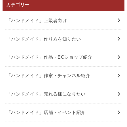
カテゴリー
「ハンドメイド」上級者向け
「ハンドメイド」作り方を知りたい
「ハンドメイド」作品・ECショップ紹介
「ハンドメイド」作家・チャンネル紹介
「ハンドメイド」売れる様になりたい
「ハンドメイド」店舗・イベント紹介