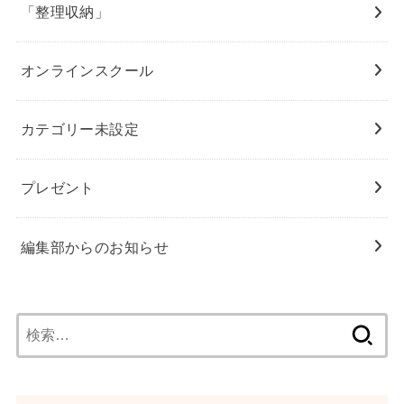
「整理収納」
オンラインスクール
カテゴリー未設定
プレゼント
編集部からのお知らせ
検
索: