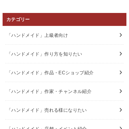
カテゴリー
「ハンドメイド」上級者向け
「ハンドメイド」作り方を知りたい
「ハンドメイド」作品・ECショップ紹介
「ハンドメイド」作家・チャンネル紹介
「ハンドメイド」売れる様になりたい
「ハンドメイド」店舗・イベント紹介