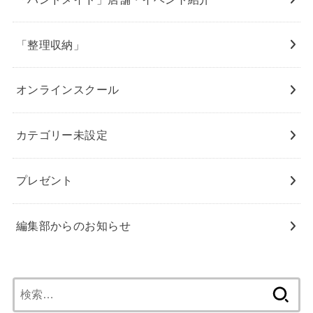
「整理収納」
オンラインスクール
カテゴリー未設定
プレゼント
編集部からのお知らせ
検
索: