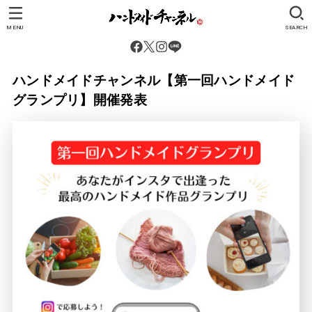
MENU
SEARCH
ハンドメイドチャンネル【第一回ハンドメイド
グランプリ】開催発表