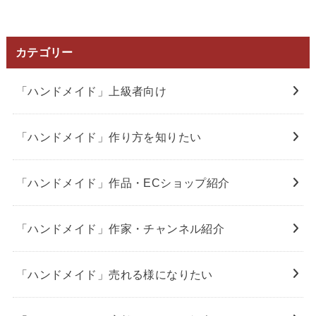
カテゴリー
「ハンドメイド」上級者向け
「ハンドメイド」作り方を知りたい
「ハンドメイド」作品・ECショップ紹介
「ハンドメイド」作家・チャンネル紹介
「ハンドメイド」売れる様になりたい