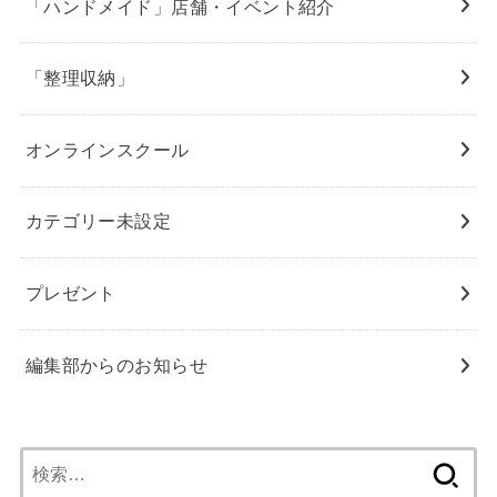
「ハンドメイド」店舗・イベント紹介
「整理収納」
オンラインスクール
カテゴリー未設定
プレゼント
編集部からのお知らせ
検