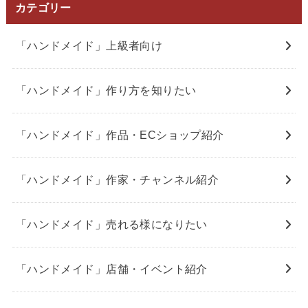
カテゴリー
「ハンドメイド」上級者向け
「ハンドメイド」作り方を知りたい
「ハンドメイド」作品・ECショップ紹介
「ハンドメイド」作家・チャンネル紹介
「ハンドメイド」売れる様になりたい
「ハンドメイド」店舗・イベント紹介