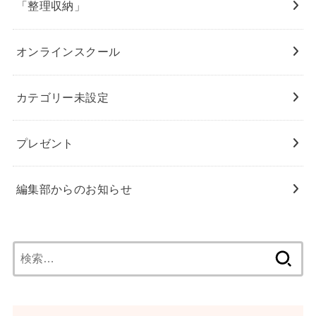
「整理収納」
オンラインスクール
カテゴリー未設定
プレゼント
編集部からのお知らせ
検
索: