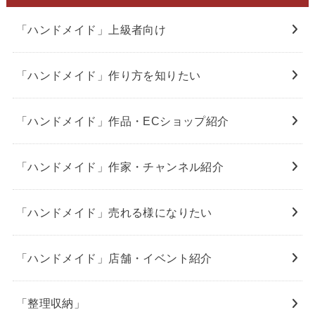
「ハンドメイド」上級者向け
「ハンドメイド」作り方を知りたい
「ハンドメイド」作品・ECショップ紹介
「ハンドメイド」作家・チャンネル紹介
「ハンドメイド」売れる様になりたい
「ハンドメイド」店舗・イベント紹介
「整理収納」