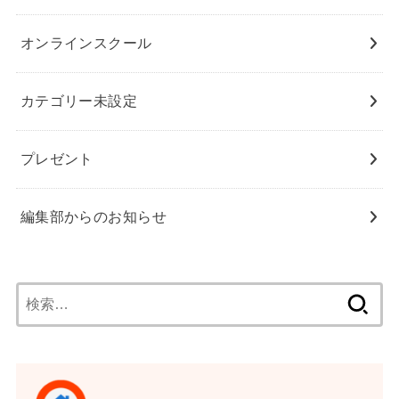
オンラインスクール
カテゴリー未設定
プレゼント
編集部からのお知らせ
検
索: