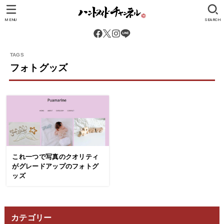
MENU
SEARCH
フォトグッズ
これ一つで写真のクオリティ
がグレードアップのフォトグ
ッズ
カテゴリー