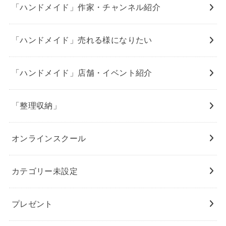
「ハンドメイド」作家・チャンネル紹介
「ハンドメイド」売れる様になりたい
「ハンドメイド」店舗・イベント紹介
「整理収納」
オンラインスクール
カテゴリー未設定
プレゼント