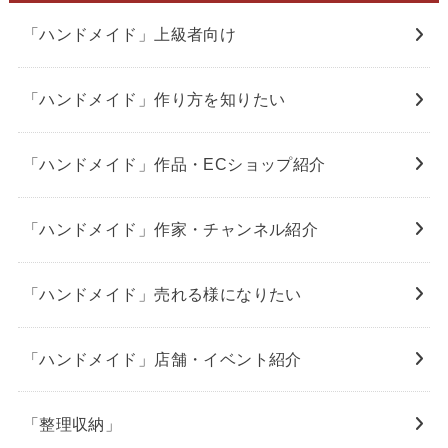
「ハンドメイド」上級者向け
「ハンドメイド」作り方を知りたい
「ハンドメイド」作品・ECショップ紹介
「ハンドメイド」作家・チャンネル紹介
「ハンドメイド」売れる様になりたい
「ハンドメイド」店舗・イベント紹介
「整理収納」