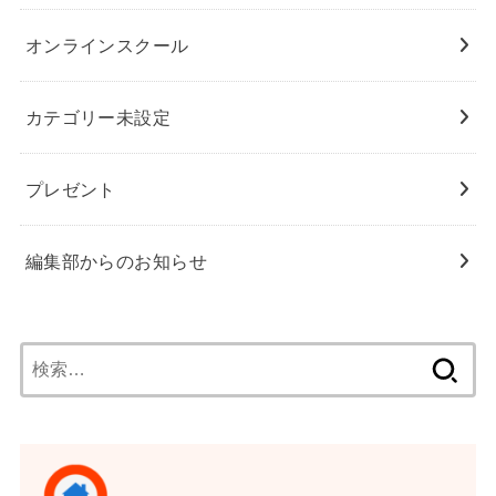
オンラインスクール
カテゴリー未設定
プレゼント
編集部からのお知らせ
検
索: