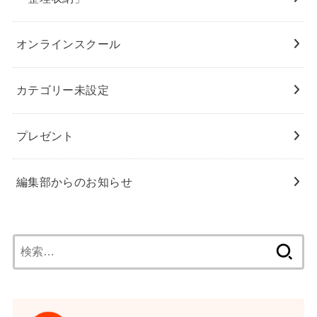
オンラインスクール
カテゴリー未設定
プレゼント
編集部からのお知らせ
検
索: