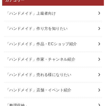
カテゴリー
「ハンドメイド」上級者向け
「ハンドメイド」作り方を知りたい
「ハンドメイド」作品・ECショップ紹介
「ハンドメイド」作家・チャンネル紹介
「ハンドメイド」売れる様になりたい
「ハンドメイド」店舗・イベント紹介
「整理収納」