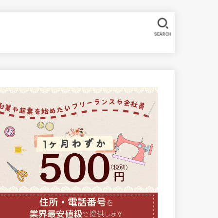
SEARCH