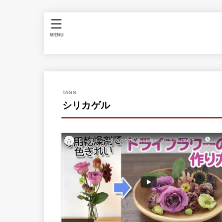
MENU
シリカゲル