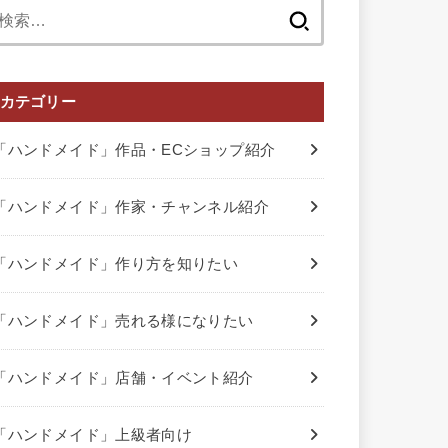
検
索:
カテゴリー
「ハンドメイド」作品・ECショップ紹介
「ハンドメイド」作家・チャンネル紹介
「ハンドメイド」作り方を知りたい
「ハンドメイド」売れる様になりたい
「ハンドメイド」店舗・イベント紹介
「ハンドメイド」上級者向け