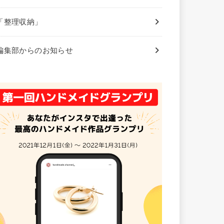
「整理収納」
編集部からのお知らせ