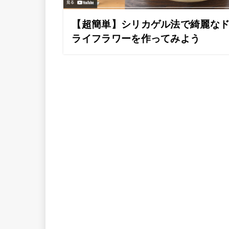
【超簡単】シリカゲル法で綺麗な
ライフラワーを作ってみよう