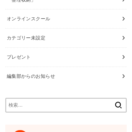
オンラインスクール
カテゴリー未設定
プレゼント
編集部からのお知らせ
検
索: