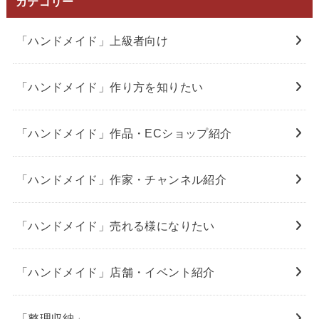
カテゴリー
「ハンドメイド」上級者向け
「ハンドメイド」作り方を知りたい
「ハンドメイド」作品・ECショップ紹介
「ハンドメイド」作家・チャンネル紹介
「ハンドメイド」売れる様になりたい
「ハンドメイド」店舗・イベント紹介
「整理収納」