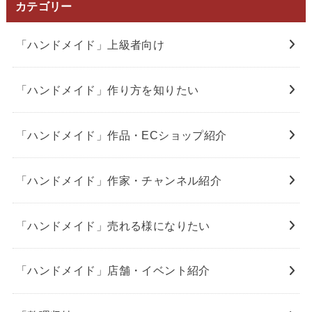
カテゴリー
「ハンドメイド」上級者向け
「ハンドメイド」作り方を知りたい
「ハンドメイド」作品・ECショップ紹介
「ハンドメイド」作家・チャンネル紹介
「ハンドメイド」売れる様になりたい
「ハンドメイド」店舗・イベント紹介