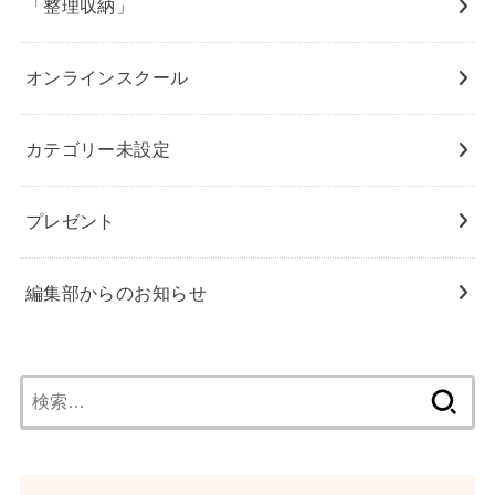
「整理収納」
オンラインスクール
カテゴリー未設定
プレゼント
編集部からのお知らせ
検
索: