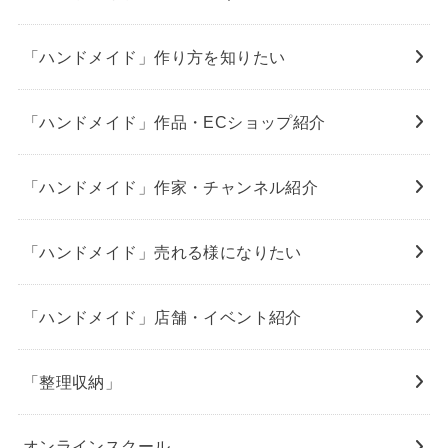
「ハンドメイド」作り方を知りたい
「ハンドメイド」作品・ECショップ紹介
「ハンドメイド」作家・チャンネル紹介
「ハンドメイド」売れる様になりたい
「ハンドメイド」店舗・イベント紹介
「整理収納」
オンラインスクール