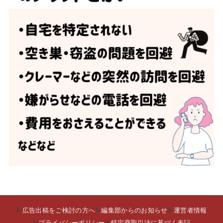
広告出稿をご検討の方へ
編集部からのお知らせ
運営者情報
プライバシーポリシー
特定商取引法に基づく表記