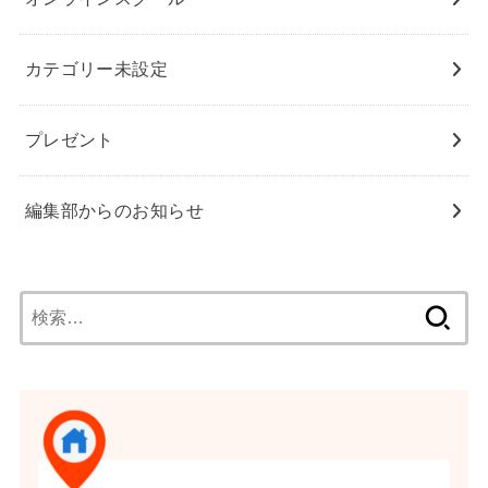
カテゴリー未設定
プレゼント
編集部からのお知らせ
検
索: