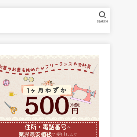
SEARCH