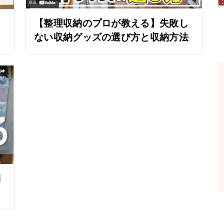
【整理収納のプロが教える】失敗し
コ
ない収納グッズの選び方と収納方法
棚