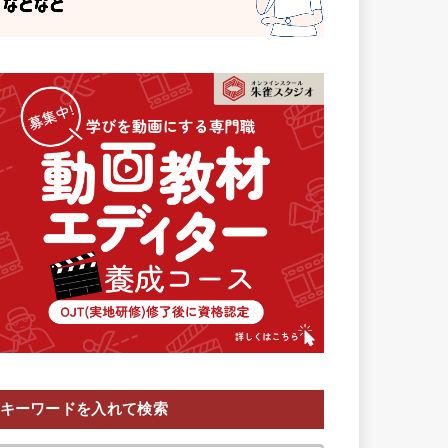
キーワードを入れて検索