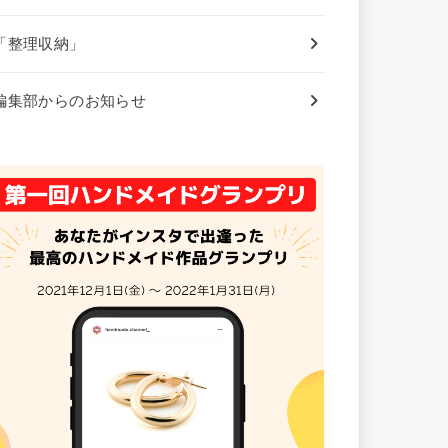
「整理収納」
編集部からのお知らせ