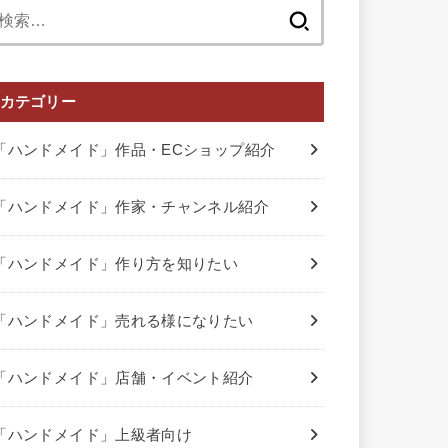
検
索:
カテゴリー
「ハンドメイド」作品・ECショップ紹介
「ハンドメイド」作家・チャンネル紹介
「ハンドメイド」作り方を知りたい
「ハンドメイド」売れる様になりたい
「ハンドメイド」店舗・イベント紹介
「ハンドメイド」上級者向け