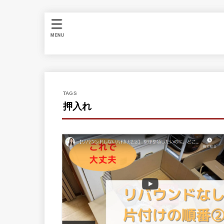
MENU
押入れ