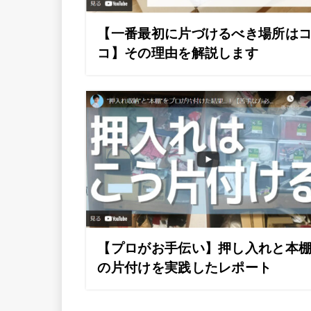
【一番最初に片づけるべき場所は
コ】その理由を解説します
【プロがお手伝い】押し入れと本
の片付けを実践したレポート