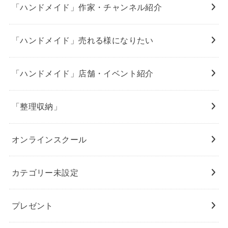
「ハンドメイド」作家・チャンネル紹介
「ハンドメイド」売れる様になりたい
「ハンドメイド」店舗・イベント紹介
「整理収納」
オンラインスクール
カテゴリー未設定
プレゼント