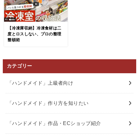
【冷凍庫収納】冷凍食材は二
度とロスしない、プロの整理
整頓術
カテゴリー
「ハンドメイド」上級者向け
「ハンドメイド」作り方を知りたい
「ハンドメイド」作品・ECショップ紹介