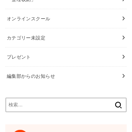
オンラインスクール
カテゴリー未設定
プレゼント
編集部からのお知らせ
検
索: