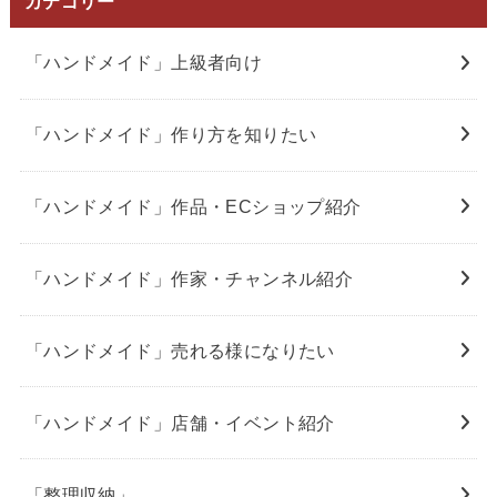
カテゴリー
「ハンドメイド」上級者向け
「ハンドメイド」作り方を知りたい
「ハンドメイド」作品・ECショップ紹介
「ハンドメイド」作家・チャンネル紹介
「ハンドメイド」売れる様になりたい
「ハンドメイド」店舗・イベント紹介
「整理収納」