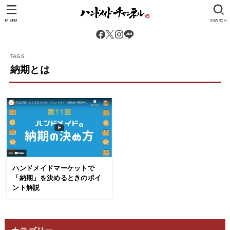
MENU
SEARCH
納期とは
ハンドメイドマーケットで
「納期」を決めるときのポイ
ント解説