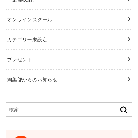
オンラインスクール
カテゴリー未設定
プレゼント
編集部からのお知らせ
検
索: