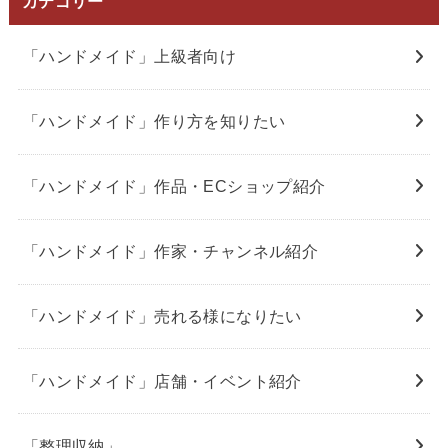
カテゴリー
「ハンドメイド」上級者向け
「ハンドメイド」作り方を知りたい
「ハンドメイド」作品・ECショップ紹介
「ハンドメイド」作家・チャンネル紹介
「ハンドメイド」売れる様になりたい
「ハンドメイド」店舗・イベント紹介
「整理収納」