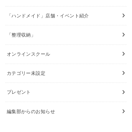
「ハンドメイド」店舗・イベント紹介
「整理収納」
オンラインスクール
カテゴリー未設定
プレゼント
編集部からのお知らせ