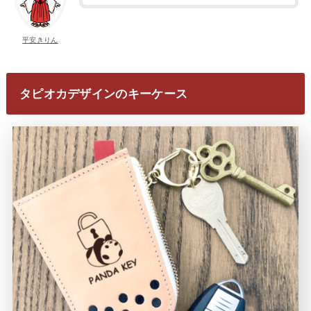
平安きりん
タピオカデザインのキーケース