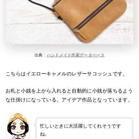
出典 :
ハンドメイド作家データベース
こちらはイエローキャメルのレザーサコッシュです。
お札と小銭を上から入れると自動的に小銭が落ちるよう
な仕掛けになっている、アイデア作品となっています。
忙しいときに大活躍してくれそうです
ね。