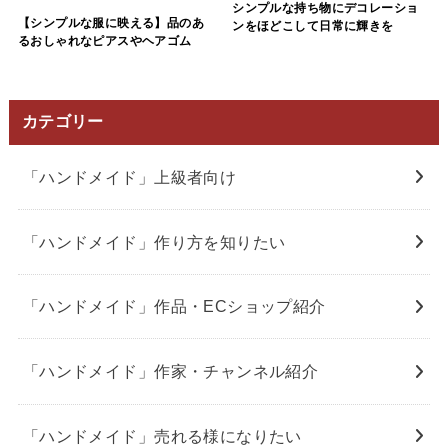
シンプルな持ち物にデコレーショ
【シンプルな服に映える】品のあ
ンをほどこして日常に輝きを
るおしゃれなピアスやヘアゴム
カテゴリー
「ハンドメイド」上級者向け
「ハンドメイド」作り方を知りたい
「ハンドメイド」作品・ECショップ紹介
「ハンドメイド」作家・チャンネル紹介
「ハンドメイド」売れる様になりたい