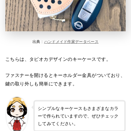
出典 :
ハンドメイド作家データベース
こちらは、タピオカデザインのキーケースです。
ファスナーを開けるとキーホルダー金具がついており、
鍵の取り外しも簡単にできます。
シンプルなキーケースもさまざまなカラ
ーで作られていますので、ぜひチェック
してみてください。