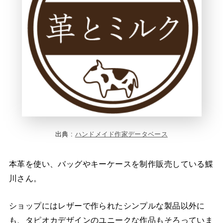
出典 :
ハンドメイド作家データベース
本革を使い、バッグやキーケースを制作販売している鰈
川さん。
ショップにはレザーで作られたシンプルな製品以外に
も、タピオカデザインのユニークな作品もそろっていま