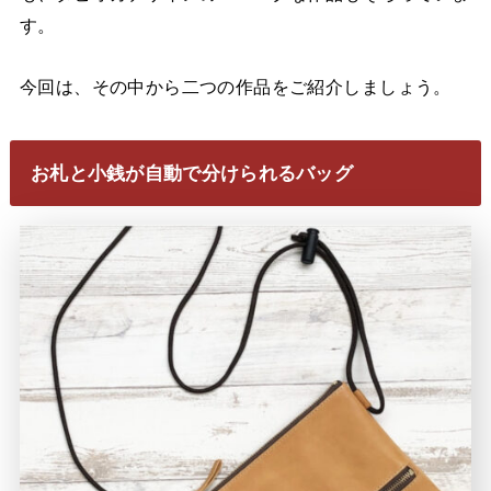
す。
今回は、その中から二つの作品をご紹介しましょう。
お札と小銭が自動で分けられるバッグ