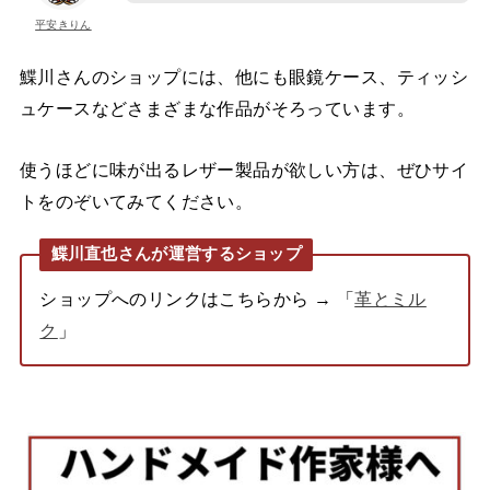
平安きりん
鰈川さんのショップには、他にも眼鏡ケース、ティッシ
ュケースなどさまざまな作品がそろっています。
使うほどに味が出るレザー製品が欲しい方は、ぜひサイ
トをのぞいてみてください。
鰈川直也さんが運営するショップ
ショップへのリンクはこちらから → 「
革とミル
ク
」