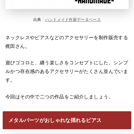
出典 :
ハンドメイド作家データベース
ネックレスやピアスなどのアクセサリーを制作販売する
梶田さん。
遊びゴコロと、纏う楽しさをコンセプトにした、シンプ
ルかつ存在感のあるアクセサリーがたくさん並んでいま
す。
今回はその中で二つの作品をご紹介しましょう。
メタルパーツがおしゃれな揺れるピアス