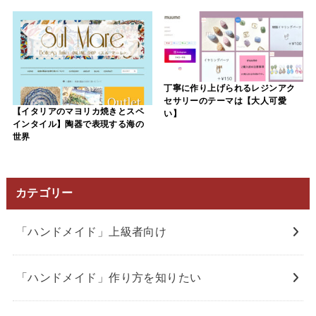
丁寧に作り上げられるレジンアク
セサリーのテーマは【大人可愛
【イタリアのマヨリカ焼きとスペ
い】
インタイル】陶器で表現する海の
世界
カテゴリー
「ハンドメイド」上級者向け
「ハンドメイド」作り方を知りたい