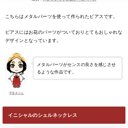
こちらはメタルパーツを使って作られたピアスです。
ピアスにはお花のパーツがついておりとてもおしゃれな
デザインとなっています。
メタルパーツがセンスの良さを感じさせ
るような作品です。
平安きりん
イニシャルのシェルネックレス