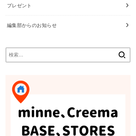
プレゼント
編集部からのお知らせ
検
索: