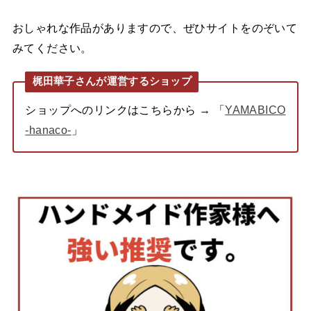
おしゃれな作品がありますので、ぜひサイトをのぞいて
みてください。
梶田華子さんが運営するショップ
ショップへのリンクはこちらから → 「
YAMABICO
-hanaco-
」