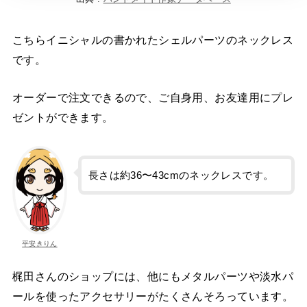
こちらイニシャルの書かれたシェルパーツのネックレス
です。
オーダーで注文できるので、ご自身用、お友達用にプレ
ゼントができます。
長さは約36〜43cmのネックレスです。
平安きりん
梶田さんのショップには、他にもメタルパーツや淡水パ
ールを使ったアクセサリーがたくさんそろっています。