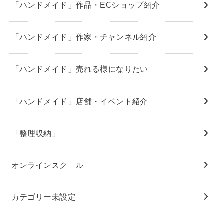
「ハンドメイド」作品・ECショップ紹介
「ハンドメイド」作家・チャンネル紹介
「ハンドメイド」売れる様になりたい
「ハンドメイド」店舗・イベント紹介
「整理収納」
オンラインスクール
カテゴリー未設定