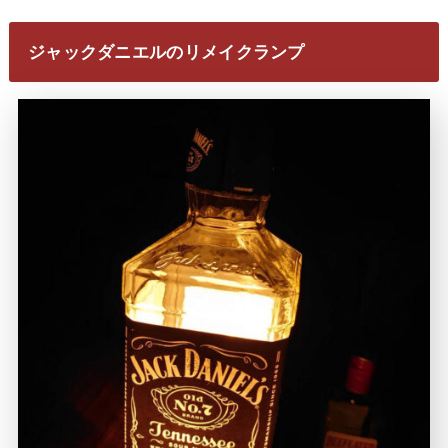
ジャックダニエルのリメイクランプ