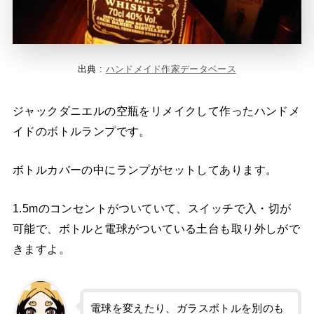
出典 :
ハンドメイド作家データベース
ジャックダニエルの空瓶をリメイクして作ったハンドメ
イドのボトルランプです。
ボトルカバーの中にランプがセットしてあります。
1.5mのコンセントがついていて、スイッチで入・切が
可能で、ボトルと電球がついている土台も取り外しがで
きますよ。
電球を変えたり、ガラスボトルを別のも