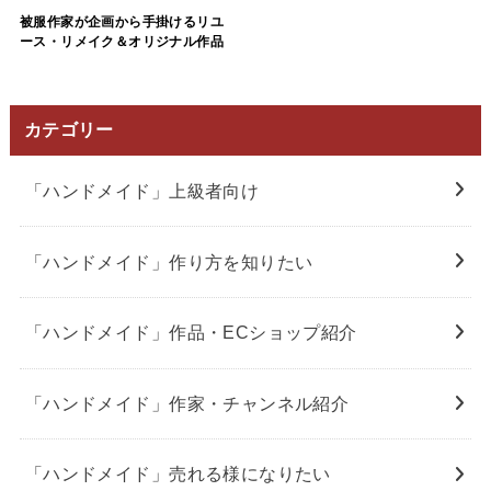
被服作家が企画から手掛けるリユ
ース・リメイク＆オリジナル作品
カテゴリー
「ハンドメイド」上級者向け
「ハンドメイド」作り方を知りたい
「ハンドメイド」作品・ECショップ紹介
「ハンドメイド」作家・チャンネル紹介
「ハンドメイド」売れる様になりたい