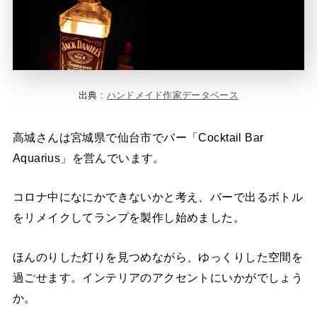
出典 :
ハンドメイド作家データベース
高城さんは宮城県で仙台市でバー「Cocktail Bar
Aquarius」を営んでいます。
コロナ中になにかできないかと考え、バーで出るボトル
をリメイクしてランプを製作し始めました。
ほんのりした灯りを見つめながら、ゆっくりした空間を
過ごせます。インテリアのアクセントにいかがでしょう
か。