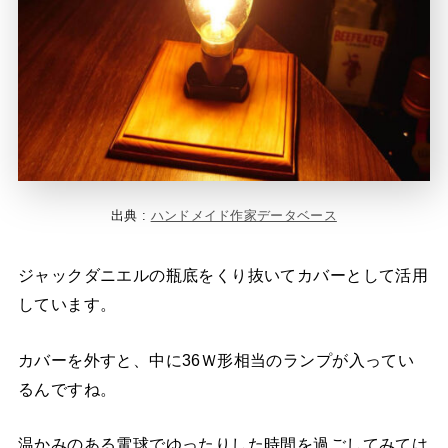
出典 :
ハンドメイド作家データベース
ジャックダニエルの瓶底をくり抜いてカバーとして活用
しています。
カバーを外すと、中に36Ｗ形相当のランプが入ってい
るんですね。
温かみのある電球でゆったりした時間を過ごしてみては