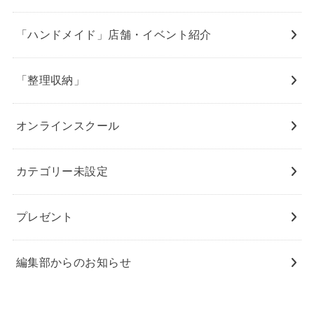
「ハンドメイド」店舗・イベント紹介
「整理収納」
オンラインスクール
カテゴリー未設定
プレゼント
編集部からのお知らせ