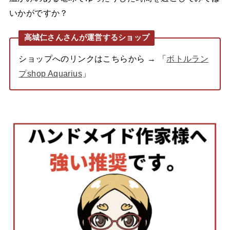
いかがですか？
高城仁さんさんが運営するショップ
ショップへのリンクはこちらから → 「
ボトルラン
プshop Aquarius
」