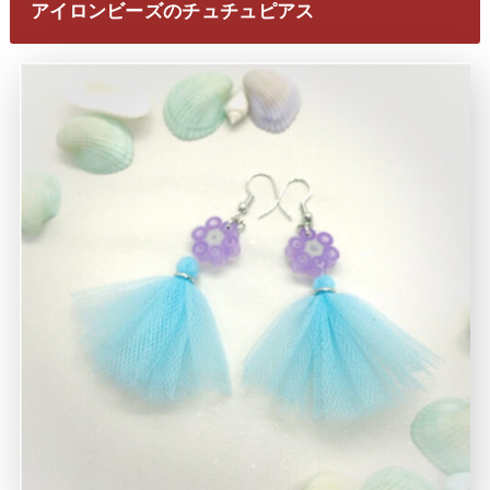
アイロンビーズのチュチュピアス