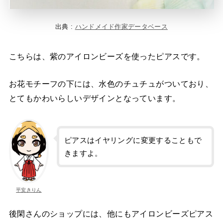
出典 :
ハンドメイド作家データベース
こちらは、紫のアイロンビーズを使ったピアスです。
お花モチーフの下には、水色のチュチュがついており、
とてもかわいらしいデザインとなっています。
ピアスはイヤリングに変更することもで
きますよ。
平安きりん
後閑さんのショップには、他にもアイロンビーズピアス