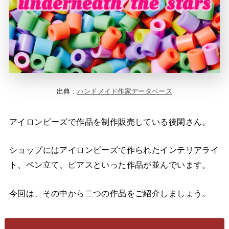
出典 :
ハンドメイド作家データベース
アイロンビーズで作品を制作販売している後閑さん。
ショップにはアイロンビーズで作られたインテリアライ
ト、ペン立て、ピアスといった作品が並んでいます。
今回は、その中から二つの作品をご紹介しましょう。