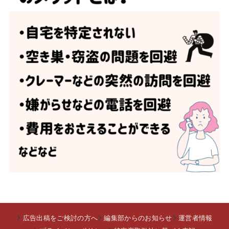
広告出稿をご検討の方へ
編集部からのお知らせ
運営者情報