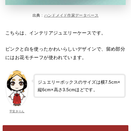
出典 :
ハンドメイド作家データベース
こちらは、インテリアジュエリーケースです。
ピンクと白を使ったかわいらしいデザインで、留め部分
にはお花モチーフが使われています。
ジュエリーボックスのサイズは横7.5cm×
縦6cm×高さ3.5cmほどです。
平安きりん