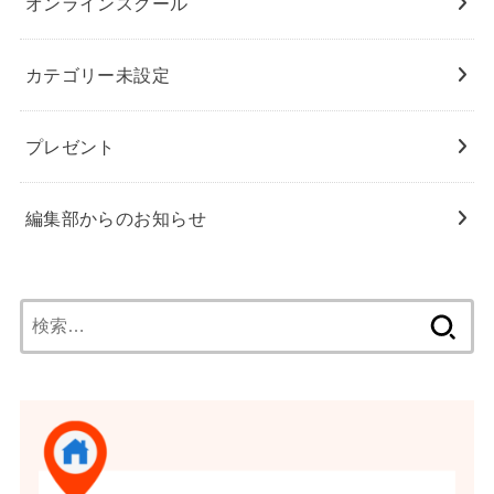
オンラインスクール
カテゴリー未設定
プレゼント
編集部からのお知らせ
検
索: