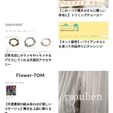
【これ一つで愛犬がさらに愛しい
存在に】トリミングチョーカー
【キット販売】ハワイアンキルト
を使って作品作りにチャレンジ
日常生活にキラメキやトキメキを
プラスしてくれる天然石アクセサ
リー
【天然素材の組み合わせが楽しい
コサージュ】胸元を上品に飾りま