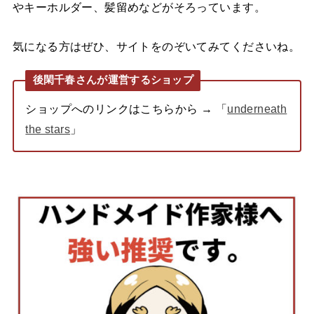
やキーホルダー、髪留めなどがそろっています。
気になる方はぜひ、サイトをのぞいてみてくださいね。
後閑千春さんが運営するショップ
ショップへのリンクはこちらから → 「
underneath
the stars
」