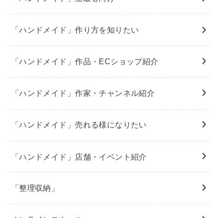
「ハンドメイド」作り方を知りたい
「ハンドメイド」作品・ECショップ紹介
「ハンドメイド」作家・チャンネル紹介
「ハンドメイド」売れる様になりたい
「ハンドメイド」店舗・イベント紹介
「整理収納」