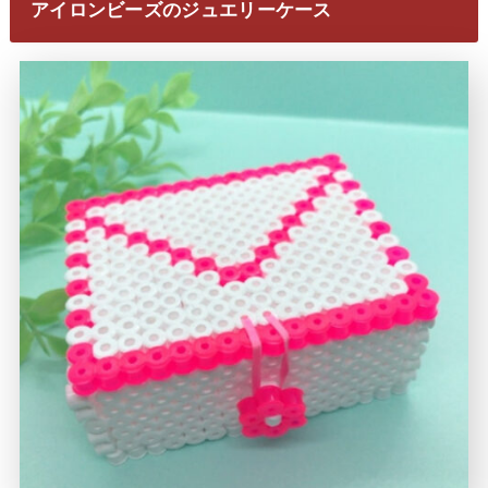
アイロンビーズのジュエリーケース