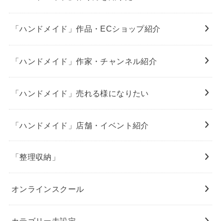
「ハンドメイド」作品・ECショップ紹介
「ハンドメイド」作家・チャンネル紹介
「ハンドメイド」売れる様になりたい
「ハンドメイド」店舗・イベント紹介
「整理収納」
オンラインスクール
カテゴリー未設定