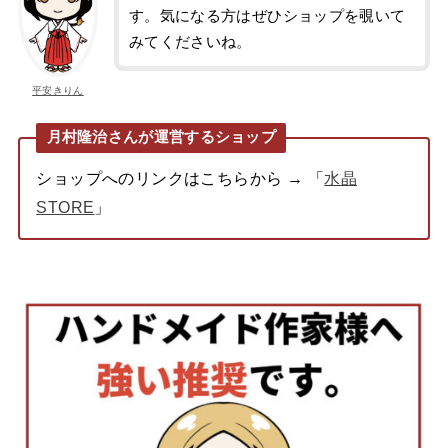
す。気になる方はぜひショップを覗いて
みてくださいね。
平安きりん
月村隆治さんが運営するショップ
ショップへのリンクはこちらから → 「
水晶
STORE
」