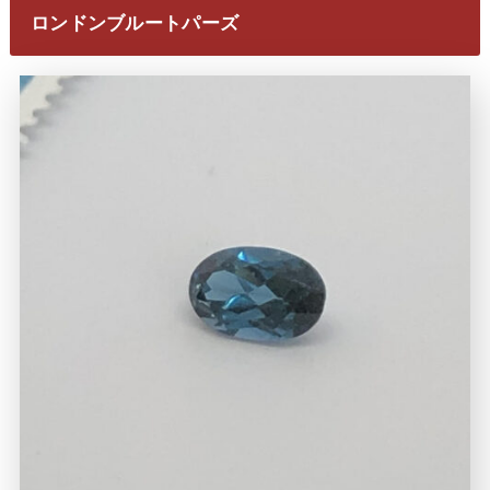
ロンドンブルートパーズ