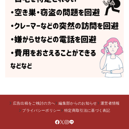
広告出稿をご検討の方へ
編集部からのお知らせ
運営者情報
プライバシーポリシー
特定商取引法に基づく表記