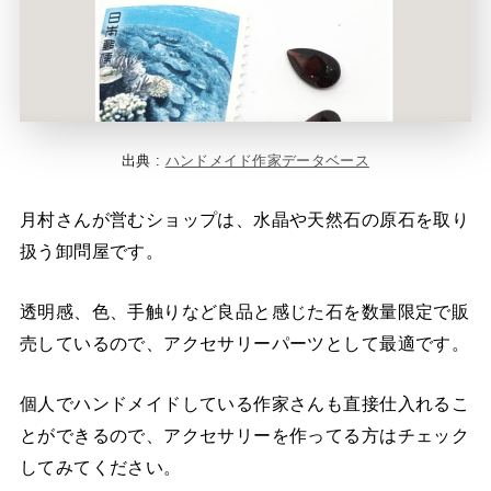
出典 :
ハンドメイド作家データベース
月村さんが営むショップは、水晶や天然石の原石を取り
扱う卸問屋です。
透明感、色、手触りなど良品と感じた石を数量限定で販
売しているので、アクセサリーパーツとして最適です。
個人でハンドメイドしている作家さんも直接仕入れるこ
とができるので、アクセサリーを作ってる方はチェック
してみてください。