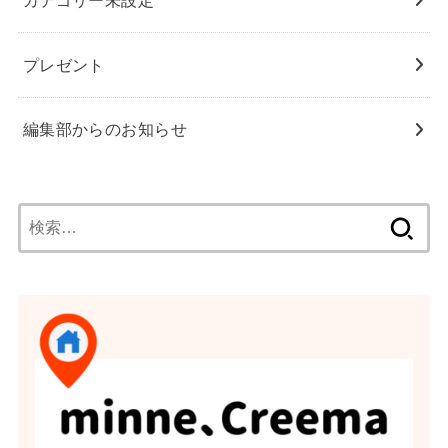
プレゼント
編集部からのお知らせ
検
索: