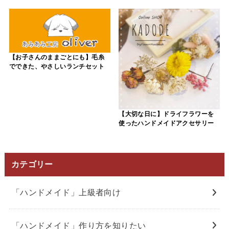
【お子さんのままごとにも】毛糸
でできた、やさしいランチセット
【大切な日に】ドライフラワーを
使ったハンドメイドアクセサリー
カテゴリー
「ハンドメイド」上級者向け
「ハンドメイド」作り方を知りたい