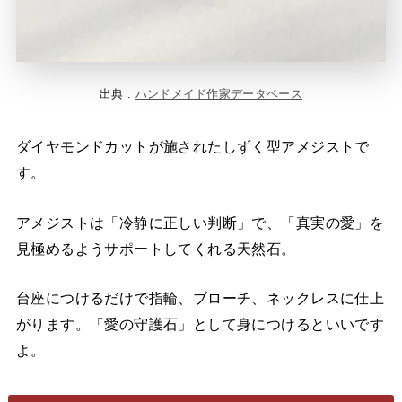
出典 :
ハンドメイド作家データベース
ダイヤモンドカットが施されたしずく型アメジストで
す。
アメジストは「冷静に正しい判断」で、「真実の愛」を
見極めるようサポートしてくれる天然石。
台座につけるだけで指輪、ブローチ、ネックレスに仕上
がります。「愛の守護石」として身につけるといいです
よ。