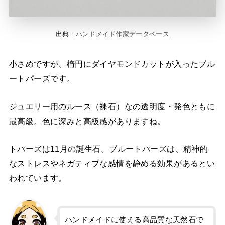
出典 :
ハンドメイド作家データベース
小さめですが、楕円にダイヤモンドカットが入ったブル
ートパーズです。
ジュエリー用のルース（裸石）なの透明度・発色ともに
最高級。色に深みと高級感がありますね。
トパーズは11月の誕生石。ブルートパーズは、精神的
なストレスやネガティブな感情を静める効果があるとい
われています。
ハンドメイドに使える高品質な天然石で