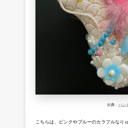
出典 :
ハン
こちらは、ピンクやブルーのカラフルなり