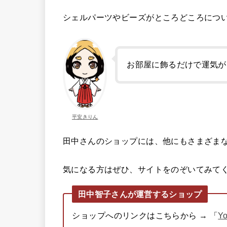
シェルパーツやビーズがところどころにつ
お部屋に飾るだけで運気が
平安きりん
田中さんのショップには、他にもさまざま
気になる方はぜひ、サイトをのぞいてみて
田中智子さんが運営するショップ
ショップへのリンクはこちらから → 「
Y