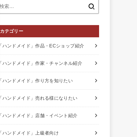
検
索:
カテゴリー
「ハンドメイド」作品・ECショップ紹介
「ハンドメイド」作家・チャンネル紹介
「ハンドメイド」作り方を知りたい
「ハンドメイド」売れる様になりたい
「ハンドメイド」店舗・イベント紹介
「ハンドメイド」上級者向け