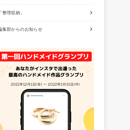
「整理収納」
編集部からのお知らせ