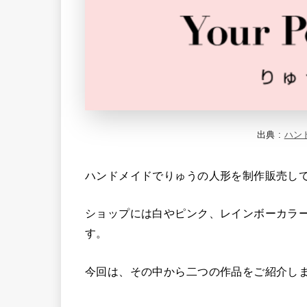
出典 :
ハン
ハンドメイドでりゅうの人形を制作販売し
ショップには白やピンク、レインボーカラ
す。
今回は、その中から二つの作品をご紹介し