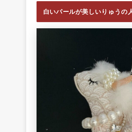
白いパールが美しいりゅうの