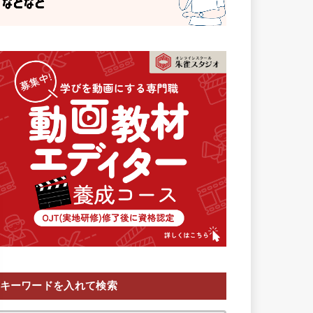
キーワードを入れて検索