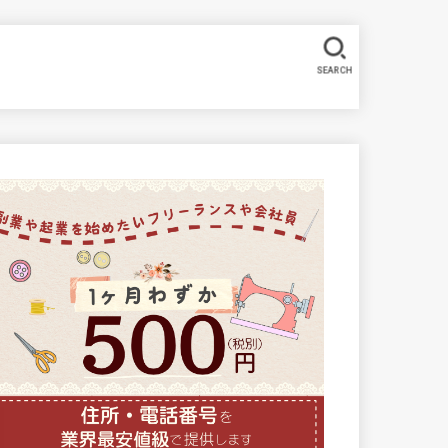
SEARCH