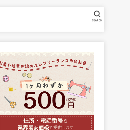
SEARCH