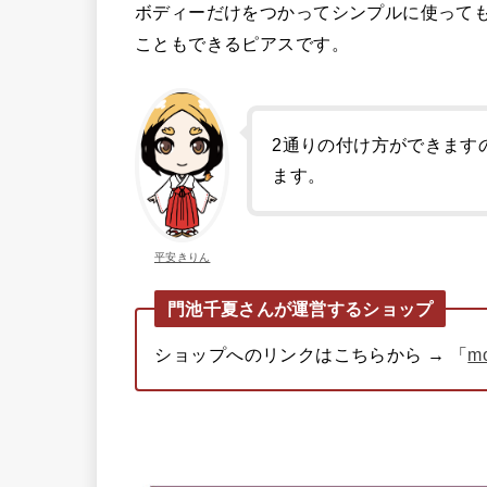
ボディーだけをつかってシンプルに使って
こともできるピアスです。
2通りの付け方ができます
ます。
平安きりん
門池千夏さんが運営するショップ
ショップへのリンクはこちらから → 「
m