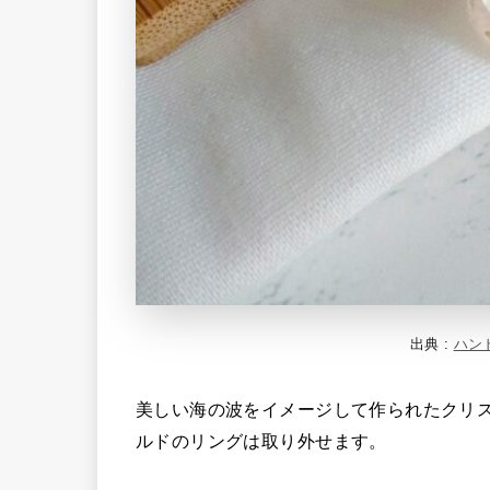
出典 :
ハン
美しい海の波をイメージして作られたクリ
ルドのリングは取り外せます。