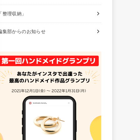
「整理収納」
編集部からのお知らせ