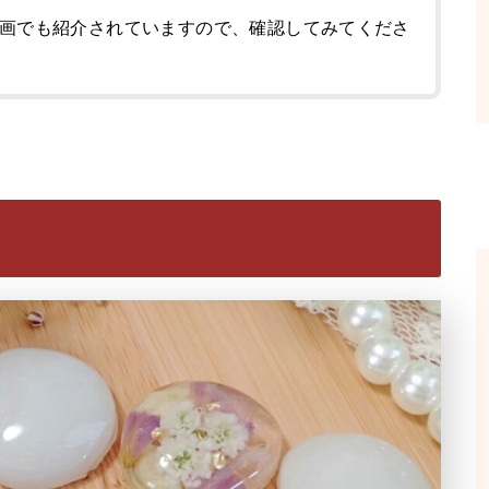
画でも紹介されていますので、確認してみてくださ