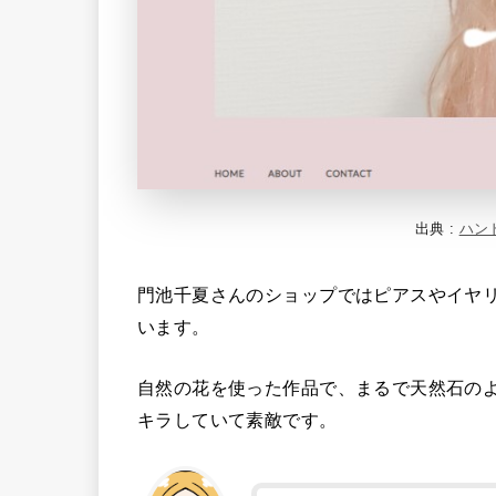
出典 :
ハン
門池千夏さんのショップではピアスやイヤ
います。
自然の花を使った作品で、まるで天然石の
キラしていて素敵です。