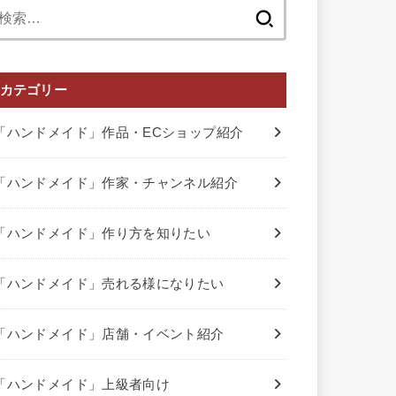
検
索:
カテゴリー
「ハンドメイド」作品・ECショップ紹介
「ハンドメイド」作家・チャンネル紹介
「ハンドメイド」作り方を知りたい
「ハンドメイド」売れる様になりたい
「ハンドメイド」店舗・イベント紹介
「ハンドメイド」上級者向け