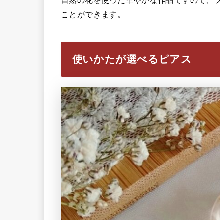
ことができます。
使いかたが選べるピアス