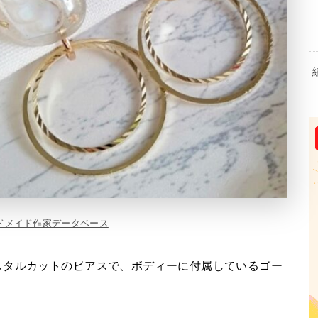
ドメイド作家データベース
スタルカットのピアスで、ボディーに付属しているゴー