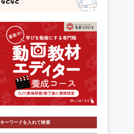
キーワードを入れて検索