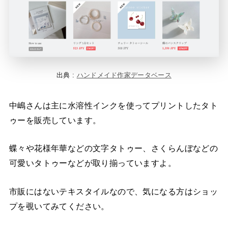
出典 :
ハンドメイド作家データベース
中嶋さんは主に水溶性インクを使ってプリントしたタト
ゥーを販売しています。
蝶々や花様年華などの文字タトゥー、さくらんぼなどの
可愛いタトゥーなどが取り揃っていますよ。
市販にはないテキスタイルなので、気になる方はショッ
プを覗いてみてください。