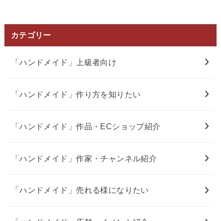
カテゴリー
「ハンドメイド」上級者向け
「ハンドメイド」作り方を知りたい
「ハンドメイド」作品・ECショップ紹介
「ハンドメイド」作家・チャンネル紹介
「ハンドメイド」売れる様になりたい