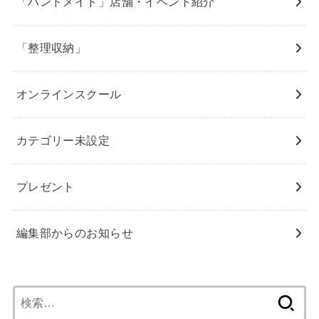
「ハンドメイド」店舗・イベント紹介
「整理収納」
オンラインスクール
カテゴリー未設定
プレゼント
編集部からのお知らせ
検
索: