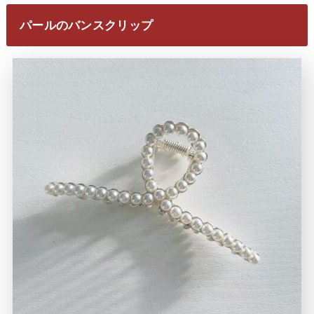
パールのバンスクリップ