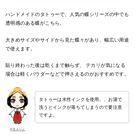
ハンドメイドのタトゥーで、人気の蝶シリーズの中でも
透明感のある蝶がこちら。
大きめサイズやサイドから見た蝶々があり、幅広い用途
で使えます。
貼り終わった後は乾くまで触らず、 テカリが気になる
場合は軽くパウダーなどで押さえるのがおすすめです。
タトゥーは水性インクを使用。、お湯で
洗うとインクが落ちてしまうので要注意
ですよ。
平安きりん