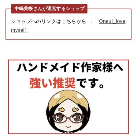
中嶋美桜さんが運営するショップ
ショップへのリンクはこちらから → 「
Oneul_love
myself
」