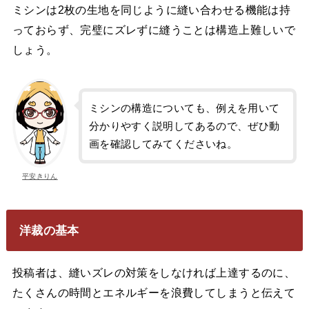
ミシンは2枚の生地を同じように縫い合わせる機能は持
っておらず、完璧にズレずに縫うことは構造上難しいで
しょう。
ミシンの構造についても、例えを用いて
分かりやすく説明してあるので、ぜひ動
画を確認してみてくださいね。
平安きりん
洋裁の基本
投稿者は、縫いズレの対策をしなければ上達するのに、
たくさんの時間とエネルギーを浪費してしまうと伝えて