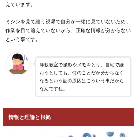
えています。
ミシンを見て縫う視界で自分が一緒に見ていないため、
作業を目で追えていないから、正確な情報が分からない
という事です。
洋裁教室で撮影やメモをとり、自宅で縫
おうとしても、何のことだか分からなく
なるという話の原因はこういう事だから
なんですね。
情報と理論と根拠