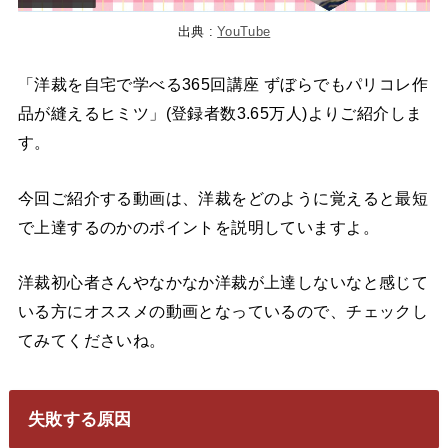
出典 :
YouTube
「洋裁を自宅で学べる365回講座 ずぼらでもパリコレ作
品が縫えるヒミツ」(登録者数3.65万人)よりご紹介しま
す。
今回ご紹介する動画は、洋裁をどのように覚えると最短
で上達するのかのポイントを説明していますよ。
洋裁初心者さんやなかなか洋裁が上達しないなと感じて
いる方にオススメの動画となっているので、チェックし
てみてくださいね。
失敗する原因