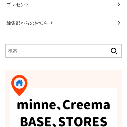
プレゼント
編集部からのお知らせ
検
索: