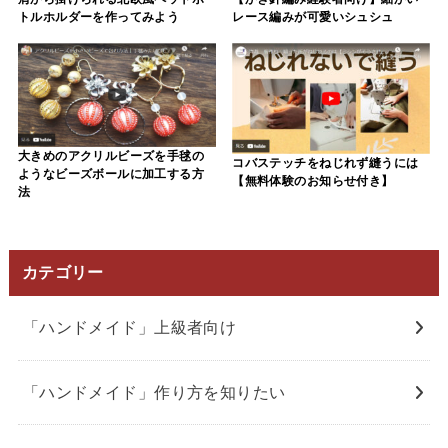
トルホルダーを作ってみよう
レース編みが可愛いシュシュ
大きめのアクリルビーズを手毬の
コバステッチをねじれず縫うには
ようなビーズボールに加工する方
【無料体験のお知らせ付き】
法
カテゴリー
「ハンドメイド」上級者向け
「ハンドメイド」作り方を知りたい