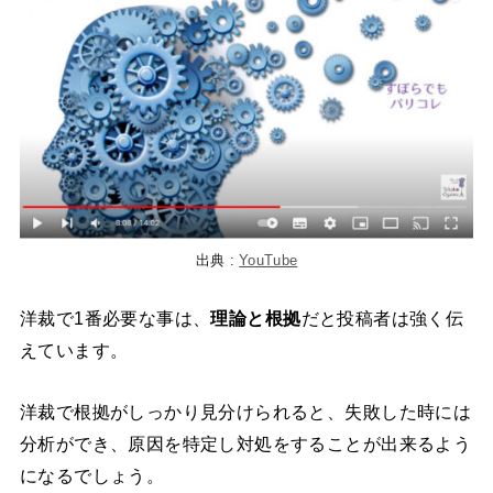
出典 :
YouTube
洋裁で1番必要な事は、
理論と根拠
だと投稿者は強く伝
えています。
洋裁で根拠がしっかり見分けられると、失敗した時には
分析ができ、原因を特定し対処をすることが出来るよう
になるでしょう。