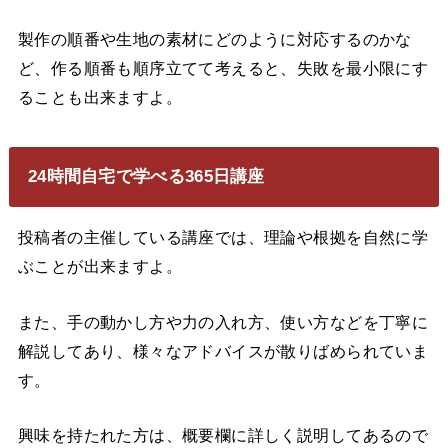
製作の順番や生地の素材にどのように対応するのかな
ど、作る順番も順序立てて考えると、失敗を最小限にす
ることも出来ますよ。
24時間自宅で学べる365日講座
投稿者の主催している講座では、理論や根拠を自然に学
ぶことが出来ますよ。
また、手の動かし方や力の入れ方、使い方などを丁寧に
解説してあり、様々なアドバイスが散りばめられていま
す。
興味を持たれた方は、概要欄に詳しく説明してあるので