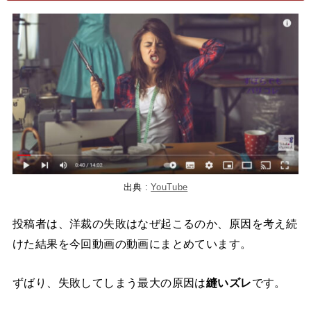
出典 :
YouTube
投稿者は、洋裁の失敗はなぜ起こるのか、原因を考え続
けた結果を今回動画の動画にまとめています。
ずばり、失敗してしまう最大の原因は
縫いズレ
です。