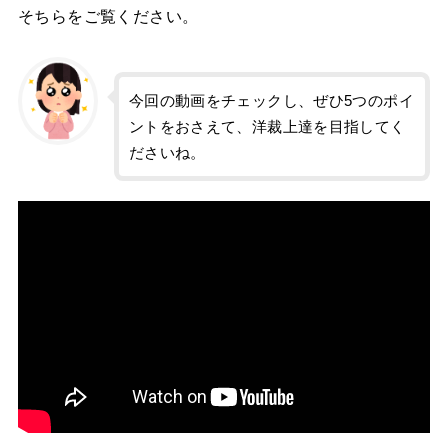
そちらをご覧ください。
今回の動画をチェックし、ぜひ5つのポイ
ントをおさえて、洋裁上達を目指してく
ださいね。