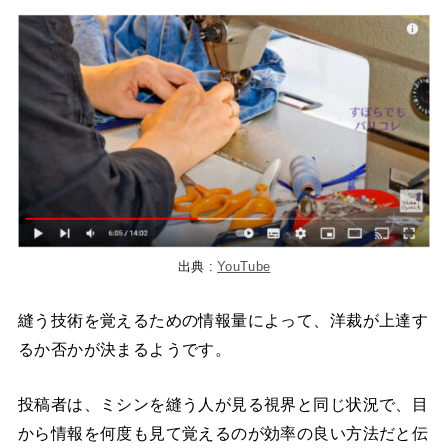
出典 :
YouTube
縫う技術を覚えるための情報量によって、洋裁が上達す
るか否かが決まるようです。
投稿者は、ミシンを縫う人が見る視界と同じ状況で、目
から情報を何度も見て覚えるのが効率の良い方法だと伝