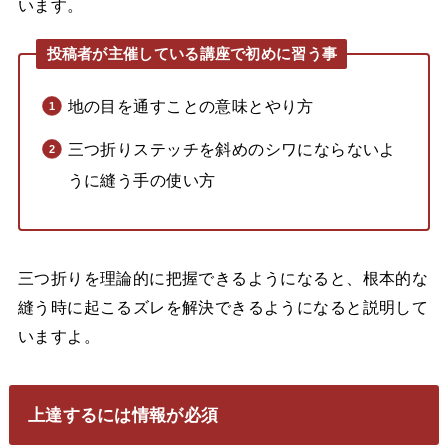
います。
投稿者が主催している講座で初めに習う事
地の目を通すことの意味とやり方
三つ折りステッチを斜めのシワにならないよ
うに縫う手の使い方
三つ折りを理論的に把握できるようになると、根本的な
縫う時に起こるズレを解決できるようになると説明して
いますよ。
上達するには情報が必須