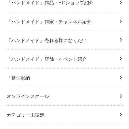
「ハンドメイド」作品・ECショップ紹介
「ハンドメイド」作家・チャンネル紹介
「ハンドメイド」売れる様になりたい
「ハンドメイド」店舗・イベント紹介
「整理収納」
オンラインスクール
カテゴリー未設定