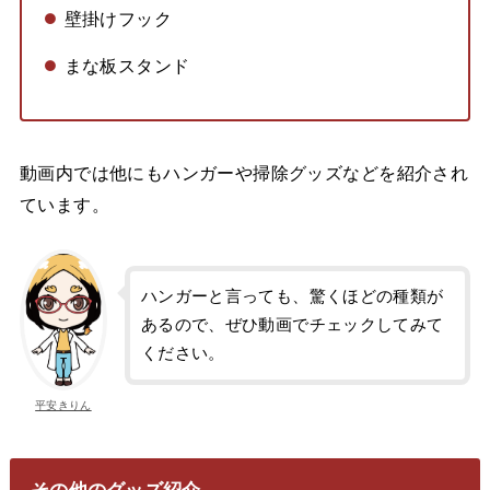
壁掛けフック
まな板スタンド
動画内では他にもハンガーや掃除グッズなどを紹介され
ています。
ハンガーと言っても、驚くほどの種類が
あるので、ぜひ動画でチェックしてみて
ください。
平安きりん
その他のグッズ紹介