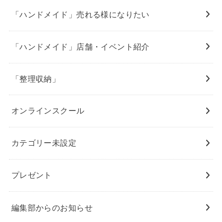
「ハンドメイド」売れる様になりたい
「ハンドメイド」店舗・イベント紹介
「整理収納」
オンラインスクール
カテゴリー未設定
プレゼント
編集部からのお知らせ