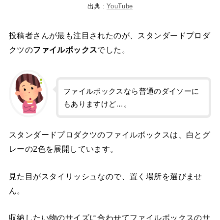
出典 :
YouTube
投稿者さんが最も注目されたのが、スタンダードプロダ
クツの
ファイルボックス
でした。
ファイルボックスなら普通のダイソーに
もありますけど…。
スタンダードプロダクツのファイルボックスは、白とグ
レーの2色を展開しています。
見た目がスタイリッシュなので、置く場所を選びませ
ん。
収納したい物のサイズに合わせてファイルボックスのサ