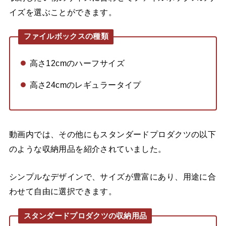
イズを選ぶことができます。
ファイルボックスの種類
高さ12cmのハーフサイズ
高さ24cmのレギュラータイプ
動画内では、その他にもスタンダードプロダクツの以下
のような収納用品を紹介されていました。
シンプルなデザインで、サイズが豊富にあり、用途に合
わせて自由に選択できます。
スタンダードプロダクツの収納用品