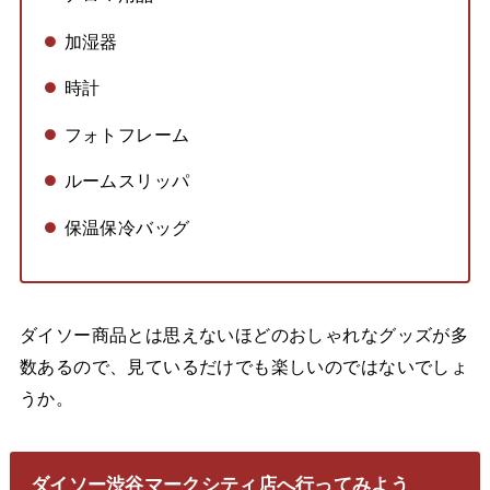
加湿器
時計
フォトフレーム
ルームスリッパ
保温保冷バッグ
ダイソー商品とは思えないほどのおしゃれなグッズが多
数あるので、見ているだけでも楽しいのではないでしょ
うか。
ダイソー渋谷マークシティ店へ行ってみよう