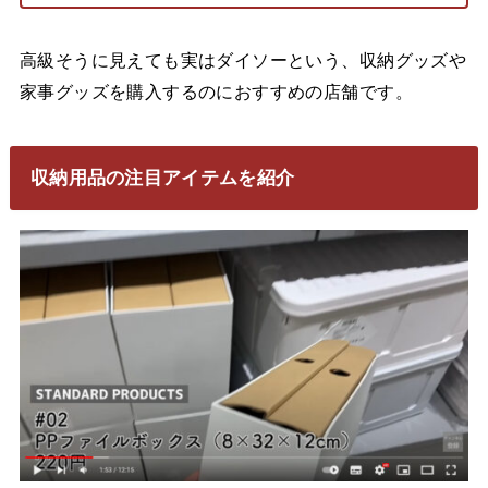
高級そうに見えても実はダイソーという、収納グッズや
家事グッズを購入するのにおすすめの店舗です。
収納用品の注目アイテムを紹介