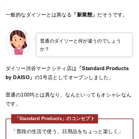
一般的なダイソーとは異なる
「新業態」
だそうです。
普通のダイソーと何が違うのでしょう
か？
ダイソー渋谷マークシティ店は
「Standard Products
by DAISO」
の1号店としてオープンしました。
普通の100均とは異なり、なんといってもオシャレなん
です。
「Standard Products」のコンセプト
「普段の⽣活で使う、⽇⽤品をちょっと楽しく」