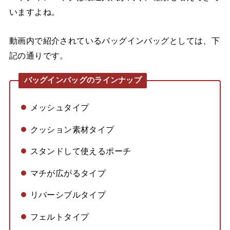
いますよね。
動画内で紹介されているバッグインバッグとしては、下
記の通りです。
バッグインバッグのラインナップ
メッシュタイプ
クッション素材タイプ
スタンドして使えるポーチ
マチが広がるタイプ
リバーシブルタイプ
フェルトタイプ