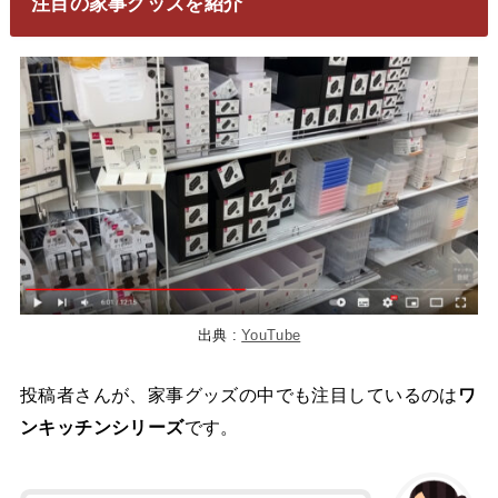
注目の家事グッズを紹介
出典 :
YouTube
投稿者さんが、家事グッズの中でも注目しているのは
ワ
ンキッチンシリーズ
です。