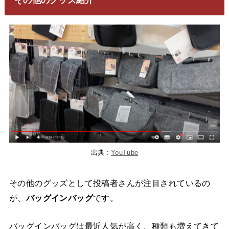
出典 :
YouTube
その他のグッズとして投稿者さんが注目されているの
が、
バッグインバッグ
です。
バッグインバッグは最近人気が高く、種類も増えてきて