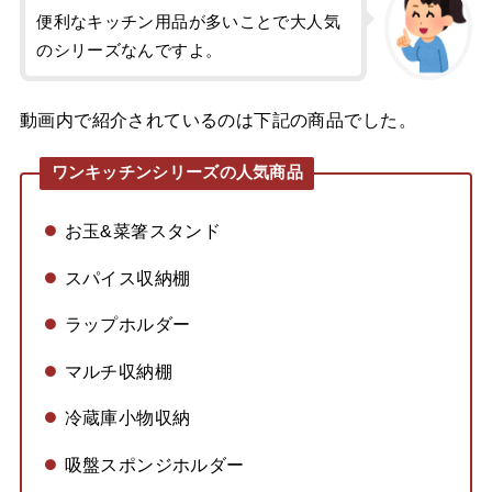
便利なキッチン用品が多いことで大人気
のシリーズなんですよ。
動画内で紹介されているのは下記の商品でした。
ワンキッチンシリーズの人気商品
お玉&菜箸スタンド
スパイス収納棚
ラップホルダー
マルチ収納棚
冷蔵庫小物収納
吸盤スポンジホルダー