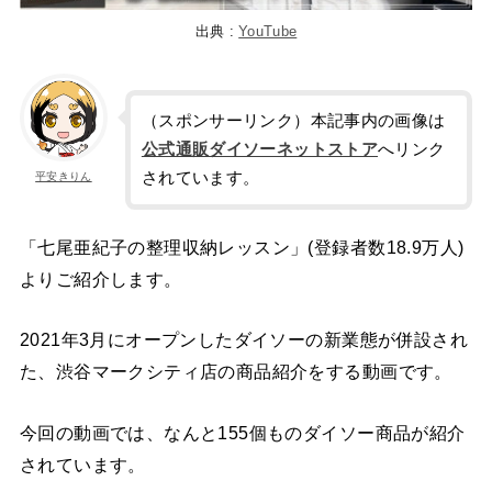
出典 :
YouTube
（スポンサーリンク）本記事内の画像は
公式通販ダイソーネットストア
へリンク
されています。
平安きりん
「七尾亜紀子の整理収納レッスン」(登録者数18.9万人)
よりご紹介します。
2021年3月にオープンしたダイソーの新業態が併設され
た、渋谷マークシティ店の商品紹介をする動画です。
今回の動画では、なんと155個ものダイソー商品が紹介
されています。