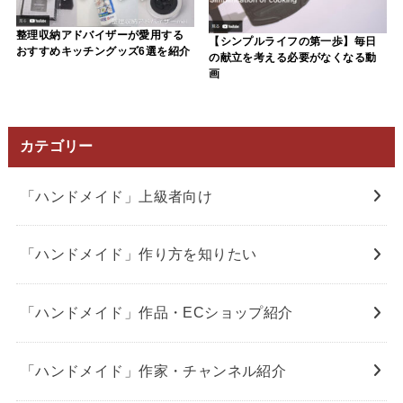
整理収納アドバイザーが愛用する
【シンプルライフの第一歩】毎日
おすすめキッチングッズ6選を紹介
の献立を考える必要がなくなる動
画
カテゴリー
「ハンドメイド」上級者向け
「ハンドメイド」作り方を知りたい
「ハンドメイド」作品・ECショップ紹介
「ハンドメイド」作家・チャンネル紹介