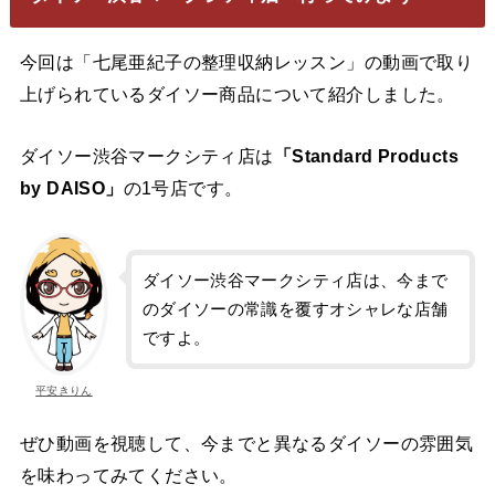
今回は「七尾亜紀子の整理収納レッスン」の動画で取り
上げられているダイソー商品について紹介しました。
ダイソー渋谷マークシティ店は
「Standard Products
by DAISO」
の1号店です。
ダイソー渋谷マークシティ店は、今まで
のダイソーの常識を覆すオシャレな店舗
ですよ。
平安きりん
ぜひ動画を視聴して、今までと異なるダイソーの雰囲気
を味わってみてください。