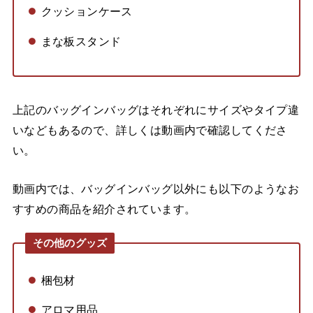
クッションケース
まな板スタンド
上記のバッグインバッグはそれぞれにサイズやタイプ違
いなどもあるので、詳しくは動画内で確認してくださ
い。
動画内では、バッグインバッグ以外にも以下のようなお
すすめの商品を紹介されています。
その他のグッズ
梱包材
アロマ用品