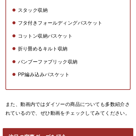
スタック収納
フタ付きフォールディングバスケット
コットン収納バスケット
折り畳めるキルト収納
バンブーファブリック収納
PP編み込みバスケット
また、動画内ではダイソーの商品についても多数紹介さ
れているので、ぜひ動画をチェックしてみてください。