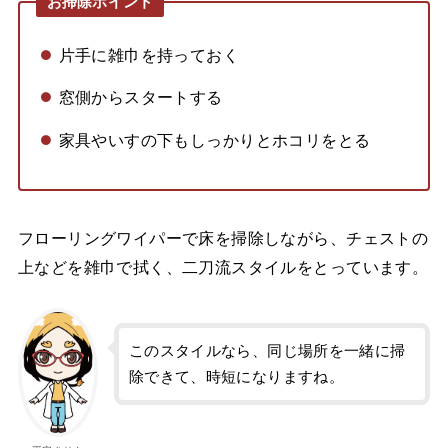
お掃除ポイント
片手に雑巾を持っておく
窓側からスタートする
家具やいすの下もしっかりとホコリをとる
フローリングワイパーで床を掃除しながら、チェストの
上などを雑巾で拭く、二刀流スタイルをとっています。
このスタイルなら、同じ場所を一緒に掃
除できて、時短になりますね。