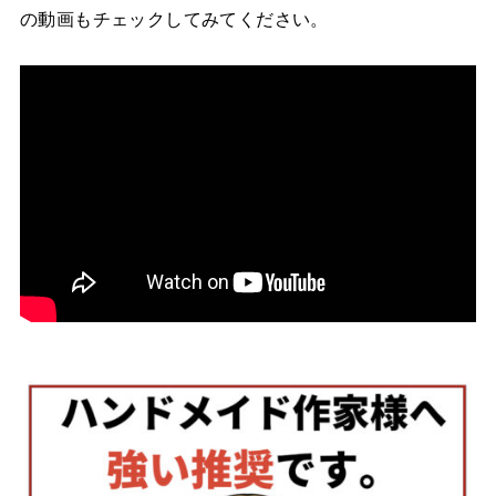
の動画もチェックしてみてください。