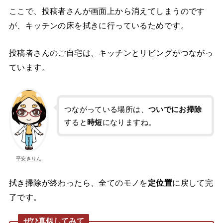
ここで、投稿者さんが画面上から消えてしまうのです
が、キッチンの床を拭きに行っているためです。
投稿者さんのご自宅は、キッチンとリビングがつながっ
ています。
つながっている場所は、
ついでにお掃除
すると
時短
になりますね。
平安きりん
拭き掃除が終わったら、全てのモノを
定位置
に戻して完
了です。
ぜひ真似してみて