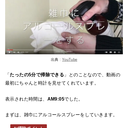
出典 :
YouTube
「
たったの5分で掃除できる
」とのことなので、動画の
最初にちゃんと時計を見せてくれています。
表示された時間は、
AM9:05
でした。
まずは、雑巾にアルコールスプレーをしていきます。