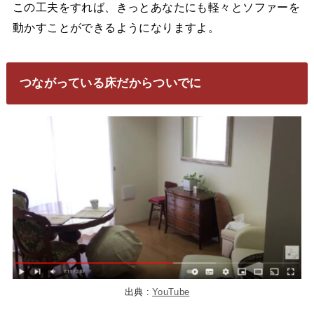
この工夫をすれば、きっとあなたにも軽々とソファーを
動かすことができるようになりますよ。
つながっている床だからついでに
出典 :
YouTube