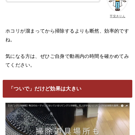
平安きりん
ホコリが溜まってから掃除するよりも断然、効率的です
ね。
気になる方は、ぜひご自身で動画内の時間を確かめてみ
てください。
「ついで」だけど効果は大きい