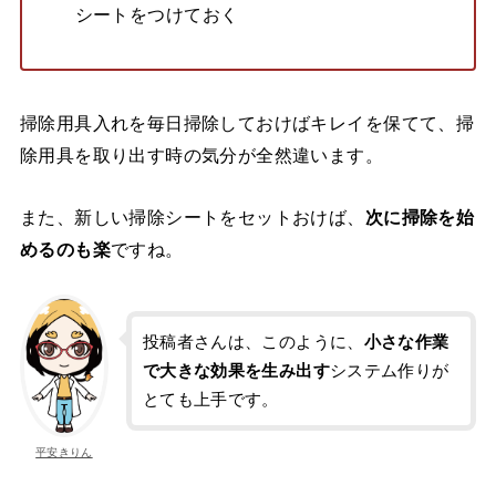
シートをつけておく
掃除用具入れを毎日掃除しておけばキレイを保てて、掃
除用具を取り出す時の気分が全然違います。
また、新しい掃除シートをセットおけば、
次に掃除を始
めるのも楽
ですね。
投稿者さんは、このように、
小さな作業
で大きな効果を生み出す
システム作りが
とても上手です。
平安きりん