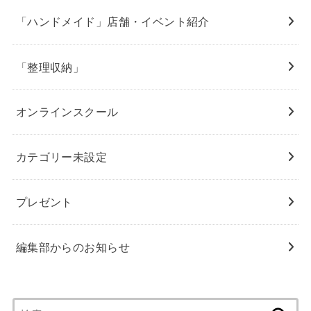
「ハンドメイド」店舗・イベント紹介
「整理収納」
オンラインスクール
カテゴリー未設定
プレゼント
編集部からのお知らせ
検