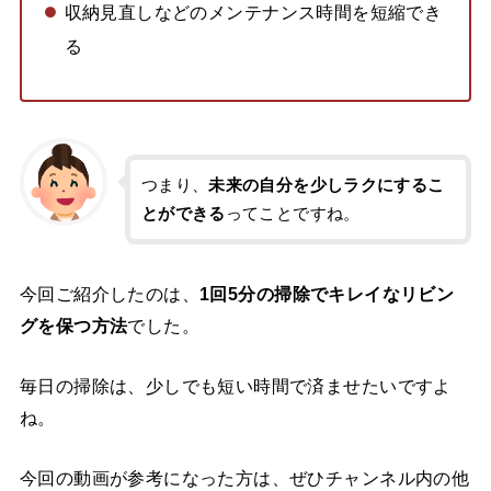
収納見直しなどのメンテナンス時間を短縮でき
る
つまり、
未来の自分を少しラクにするこ
とができる
ってことですね。
今回ご紹介したのは、
1回5分の掃除でキレイなリビン
グを保つ方法
でした。
毎日の掃除は、少しでも短い時間で済ませたいですよ
ね。
今回の動画が参考になった方は、ぜひチャンネル内の他