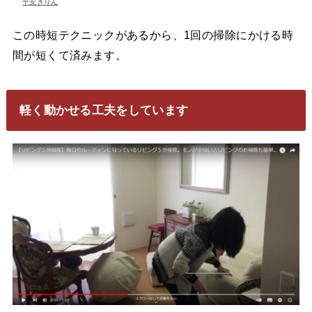
平安きりん
この時短テクニックがあるから、1回の掃除にかける時
間が短くて済みます。
軽く動かせる工夫をしています