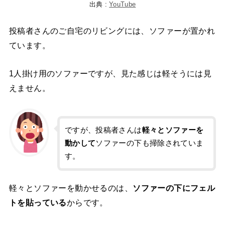
出典 :
YouTube
投稿者さんのご自宅のリビングには、ソファーが置かれ
ています。
1人掛け用のソファーですが、見た感じは軽そうには見
えません。
ですが、投稿者さんは
軽々とソファーを
動かして
ソファーの下も掃除されていま
す。
軽々とソファーを動かせるのは、
ソファーの下にフェル
トを貼っている
からです。