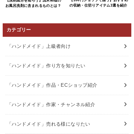
【洗剤成分を知ろう】茂木和哉の
の収納・仕切りアイテム3選を紹介
お風呂洗剤に含まれるものとは？
カテゴリー
「ハンドメイド」上級者向け
「ハンドメイド」作り方を知りたい
「ハンドメイド」作品・ECショップ紹介
「ハンドメイド」作家・チャンネル紹介
「ハンドメイド」売れる様になりたい