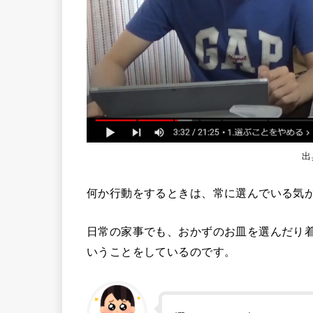
出
何か行動をするときは、常に選んでいる気
日常の家事でも、おかずのお皿を選んだり
いうことをしているのです。