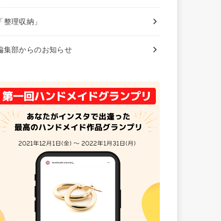
「整理収納」
編集部からのお知らせ