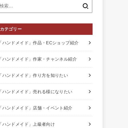
検
索:
カテゴリー
「ハンドメイド」作品・ECショップ紹介
「ハンドメイド」作家・チャンネル紹介
「ハンドメイド」作り方を知りたい
「ハンドメイド」売れる様になりたい
「ハンドメイド」店舗・イベント紹介
「ハンドメイド」上級者向け