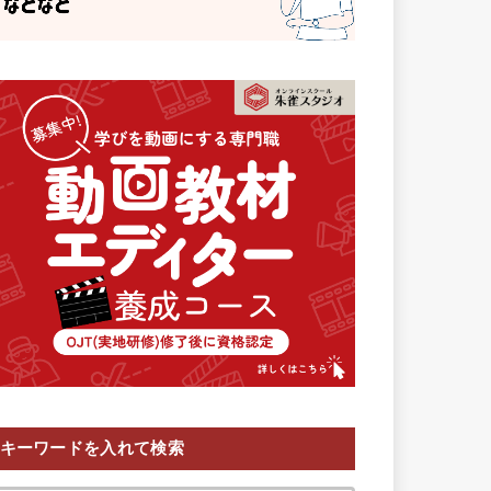
キーワードを入れて検索