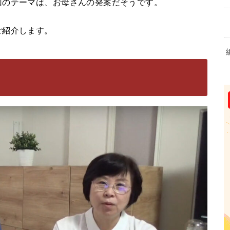
回のテーマは、お母さんの発案だそうです。
ご紹介します。