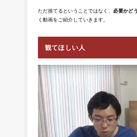
ただ捨てるということではなく、
必要かど
く動画をご紹介していきます。
観てほしい人