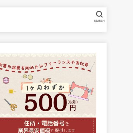
SEARCH