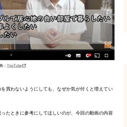
典：
YouTube
のを買わないようにしても、なぜか気が付くと増えてい
思ったときに参考にしてほしいのが、今回の動画の内容