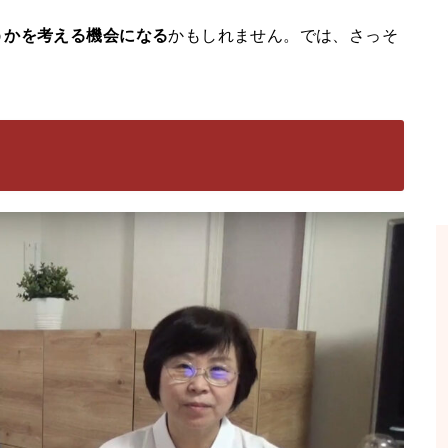
うかを考える機会になる
かもしれません。では、さっそ