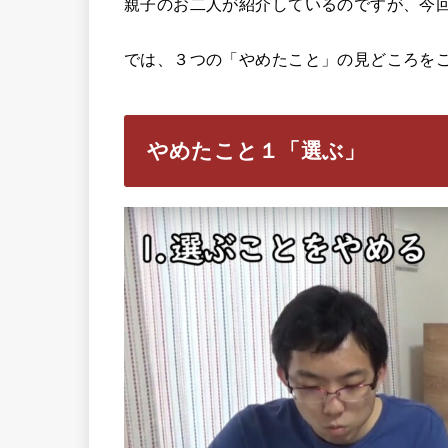
親子のお二人が紹介しているのですが、今
では、３つの「やめたこと」の見どころを
やめたこと１「選ぶ」