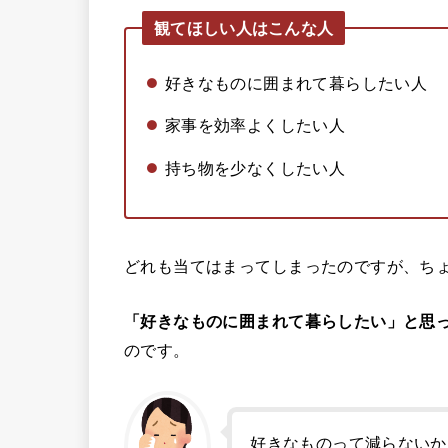
観てほしい人はこんな人
好きなものに囲まれて暮らしたい人
家事を効率よくしたい人
持ち物を少なくしたい人
どれも当てはまってしまったのですが、ち
「好きなものに囲まれて暮らしたい」と思
のです。
好きなものって減らないか