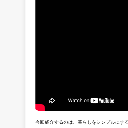
今回紹介するのは、暮らしをシンプルにす