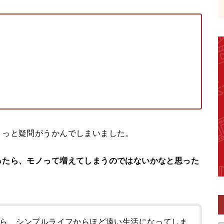
ょっと疑問がうかんでしまいました。
ったら、モノって増えてしまうのではないかなと思った
ら、シンプルライフからほど遠い生活になってしま