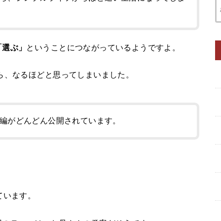
「選ぶ」
ということにつながっているようですよ。
ら、なるほどと思ってしまいました。
編がどんどん公開されています。
ています。