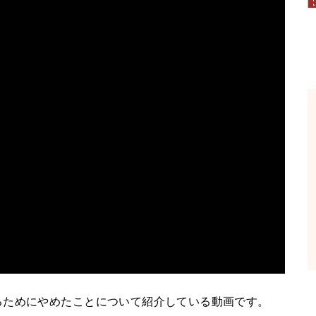
るためにやめたことについて紹介している動画です。