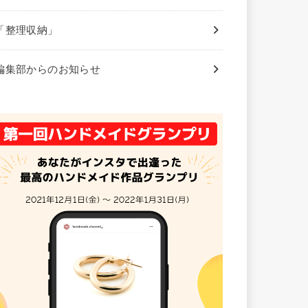
「整理収納」
編集部からのお知らせ