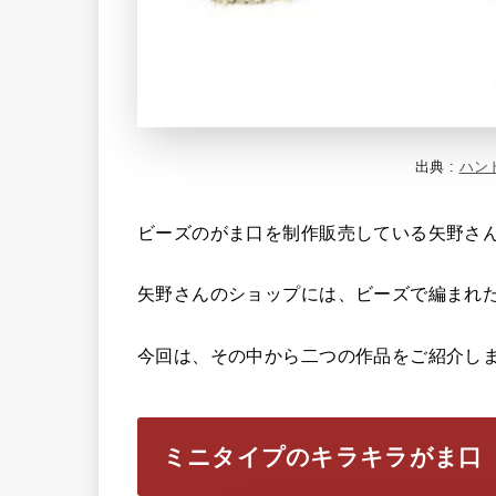
出典 :
ハン
ビーズのがま口を制作販売している矢野さ
矢野さんのショップには、ビーズで編まれ
今回は、その中から二つの作品をご紹介し
ミニタイプのキラキラがま口