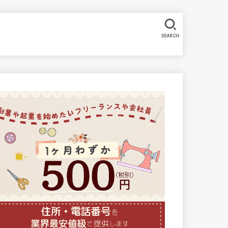
SEARCH