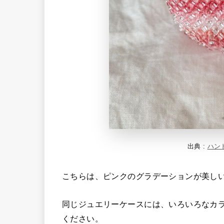
出典 :
ハン
こちらは、ピンクのグラデーションが美し
同じジュエリーケースには、いろいろなカ
ください。