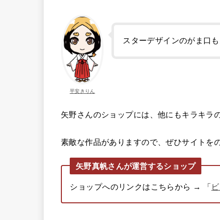
スターデザインのがま口も
平安きりん
矢野さんのショップには、他にもキラキラ
素敵な作品がありますので、ぜひサイトを
矢野真帆さんが運営するショップ
ショップへのリンクはこちらから → 「
ビ