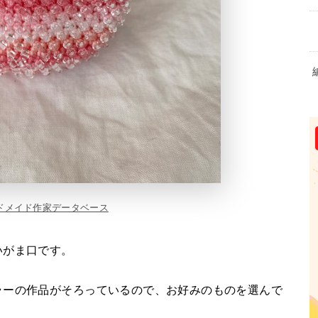
ドメイド作家データベース
いがま口です。
ラーの作品がそろっているので、お好みのものを選んで