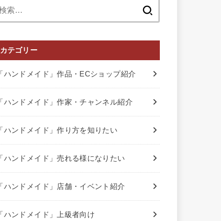
検
索:
カテゴリー
「ハンドメイド」作品・ECショップ紹介
「ハンドメイド」作家・チャンネル紹介
「ハンドメイド」作り方を知りたい
「ハンドメイド」売れる様になりたい
「ハンドメイド」店舗・イベント紹介
「ハンドメイド」上級者向け