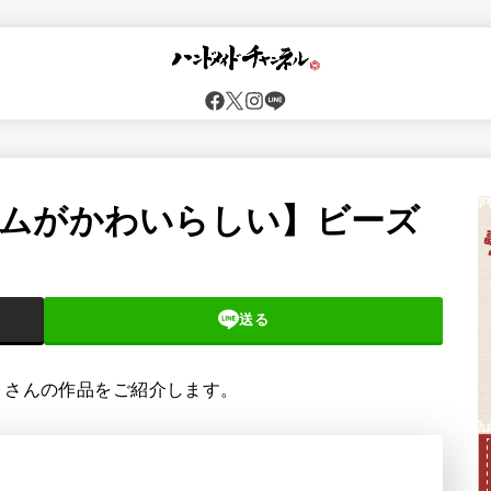
ムがかわいらしい】ビーズ
送る
」さんの作品をご紹介します。