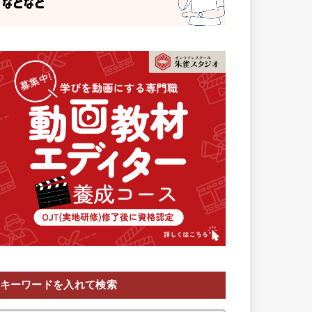
キーワードを入れて検索