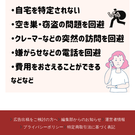
広告出稿をご検討の方へ
編集部からのお知らせ
運営者情報
プライバシーポリシー
特定商取引法に基づく表記