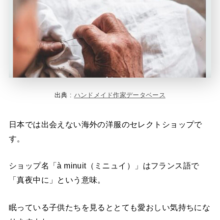
出典 :
ハンドメイド作家データベース
日本では出会えない海外の洋服のセレクトショップで
す。
ショップ名「à minuit（ミニュイ）」はフランス語で
「真夜中に」という意味。
眠っている子供たちを見るととても愛おしい気持ちにな