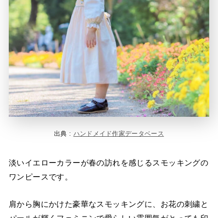
出典 :
ハンドメイド作家データベース
淡いイエローカラーが春の訪れを感じるスモッキングの
ワンピースです。
肩から胸にかけた豪華なスモッキングに、お花の刺繍と
パールが輝くフェミニンで愛らしい雰囲気がとっても印