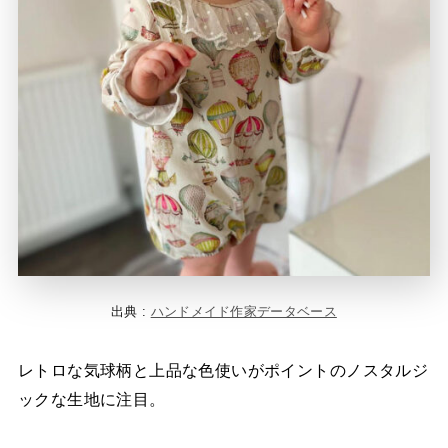
出典 :
ハンドメイド作家データベース
レトロな気球柄と上品な色使いがポイントのノスタルジ
ックな生地に注目。