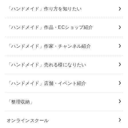
「ハンドメイド」作り方を知りたい
「ハンドメイド」作品・ECショップ紹介
「ハンドメイド」作家・チャンネル紹介
「ハンドメイド」売れる様になりたい
「ハンドメイド」店舗・イベント紹介
「整理収納」
オンラインスクール