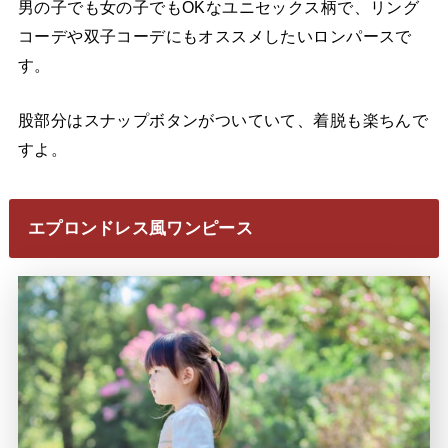
男の子でも女の子でもOKなユニセックス柄で、リング
コーデや双子コーデにもオススメしたいロンパースで
す。
股部分はスナップボタンがついていて、着脱も楽ちんで
すよ。
エプロンドレス風ワンピース