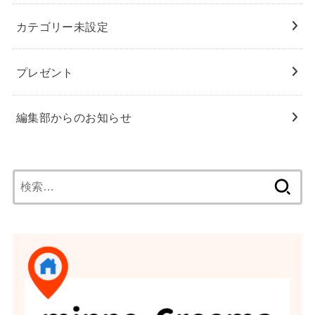
カテゴリー未設定
プレゼント
編集部からのお知らせ
検
索: