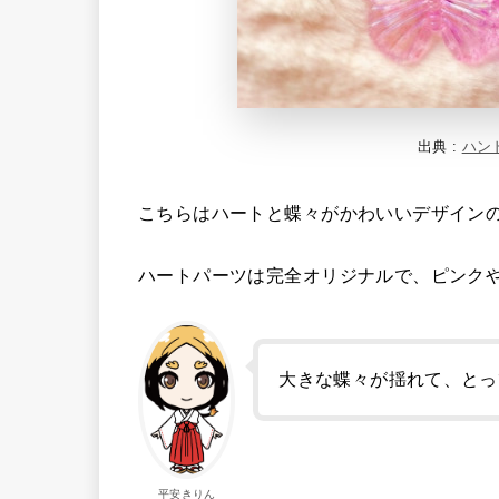
出典 :
ハン
こちらはハートと蝶々がかわいいデザイン
ハートパーツは完全オリジナルで、ピンク
大きな蝶々が揺れて、とっ
平安きりん