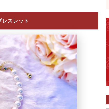
ブレスレット