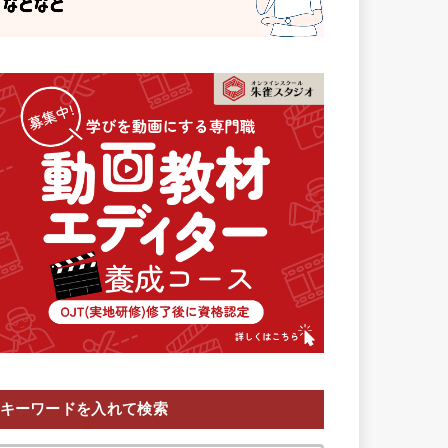
キーワードを入れて検索