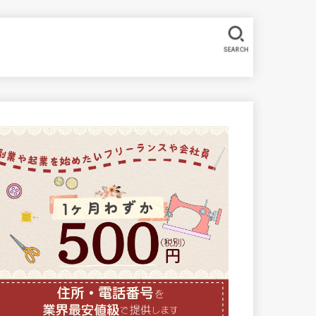
SEARCH