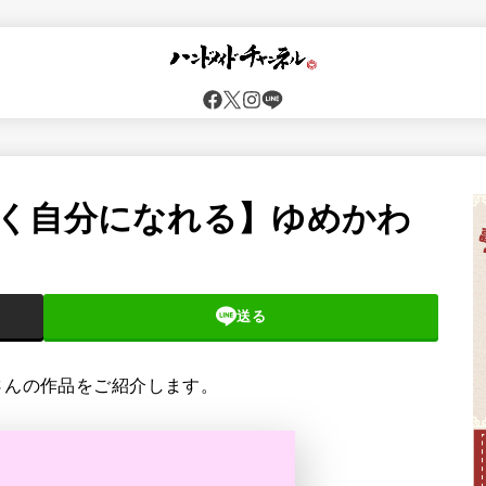
く自分になれる】ゆめかわ
送る
さんの作品をご紹介します。