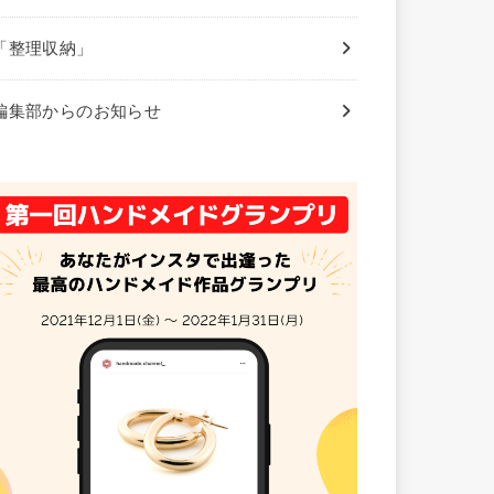
「整理収納」
編集部からのお知らせ