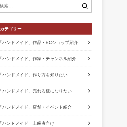
検
索:
カテゴリー
「ハンドメイド」作品・ECショップ紹介
「ハンドメイド」作家・チャンネル紹介
「ハンドメイド」作り方を知りたい
「ハンドメイド」売れる様になりたい
「ハンドメイド」店舗・イベント紹介
「ハンドメイド」上級者向け