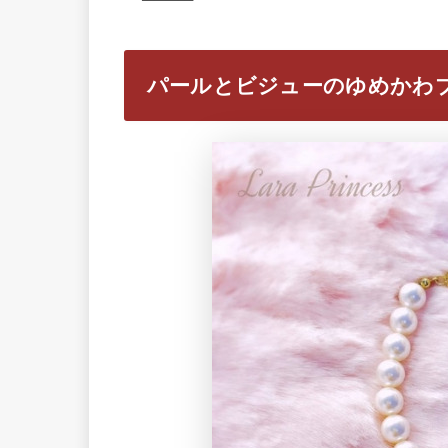
パールとビジューのゆめかわ