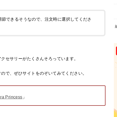
で調節できるそうなので、注文時に選択してくださ
アクセサリーがたくさんそろっています。
すので、ぜひサイトをのぞいてみてください。
ra Princess
」