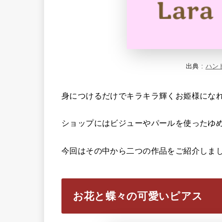
出典 :
ハン
身につけるだけでキラキラ輝くお姫様にな
ショップにはビジューやパールを使ったゆ
今回はその中から二つの作品をご紹介しま
お花と蝶々の可愛いピアス