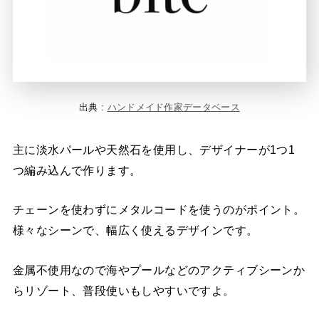
出典 :
ハンドメイド作家データベース
主に淡水パールや天然石を使用し、デザイナーが1つ1
つ編み込んで作ります。
チェーンを使わずにメタルコードを使うのがポイント。
様々なシーンで、幅広く使えるデザインです。
金属不使用なので海やプールなどのアクティブシーンか
らリゾート、普段使いもしやすいですよ。