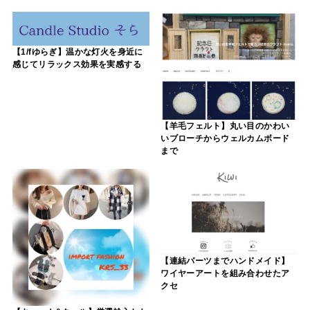
【1/fゆらぎ】温かな灯火を身近に
感じてリラックス効果を実感する
【羊毛フェルト】丸い目のかわい
いブローチからウェルカムボード
まで
【連結パーツまでハンドメイド】
ワイヤーアートを組み合わせたア
クセ