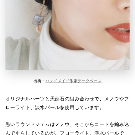
出典 :
ハンドメイド作家データベース
オリジナルパーツと天然石の組み合わせで、メノウやフ
ローライト、淡水パールを使用しています。
黒いラウンドジェムはメノウ、そこからコードを編み込
んで垂らしているのが、フローライト、淡水パールで