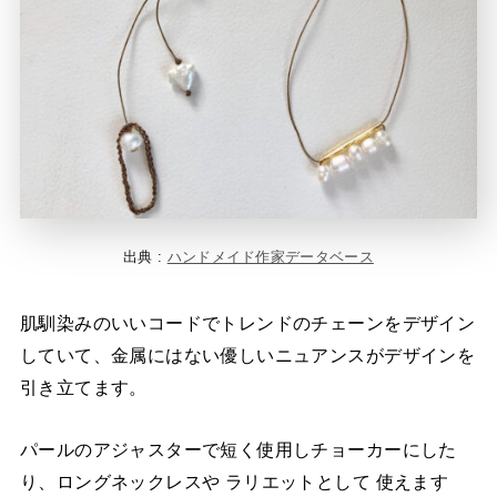
出典 :
ハンドメイド作家データベース
肌馴染みのいいコードでトレンドのチェーンをデザイン
していて、金属にはない優しいニュアンスがデザインを
引き立てます。
パールのアジャスターで短く使用しチョーカーにした
り、ロングネックレスや ラリエットとして 使えます