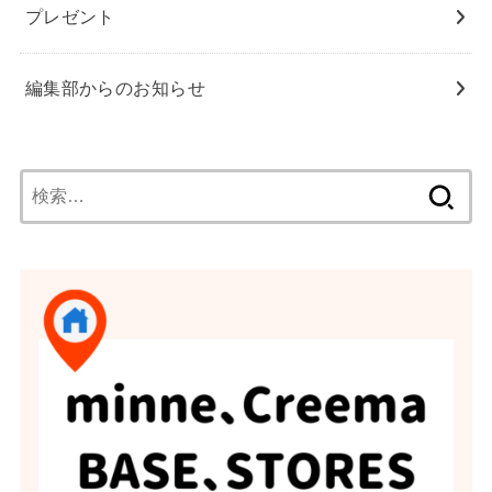
プレゼント
編集部からのお知らせ
検
索: