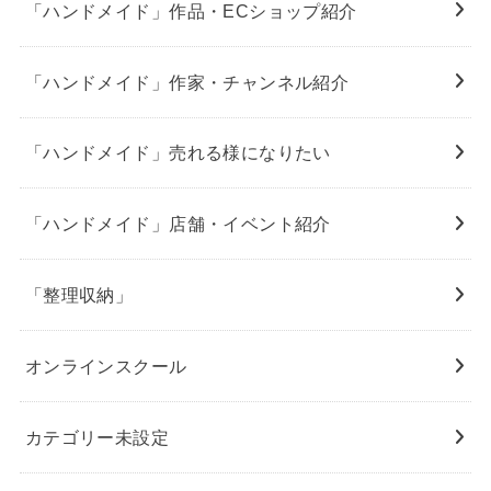
「ハンドメイド」作品・ECショップ紹介
「ハンドメイド」作家・チャンネル紹介
「ハンドメイド」売れる様になりたい
「ハンドメイド」店舗・イベント紹介
「整理収納」
オンラインスクール
カテゴリー未設定