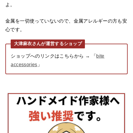
よ。
金属を一切使っていないので、金属アレルギーの方も安
心です。
大津麻衣さんが運営するショップ
ショップへのリンクはこちらから → 「
bite
accessories
」