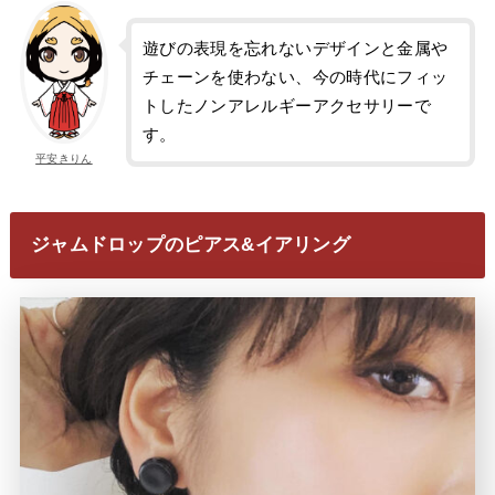
遊びの表現を忘れないデザインと金属や
チェーンを使わない、今の時代にフィッ
トしたノンアレルギーアクセサリーで
す。
平安きりん
ジャムドロップのピアス&イアリング