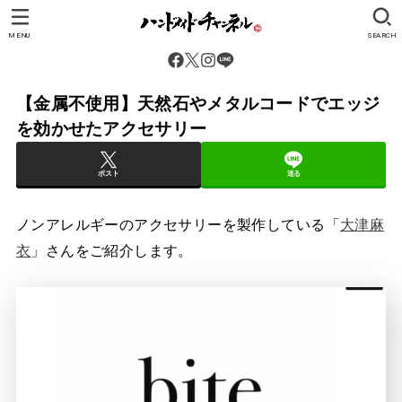
MENU
SEARCH
【金属不使用】天然石やメタルコードでエッジ
を効かせたアクセサリー
ポスト
送る
ノンアレルギーのアクセサリーを製作している「
大津麻
衣
」さんをご紹介します。