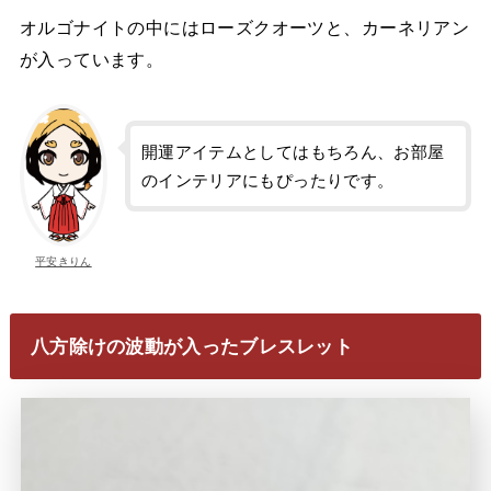
オルゴナイトの中にはローズクオーツと、カーネリアン
が入っています。
開運アイテムとしてはもちろん、お部屋
のインテリアにもぴったりです。
平安きりん
八方除けの波動が入ったブレスレット