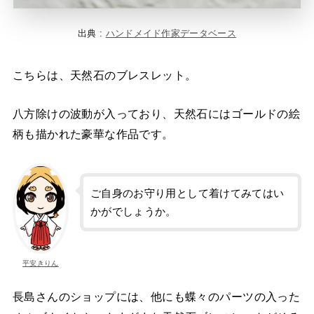
出典 :
ハンドメイド作家データベース
こちらは、天然石のブレスレット。
八方除けの波動が入っており、天然石にはゴールドの絵
柄も描かれた豪華な作品です。
ご自身のお守り用として着けてみてはい
かがでしょうか。
平安きりん
長島さんのショップには、他にも蝶々のパーツの入った