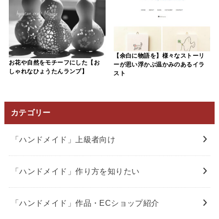
【余白に物語を】様々なストーリ
お花や自然をモチーフにした【お
ーが思い浮かぶ温かみのあるイラ
しゃれなひょうたんランプ】
スト
カテゴリー
「ハンドメイド」上級者向け
「ハンドメイド」作り方を知りたい
「ハンドメイド」作品・ECショップ紹介