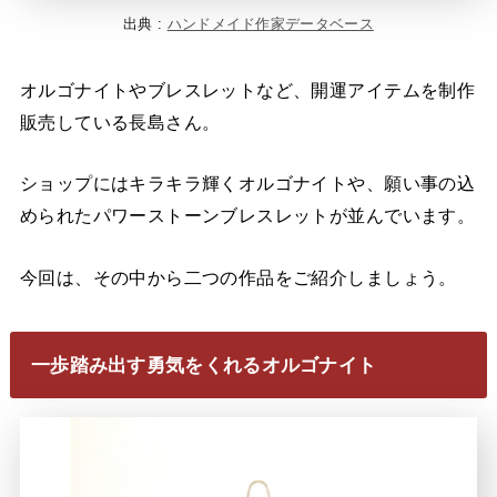
出典 :
ハンドメイド作家データベース
オルゴナイトやブレスレットなど、開運アイテムを制作
販売している長島さん。
ショップにはキラキラ輝くオルゴナイトや、願い事の込
められたパワーストーンブレスレットが並んでいます。
今回は、その中から二つの作品をご紹介しましょう。
一歩踏み出す勇気をくれるオルゴナイト