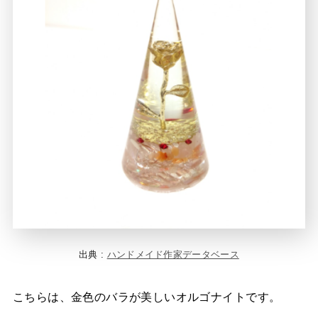
出典 :
ハンドメイド作家データベース
こちらは、金色のバラが美しいオルゴナイトです。