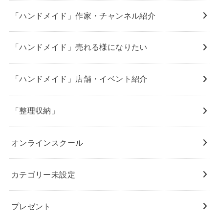
「ハンドメイド」作家・チャンネル紹介
「ハンドメイド」売れる様になりたい
「ハンドメイド」店舗・イベント紹介
「整理収納」
オンラインスクール
カテゴリー未設定
プレゼント