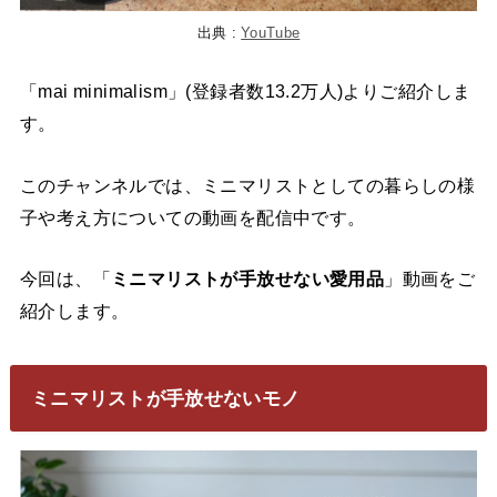
出典 :
YouTube
「mai minimalism」(登録者数13.2万人)よりご紹介しま
す。
このチャンネルでは、ミニマリストとしての暮らしの様
子や考え方についての動画を配信中です。
今回は、「
ミニマリストが手放せない愛用品
」動画をご
紹介します。
ミニマリストが手放せないモノ