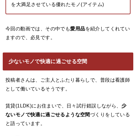
を大満足させている優れたモノ(アイテム)
今回の動画では、その中でも
愛用品
を紹介してくれてい
ますので、必見です。
少ないモノで快適に過ごせる空間
投稿者さんは、ご主人とふたり暮らしで、普段は看護師
として働いているそうです。
賃貸(1LDK)にお住まいで、日々試行錯誤しながら、
少
ないモノで快適に過ごせるような空間
づくりをしている
と語っています。