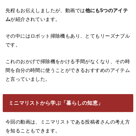
先程もお伝えしましたが、動画では
他にも5つのアイテ
ム
が紹介されています。
その中にはロボット掃除機もあり、とてもリーズナブル
です。
これのおかげで掃除機をかける手間がなくなり、その時
間を自分の時間に使うことができるおすすめのアイテム
と言っていました。
ミニマリストから学ぶ「暮らしの知恵」
今回の動画は、ミニマリストである投稿者さんの考え方
を知ることもできます。