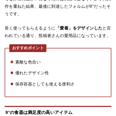
作を重ねた結果、最後に到達したフォルムが9°だったそ
うです。
長く使ってもらえるように
「愛着」をデザインした
と言
われている通り、投稿者さんの愛用品になっています。
おすすめポイント
素敵な色合い
優れたデザイン性
保存容器としても使える便利さ
9°の食器は満足度の高いアイテム