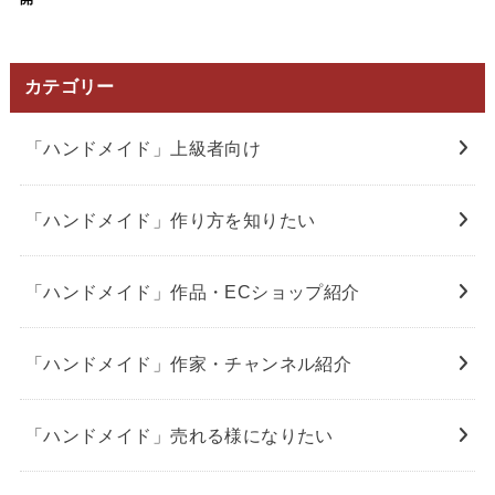
カテゴリー
「ハンドメイド」上級者向け
「ハンドメイド」作り方を知りたい
「ハンドメイド」作品・ECショップ紹介
「ハンドメイド」作家・チャンネル紹介
「ハンドメイド」売れる様になりたい