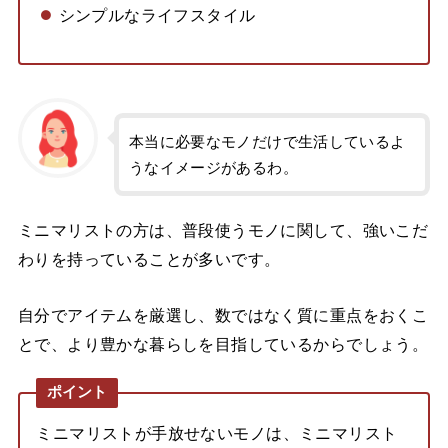
シンプルなライフスタイル
本当に必要なモノだけで生活しているよ
うなイメージがあるわ。
ミニマリストの方は、普段使うモノに関して、強いこだ
わりを持っていることが多いです。
自分でアイテムを厳選し、数ではなく質に重点をおくこ
とで、より豊かな暮らしを目指しているからでしょう。
ポイント
ミニマリストが手放せないモノは、ミニマリスト