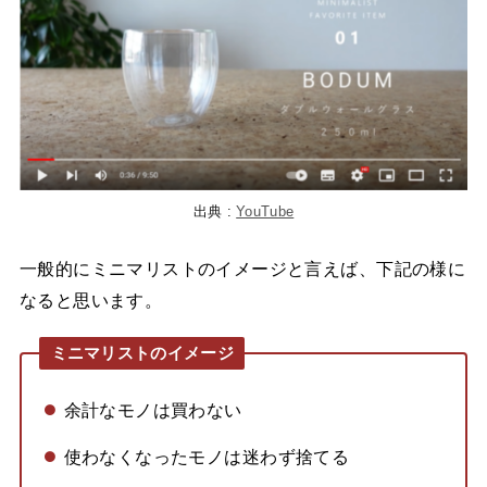
出典 :
YouTube
一般的にミニマリストのイメージと言えば、下記の様に
なると思います。
ミニマリストのイメージ
余計なモノは買わない
使わなくなったモノは迷わず捨てる