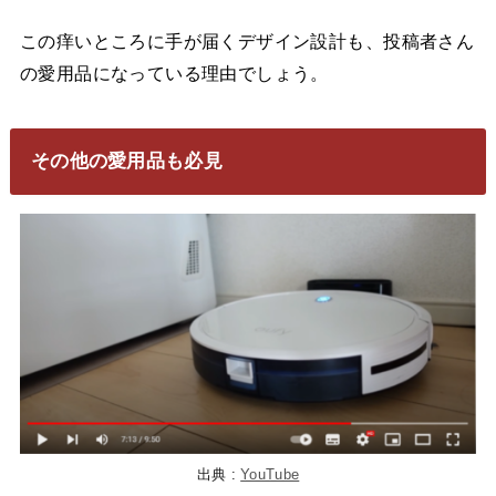
この痒いところに手が届くデザイン設計も、投稿者さん
の愛用品になっている理由でしょう。
その他の愛用品も必見
出典 :
YouTube