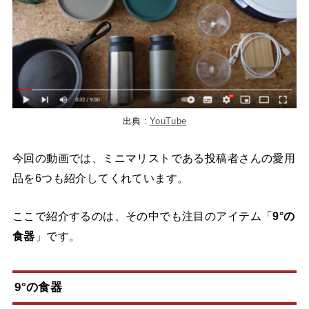
出典 :
YouTube
今回の動画では、ミニマリストである投稿者さんの愛用
品を6つも紹介してくれています。
ここで紹介するのは、その中でも注目のアイテム「
9°の
食器
」です。
9°の食器