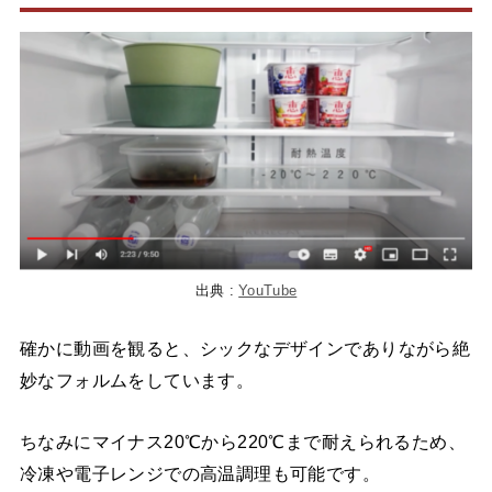
出典 :
YouTube
確かに動画を観ると、シックなデザインでありながら絶
妙なフォルムをしています。
ちなみにマイナス20℃から220℃まで耐えられるため、
冷凍や電子レンジでの高温調理も可能です。