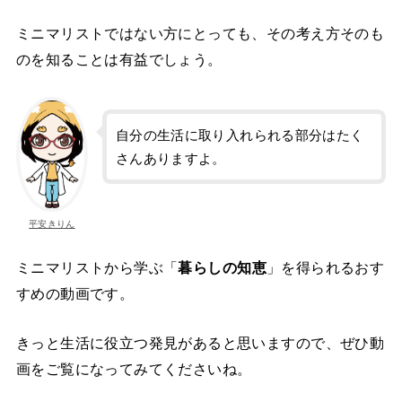
ミニマリストではない方にとっても、その考え方そのも
のを知ることは有益でしょう。
自分の生活に取り入れられる部分はたく
さんありますよ。
平安きりん
ミニマリストから学ぶ「
暮らしの知恵
」を得られるおす
すめの動画です。
きっと生活に役立つ発見があると思いますので、ぜひ動
画をご覧になってみてくださいね。