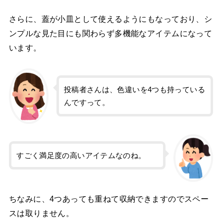
さらに、蓋が小皿として使えるようにもなっており、シ
ンプルな見た目にも関わらず多機能なアイテムになって
います。
投稿者さんは、色違いを4つも持っている
んですって。
すごく満足度の高いアイテムなのね。
ちなみに、4つあっても重ねて収納できますのでスペー
スは取りません。