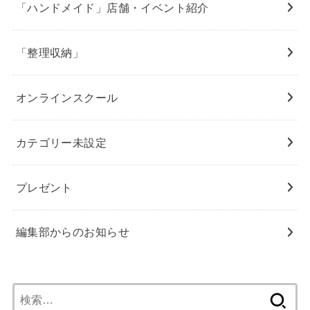
「ハンドメイド」店舗・イベント紹介
「整理収納」
オンラインスクール
カテゴリー未設定
プレゼント
編集部からのお知らせ
検