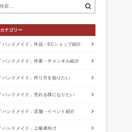
検
索:
カテゴリー
「ハンドメイド」作品・ECショップ紹介
「ハンドメイド」作家・チャンネル紹介
「ハンドメイド」作り方を知りたい
「ハンドメイド」売れる様になりたい
「ハンドメイド」店舗・イベント紹介
「ハンドメイド」上級者向け