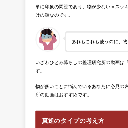
単に印象の問題であり、物が少ない＝スッ
けの話なのです。
あれもこれも使うのに、物
いざわひとみ暮らしの整理研究所の動画は
す。
物が多いことに悩んでいるあなたに必見の
所の動画はおすすめです。
真逆のタイプの考え方