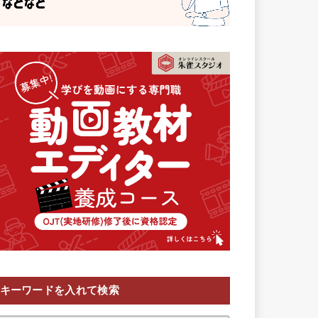
キーワードを入れて検索