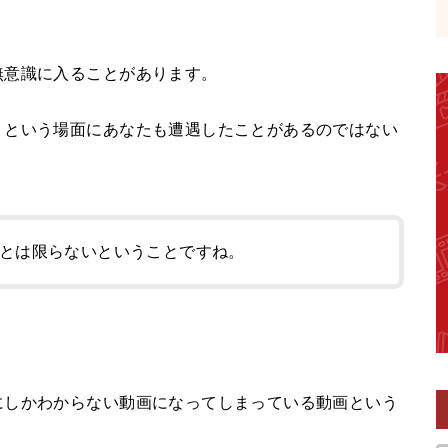
無意識に入ることがあります。
」という場面にあなたも遭遇したことがあるのではない
とは限らないということですね。
にしかわからない動画になってしまっている動画という