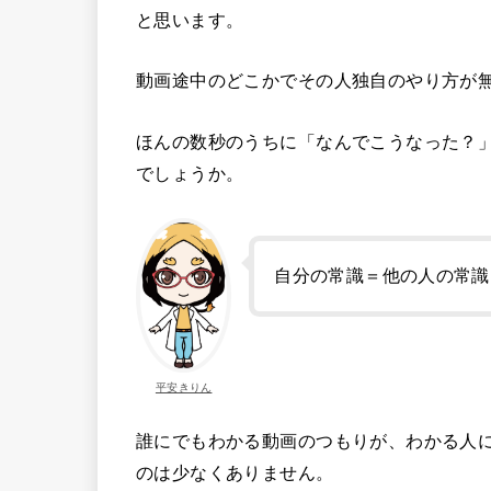
と思います。
動画途中のどこかでその人独自のやり方が
ほんの数秒のうちに「なんでこうなった？
でしょうか。
自分の常識＝他の人の常識
平安きりん
誰にでもわかる動画のつもりが、わかる人
のは少なくありません。