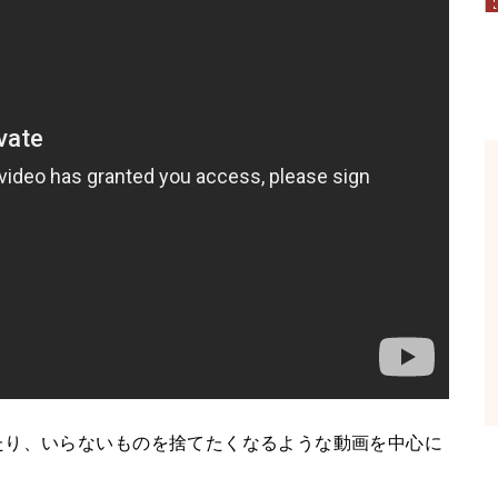
たり、いらないものを捨てたくなるような動画を中心に