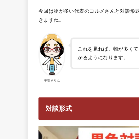
今回は物が多い代表のコルメさんと対談形
きますね。
これを見れば、物が多くて
かるようになります。
平安きりん
対談形式