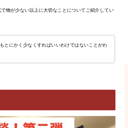
式で物が少ない以上に大切なことについてご紹介してい
もとにかく少なくすればいいわけではないことがわ