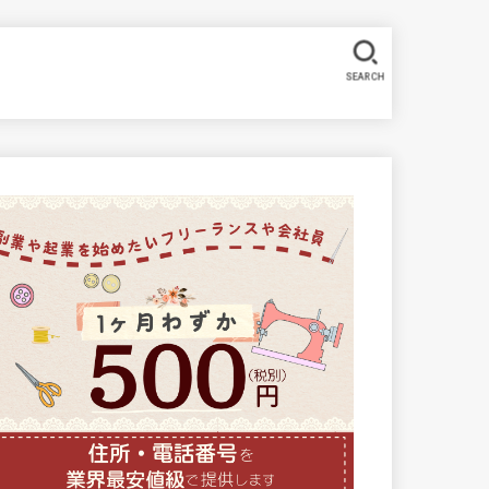
SEARCH