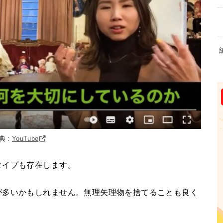
典 :
YouTube
タイプも存在します。
が多いかもしれません。無理矢理物を捨てることも良く