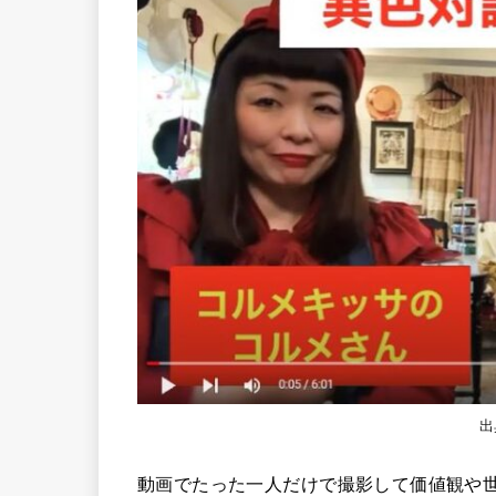
出
動画でたった一人だけで撮影して価値観や