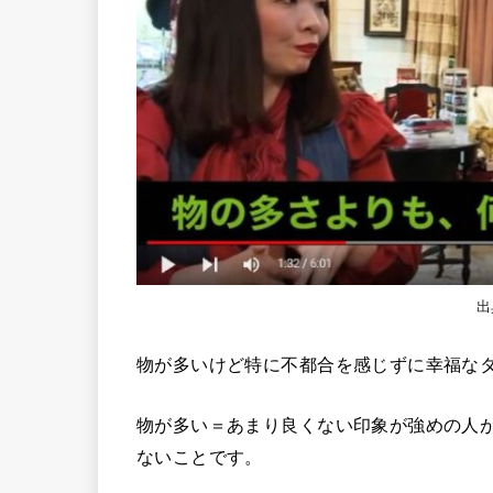
出
物が多いけど特に不都合を感じずに幸福な
物が多い＝あまり良くない印象が強めの人
ないことです。