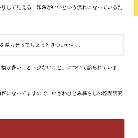
キリして見える＝印象がいいという流れになっているだ
を減らせってちょっときついかも…。
「物が多いこと・少ないこと」について語られていま
内容になってますので、いざわひとみ暮らしの整理研究