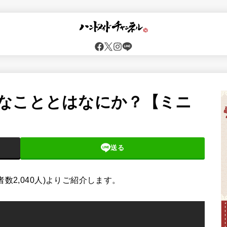
なこととはなにか？【ミニ
送る
数2,040人)よりご紹介します。