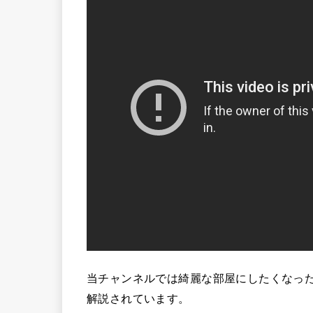
当チャンネルでは綺麗な部屋にしたくなっ
解説されています。