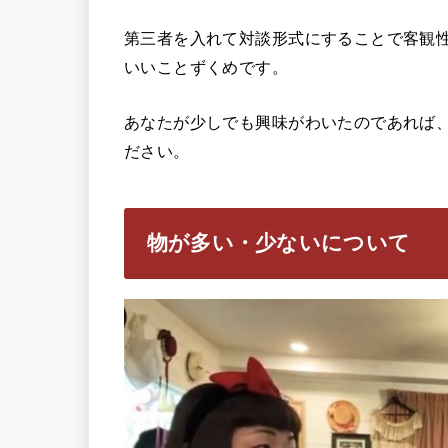
第三者を入れて対談形式にすることで客観
いいことずくめです。
あなたが少しでも興味がわいたのであれば
ださい。
物が多い・少ないについて