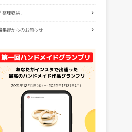
「整理収納」
編集部からのお知らせ