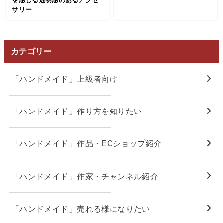
を感じる透明感のあるアクセ
サリー
カテゴリー
「ハンドメイド」上級者向け
「ハンドメイド」作り方を知りたい
「ハンドメイド」作品・ECショップ紹介
「ハンドメイド」作家・チャンネル紹介
「ハンドメイド」売れる様になりたい