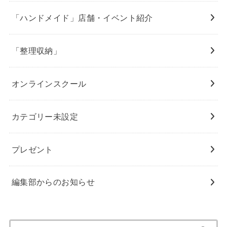
「ハンドメイド」店舗・イベント紹介
「整理収納」
オンラインスクール
カテゴリー未設定
プレゼント
編集部からのお知らせ
検