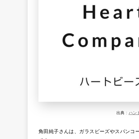
出典 :
ハン
角田純子さんは、ガラスビーズやスパンコ