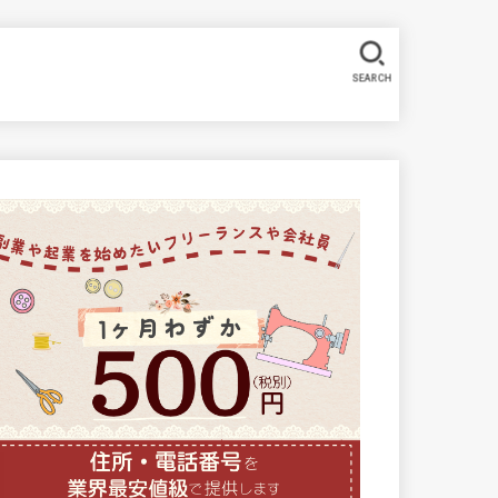
SEARCH