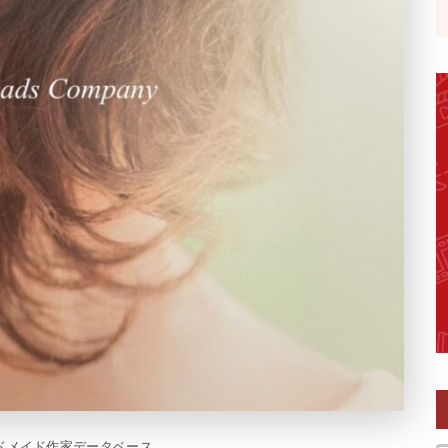
ドメイド作家データベース