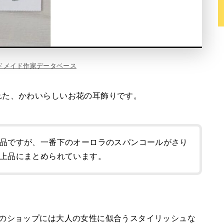
ドメイド作家データベース
れた、かわいらしいお花の耳飾りです。
品ですが、一番下のオーロラのスパンコールがさり
上品にまとめられています。
んのショップには大人の女性に似合うスタイリッシュな