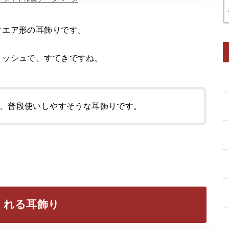
クエア形の耳飾りです。
リッシュで、すてきですね。
、普段使いしやすそうな耳飾りです。
くれる耳飾り