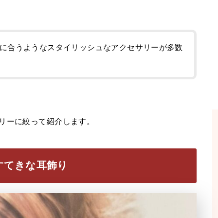
に合うようなスタイリッシュなアクセサリーが多数
リーに絞って紹介します。
すてきな耳飾り