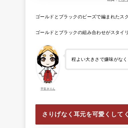
ゴールドとブラックのビーズで編まれたス
ゴールドとブラックの組み合わせがスタイ
程よい大きさで嫌味がなく
平安きりん
さりげなく耳元を可愛くして