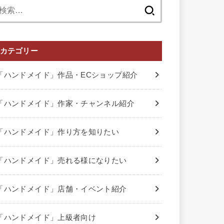
検
索:
カテゴリー
「ハンドメイド」作品・ECショップ紹介
「ハンドメイド」作家・チャンネル紹介
「ハンドメイド」作り方を知りたい
「ハンドメイド」売れる様になりたい
「ハンドメイド」店舗・イベント紹介
「ハンドメイド」上級者向け