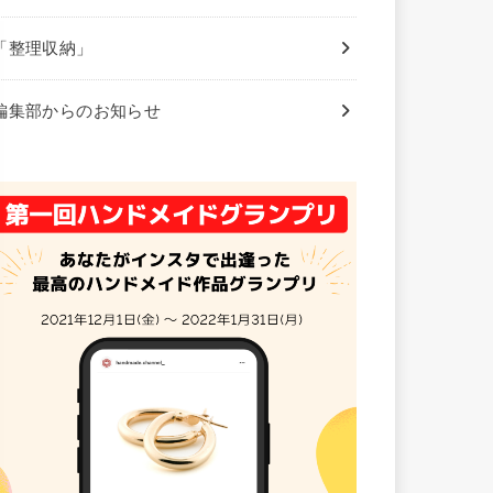
「整理収納」
編集部からのお知らせ