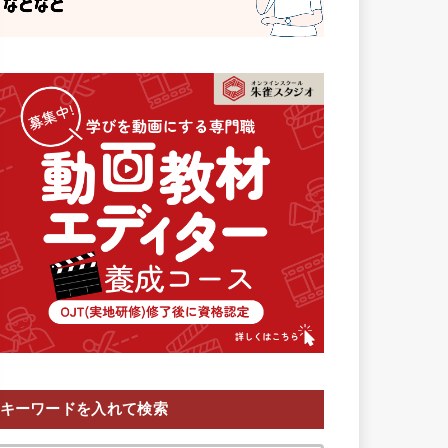
キーワードを入れて検索