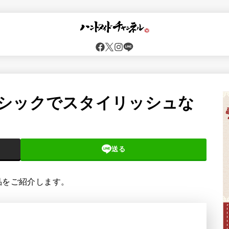
シックでスタイリッシュな
送る
品をご紹介します。