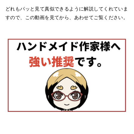
どれもパッと見て真似できるように解説してくれていま
すので、この動画を見てから、あわせてご覧ください。