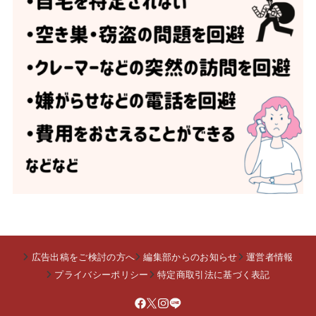
広告出稿をご検討の方へ
編集部からのお知らせ
運営者情報
プライバシーポリシー
特定商取引法に基づく表記