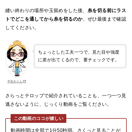
縫い終わりの場所や玉留めをした後、
糸を切る前にラス
トでどこを通してから糸を切るのか
、ぜひ最後まで確認
してください。
ちょっとした工夫一つで、見た目や強度
に差が出てくるので、要チェックです。
平安きりん
さらっとテロップで紹介されていることも、一つ一つ見
逃さないように、じっくり動画をご覧ください。
この動画のココが嬉しい
動画時間は全部で1分50秒弱。さくっと見ることが