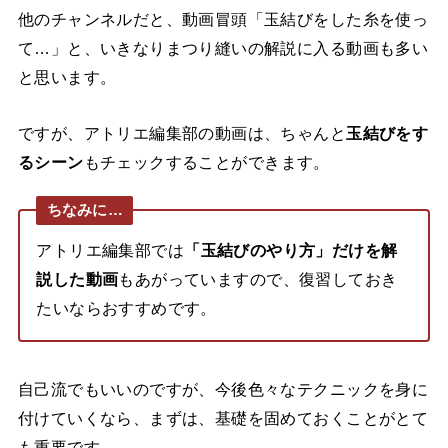
他のチャンネルだと、動画冒頭「玉結びをした糸を使っ
て…」と、いきなりまつり縫いの解説に入る動画も多い
と思います。
ですが、アトリエ編集部の動画は、ちゃんと
玉結びをす
るシーン
もチェックすることができます。
ちなみに…
アトリエ編集部では
「玉結びのやり方」だけを解
説した動画
もあがっていますので、復習しておき
たいならおすすめです。
自己流でもいいのですが、今後色々なテクニックを身に
付けていくなら、まずは、基礎を固めておくことがとて
も重要です。