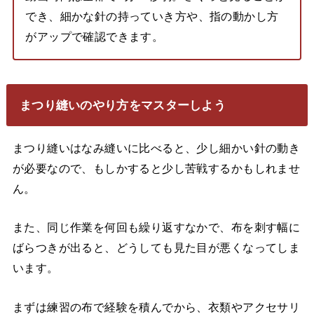
でき、細かな針の持っていき方や、指の動かし方
がアップで確認できます。
まつり縫いのやり方をマスターしよう
まつり縫いはなみ縫いに比べると、少し細かい針の動き
が必要なので、もしかすると少し苦戦するかもしれませ
ん。
また、同じ作業を何回も繰り返すなかで、布を刺す幅に
ばらつきが出ると、どうしても見た目が悪くなってしま
います。
まずは練習の布で経験を積んでから、衣類やアクセサリ