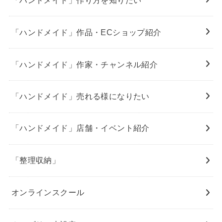
「ハンドメイド」作品・ECショップ紹介
「ハンドメイド」作家・チャンネル紹介
「ハンドメイド」売れる様になりたい
「ハンドメイド」店舗・イベント紹介
「整理収納」
オンラインスクール