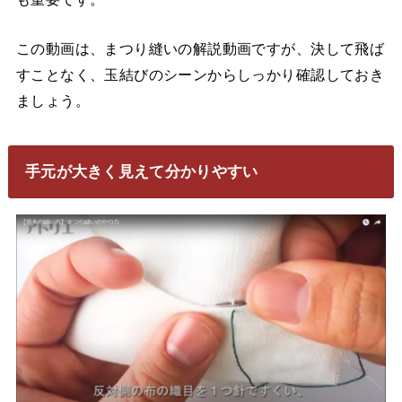
この動画は、まつり縫いの解説動画ですが、決して飛ば
すことなく、玉結びのシーンからしっかり確認しておき
ましょう。
手元が大きく見えて分かりやすい