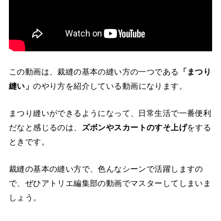
この動画は、裁縫の基本の縫い方の一つである
「まつり
縫い」
のやり方を紹介している動画になります。
まつり縫いができるようになって、日常生活で一番便利
だなと感じるのは、
ズボンやスカートのすそ上げ
をする
ときです。
裁縫の基本の縫い方で、色んなシーンで活躍しますの
で、ぜひアトリエ編集部の動画でマスターしてしまいま
しょう。