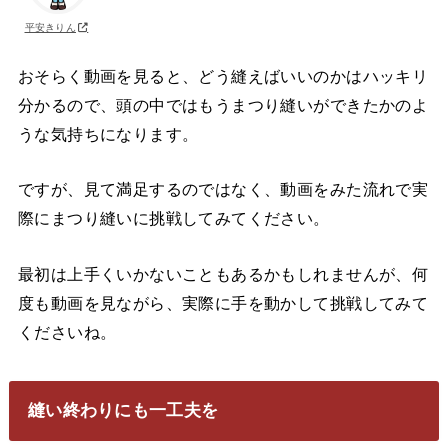
平安きりん
おそらく動画を見ると、どう縫えばいいのかはハッキリ
分かるので、頭の中ではもうまつり縫いができたかのよ
うな気持ちになります。
ですが、見て満足するのではなく、動画をみた流れで実
際にまつり縫いに挑戦してみてください。
最初は上手くいかないこともあるかもしれませんが、何
度も動画を見ながら、実際に手を動かして挑戦してみて
くださいね。
縫い終わりにも一工夫を