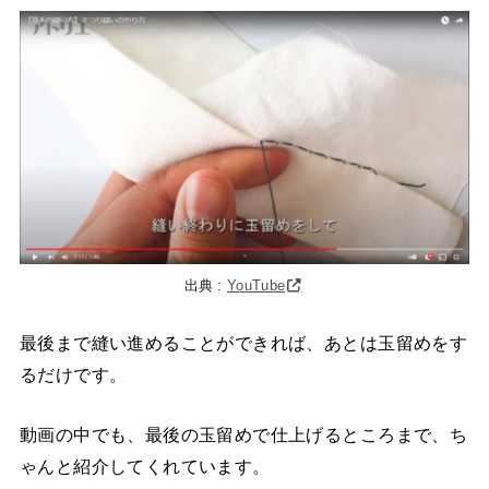
出典 :
YouTube
最後まで縫い進めることができれば、あとは玉留めをす
るだけです。
動画の中でも、最後の玉留めで仕上げるところまで、ち
ゃんと紹介してくれています。