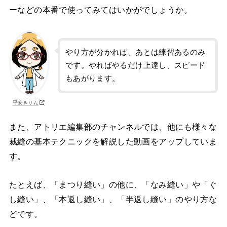
ーなどの本番で使ってみてはいかがでしょうか。
やり方が分かれば、あとは練習あるのみ
です。やればやるだけ上達し、スピード
もあがります。
平安きりん
また、アトリエ編集部のチャンネルでは、他にも様々な
裁縫の基本テクニックを解説した動画をアップしていま
す。
たとえば、「まつり縫い」の他に、「なみ縫い」や「ぐ
し縫い」、「本返し縫い」、「半返し縫い」のやり方な
どです。