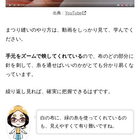
出典 :
YouTube
まつり縫いのやり方は、動画をしっかり見て、学んでく
ださい。
手元をズームで映してくれている
ので、布のどの部分に
針を刺して、糸を通せばいいのかがとても分かり易くな
っています。
繰り返し見れば、確実に把握できるはずです。
白の布に、緑の糸を使ってくれているの
も、見えやすくて有り難いですね。