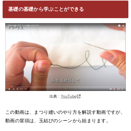
基礎の基礎から学ぶことができる
出典 :
YouTube
この動画は、まつり縫いのやり方を解説す動画ですが、
動画の冒頭は、玉結びのシーンから始まります。