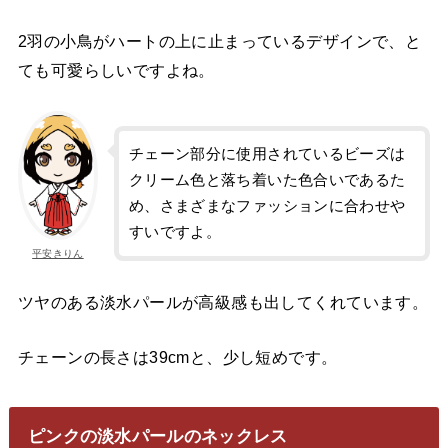
2羽の小鳥がハートの上に止まっているデザインで、と
ても可愛らしいですよね。
チェーン部分に使用されているビーズは
クリーム色と落ち着いた色合いであるた
め、さまざまなファッションに合わせや
すいですよ。
平安きりん
ツヤのある淡水パールが高級感も出してくれています。
チェーンの長さは39cmと、少し短めです。
ピンクの淡水パールのネックレス