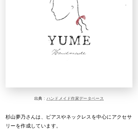
出典 :
ハンドメイド作家データベース
杉山夢乃さんは、ピアスやネックレスを中心にアクセサ
リーを作成しています。