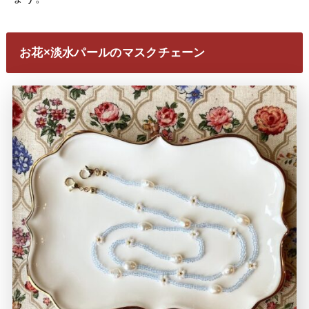
お花×淡水パールのマスクチェーン