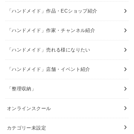
「ハンドメイド」作品・ECショップ紹介
「ハンドメイド」作家・チャンネル紹介
「ハンドメイド」売れる様になりたい
「ハンドメイド」店舗・イベント紹介
「整理収納」
オンラインスクール
カテゴリー未設定