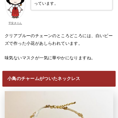
っています。
平安きりん
クリアブルーのチェーンのところどころには、白いビー
ズで作った小花があしらわれています。
味気ないマスクが一気に華やかになりますね。
小鳥のチャームがついたネックレス