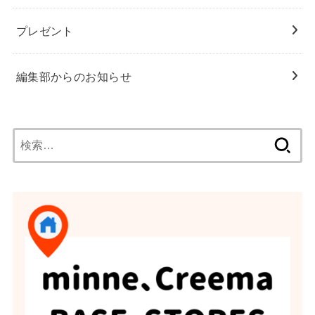
プレゼント
編集部からのお知らせ
検
索: