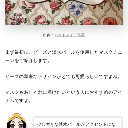
出典 :
ハンドメイド作家
まず最初に、ビーズと淡水パールを使用したマスクチェ
ーンをご紹介します。
ビーズの華奢なデザインがとても可愛らしいですよね。
マスクもおしゃれに着けたいという人におすすめのアイ
テムですよ。
少し大きな淡水パールがアクセントにな