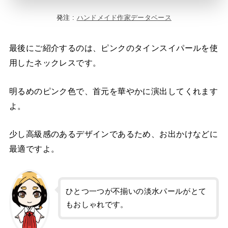
発注 :
ハンドメイド作家データベース
最後にご紹介するのは、ピンクのタインスイパールを使
用したネックレスです。
明るめのピンク色で、首元を華やかに演出してくれます
よ。
少し高級感のあるデザインであるため、お出かけなどに
最適ですよ。
ひとつ一つが不揃いの淡水パールがとて
もおしゃれです。