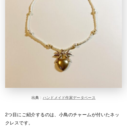
出典 :
ハンドメイド作家データベース
2つ目にご紹介するのは、小鳥のチャームが付いたネッ
クレスです。