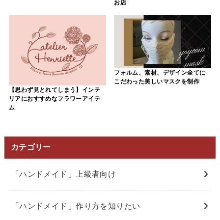
お店
フォルム、素材、デザイン全てに
こだわった美しいマスクを制作
【思わず見とれてしまう】インテ
リアにおすすめなフラワーアイテ
ム
カテゴリー
「ハンドメイド」上級者向け
「ハンドメイド」作り方を知りたい