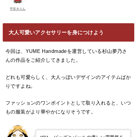
平安きりん
大人可愛いアクセサリーを身につけよう
今回は、YUME Handmadeを運営している杉山夢乃さ
んの作品をご紹介してきました。
どれも可愛らしく、大人っぽいデザインのアイテムばか
りですよね。
ファッションのワンポイントとして取り入れると、いつ
もの服装がより華やかになりそうです。