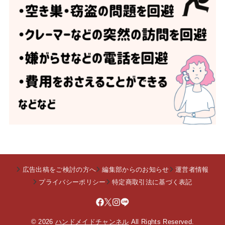
広告出稿をご検討の方へ
編集部からのお知らせ
運営者情報
プライバシーポリシー
特定商取引法に基づく表記
© 2026
ハンドメイドチャンネル
All Rights Reserved.