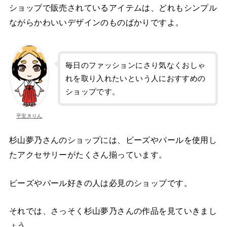
ショップで販売されているアイテムは、どれもシンプル
ながらかわいいデザインのものばかりですよ。
毎日のファッションにさり気なくおしゃ
れを取り入れたいという人におすすめの
ショップです。
平安きりん
杉山夢乃さんのショップには、ビーズやパールを使用し
たアクセサリーがたくさん揃っています。
ビーズやパール好きの人は必見のショップです。
それでは、さっそく杉山夢乃さんの作品を見ていきまし
ょう。