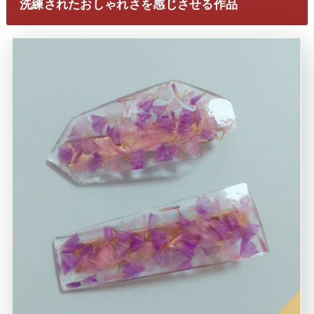
洗練されたおしゃれさを感じさせる作品