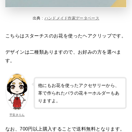
出典 :
ハンドメイド作家データベース
こちらはスターチスのお花を使ったヘアクリップです。
デザインは二種類ありますので、お好みの方を選べま
す。
他にもお花を使ったアクセサリーから、
革で作られたバラの花キーホルダーもあ
りますよ。
平安きりん
なお、700円以上購入することで送料無料となります。