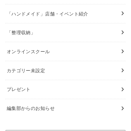
「ハンドメイド」店舗・イベント紹介
「整理収納」
オンラインスクール
カテゴリー未設定
プレゼント
編集部からのお知らせ