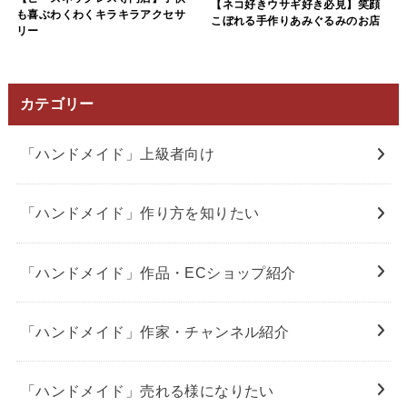
【ネコ好きウサギ好き必見】笑顔
も喜ぶわくわくキラキラアクセサ
こぼれる手作りあみぐるみのお店
リー
カテゴリー
「ハンドメイド」上級者向け
「ハンドメイド」作り方を知りたい
「ハンドメイド」作品・ECショップ紹介
「ハンドメイド」作家・チャンネル紹介
「ハンドメイド」売れる様になりたい