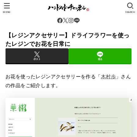
MENU
SEARCH
【レジンアクセサリー】ドライフラワーを使っ
たレジンでお花を日常に
ポスト
送る
お花を使ったレジンアクセサリーを作る「
木村歩
」さん
の作品をご紹介します。