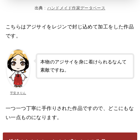
出典 :
ハンドメイド作家データベース
こちらはアジサイをレジンで封じ込めて加工をした作品
です。
本物のアジサイを身に着けられるなんて
素敵ですね。
平安きりん
一つ一つ丁寧に手作りされた作品ですので、どこにもな
い一点ものになります。