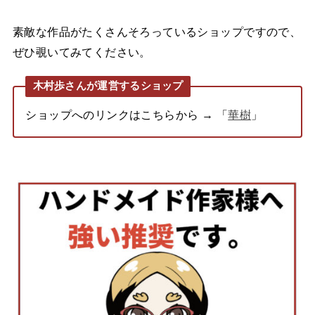
素敵な作品がたくさんそろっているショップですので、
ぜひ覗いてみてください。
木村歩さんが運営するショップ
ショップへのリンクはこちらから → 「
華樹
」