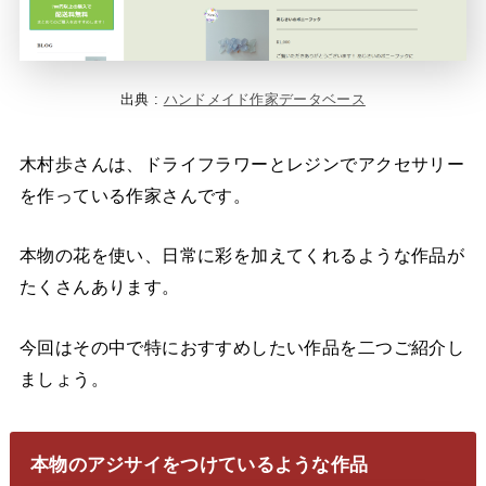
出典 :
ハンドメイド作家データベース
木村歩さんは、ドライフラワーとレジンでアクセサリー
を作っている作家さんです。
本物の花を使い、日常に彩を加えてくれるような作品が
たくさんあります。
今回はその中で特におすすめしたい作品を二つご紹介し
ましょう。
本物のアジサイをつけているような作品