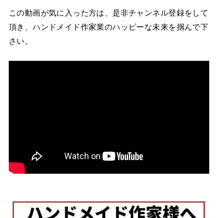
この動画が気に入った方は、是非チャンネル登録をして
頂き、ハンドメイド作家業のハッピーな未来を掴んで下
さい。