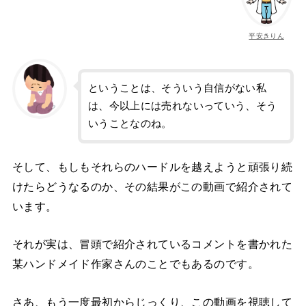
平安きりん
ということは、そういう自信がない私
は、今以上には売れないっていう、そう
いうことなのね。
そして、もしもそれらのハードルを越えようと頑張り続
けたらどうなるのか、その結果がこの動画で紹介されて
います。
それが実は、冒頭で紹介されているコメントを書かれた
某ハンドメイド作家さんのことでもあるのです。
さあ、もう一度最初からじっくり、この動画を視聴して