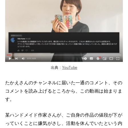
出典 :
YouTube
たかえさんのチャンネルに届いた一通のコメント、その
コメントを読み上げるところから、この動画は始まりま
す。
某ハンドメイド作家さんが、ご自身の作品の値段が下が
っていくことに嫌気がさし、活動を休んでいたという内