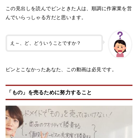
この見出しを読んでピンときた人は、順調に作家業を営
んでいらっしゃる方だと思います。
え～、ど、どういうことですか？
ピンとこなかったあなた、この動画は必見です。
「もの」を売るために努力すること