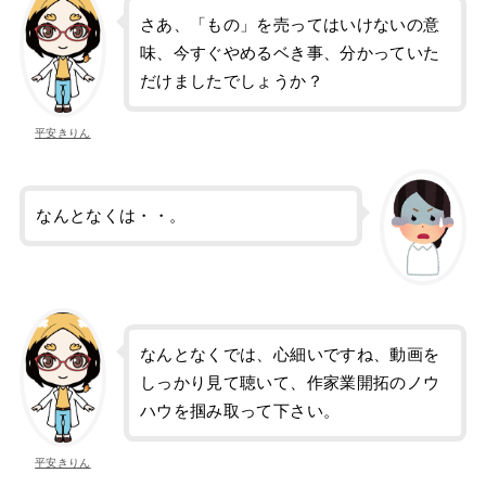
さあ、「もの」を売ってはいけないの意
味、今すぐやめるベき事、分かっていた
だけましたでしょうか？
平安きりん
なんとなくは・・。
なんとなくでは、心細いですね、動画を
しっかり見て聴いて、作家業開拓のノウ
ハウを掴み取って下さい。
平安きりん