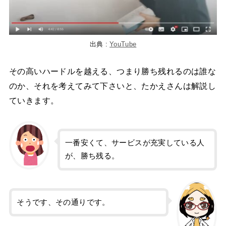
出典 :
YouTube
その高いハードルを越える、つまり勝ち残れるのは誰な
のか、それを考えてみて下さいと、たかえさんは解説し
ていきます。
一番安くて、サービスが充実している人
が、勝ち残る。
そうです、その通りです。