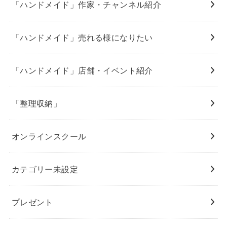
「ハンドメイド」作家・チャンネル紹介
「ハンドメイド」売れる様になりたい
「ハンドメイド」店舗・イベント紹介
「整理収納」
オンラインスクール
カテゴリー未設定
プレゼント