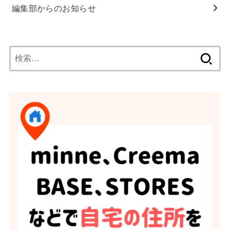
編集部からのお知らせ
検
索: