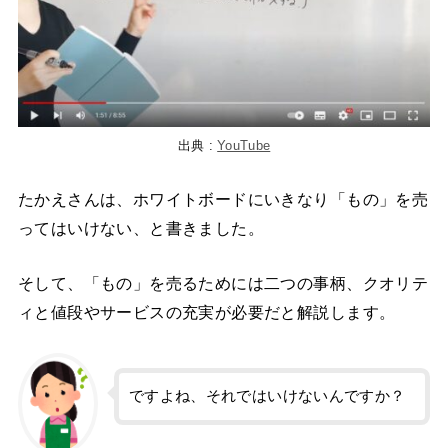
出典 :
YouTube
たかえさんは、ホワイトボードにいきなり「もの」を売
ってはいけない、と書きました。
そして、「もの」を売るためには二つの事柄、クオリテ
ィと値段やサービスの充実が必要だと解説します。
ですよね、それではいけないんですか？