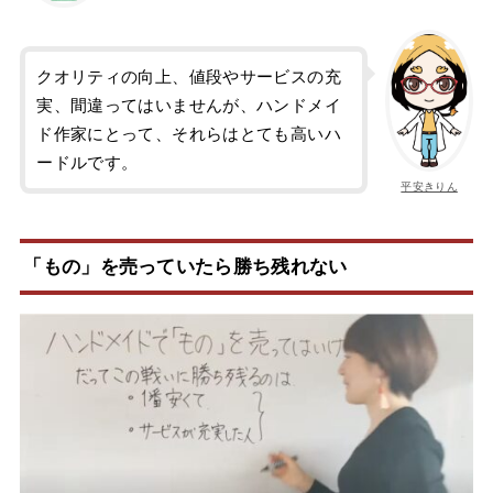
クオリティの向上、値段やサービスの充
実、間違ってはいませんが、ハンドメイ
ド作家にとって、それらはとても高いハ
ードルです。
平安きりん
「もの」を売っていたら勝ち残れない