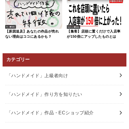
【原因追及】あなたの作品が売れ
【集客】店頭に置くだけで入店率
ない理由はココにあるかも？
が150倍にアップしたものとは
カテゴリー
「ハンドメイド」上級者向け
「ハンドメイド」作り方を知りたい
「ハンドメイド」作品・ECショップ紹介