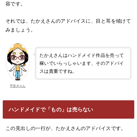
容です。
それでは、たかえさんのアドバイスに、目と耳を傾けて
みましょう。
たかえさんはハンドメイド作品を売って
稼いでいらっしゃいます、そのアドバイ
スは貴重ですね。
平安きりん
ハンドメイドで「もの」は売らない
この見出しの一行が、たかえさんのアドバイスです。