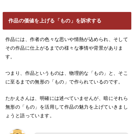
作品の価値を上げる「もの」を訴求する
作品には、作者の色々な思いや情熱が込められ、そして
その作品に仕上がるまでの様々な事情や背景がありま
す。
つまり、作品というものは、物理的な「もの」と、そこ
に至るまでの無形の「もの」で作られているのです。
たかえさんは、明確には述べていませんが、暗にそれら
無形の「もの」を活用して作品の魅力を上げていきまし
ょうと語っています。