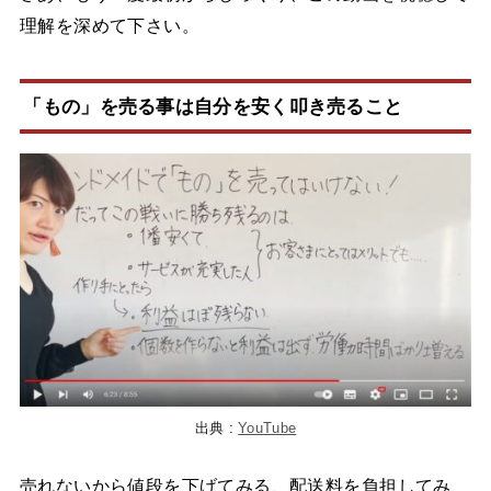
理解を深めて下さい。
「もの」を売る事は自分を安く叩き売ること
出典 :
YouTube
売れないから値段を下げてみる、配送料を負担してみ