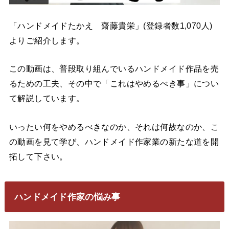
「ハンドメイドたかえ 齋藤貴栄」(登録者数1,070人)
よりご紹介します。
この動画は、普段取り組んでいるハンドメイド作品を売
るための工夫、その中で「これはやめるべき事」につい
て解説しています。
いったい何をやめるべきなのか、それは何故なのか、こ
の動画を見て学び、ハンドメイド作家業の新たな道を開
拓して下さい。
ハンドメイド作家の悩み事