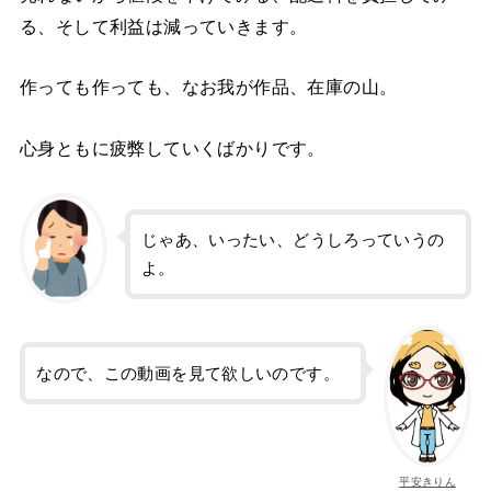
る、そして利益は減っていきます。
作っても作っても、なお我が作品、在庫の山。
心身ともに疲弊していくばかりです。
じゃあ、いったい、どうしろっていうの
よ。
なので、この動画を見て欲しいのです。
平安きりん