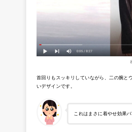
首回りもスッキリしていながら、二の腕と
いデザインです。
これはまさに着やせ効果バ