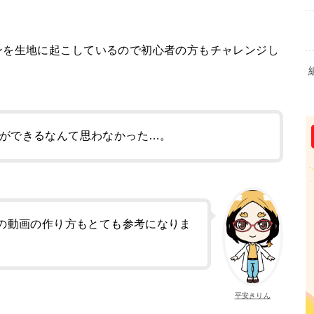
ンを生地に起こしているので初心者の方もチャレンジし
ができるなんて思わなかった…。
の動画の作り方もとても参考になりま
平安きりん