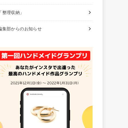
「整理収納」
編集部からのお知らせ