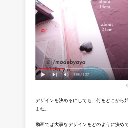
デザインを決めるにしても、何をどこから
よね。
動画では大事なデザインをどのように決め