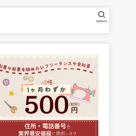
SEARCH