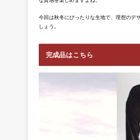
今回は秋冬にぴったりな生地で、理想のデ
しょう。
完成品はこちら