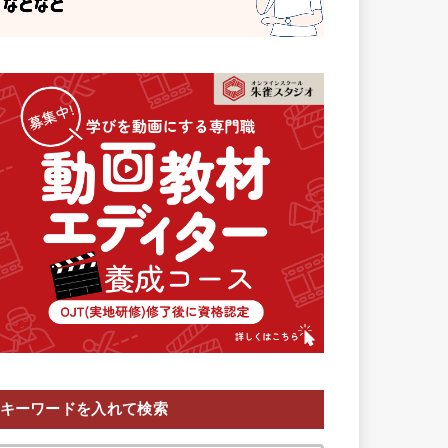
キーワードを入れて検索