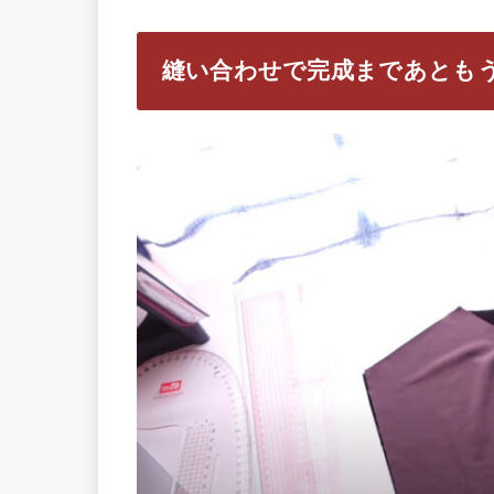
縫い合わせで完成まであとも