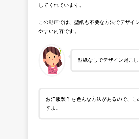
してくれています。
この動画では、型紙も不要な方法でデザイ
やすい内容です。
型紙なしでデザイン起こし
お洋服製作を色んな方法があるので、こ
すよ。