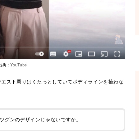
出典 :
YouTube
ウエスト周りはくたっとしていてボディラインを拾わな
ツグンのデザインじゃないですか。