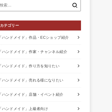
検
索:
カテゴリー
「ハンドメイド」作品・ECショップ紹介
「ハンドメイド」作家・チャンネル紹介
「ハンドメイド」作り方を知りたい
「ハンドメイド」売れる様になりたい
「ハンドメイド」店舗・イベント紹介
「ハンドメイド」上級者向け