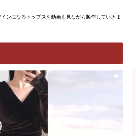
ザインになるトップスを動画を見ながら製作していきま