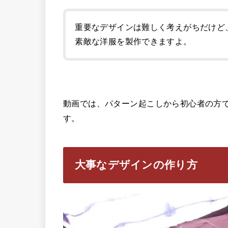
重要なデザインは難しく考えがちだけど
素敵な洋服を製作できますよ。
動画では、パターン起こしから初心者の方
す。
大事なデザインの作り方