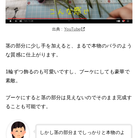
出典 :
YouTube
茎の部分に少し手を加えると、まるで本物のバラのよう
な質感に仕上がります。
1輪ずつ飾るのも可愛いですし、ブーケにしても豪華で
素敵。
ブーケにすると茎の部分は見えないのでそのまま完成す
ることも可能です。
しかし茎の部分までしっかりと本物のよ