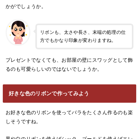
かがでしょうか。
リボンも、太さや長さ、末端の処理の仕
方でもかなり印象が変わりますね。
プレゼントでなくても、お部屋の壁にスワッグとして飾
るのも可愛らしいのではないでしょうか。
好きな色のリボンで作ってみよう
お好きな色のリボンを使ってバラをたくさん作るのも楽
しそうですね。
黒や白のリボンを使えばシック、ゴールドを使えばエレ