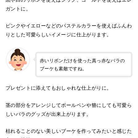
ガントに。
ピンクやイエローなどのパステルカラーを使えばふんわ
りとした可愛らしいイメージに仕上がります。
赤いリボンだけを使った真っ赤なバラの
ブーケも素敵ですね。
プレゼントに添えてもおしゃれな仕上がりに。
茎の部分をアレンジしてボールペンや簪にしても可愛ら
しいバラのグッズが出来上がります。
枯れることのない美しいブーケを作ってみたいと感じた