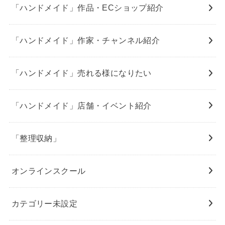
「ハンドメイド」作品・ECショップ紹介
「ハンドメイド」作家・チャンネル紹介
「ハンドメイド」売れる様になりたい
「ハンドメイド」店舗・イベント紹介
「整理収納」
オンラインスクール
カテゴリー未設定