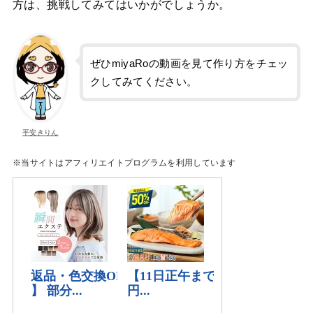
方は、挑戦してみてはいかがでしょうか。
ぜひmiyaRoの動画を見て作り方をチェッ
クしてみてください。
平安きりん
※当サイトはアフィリエイトプログラムを利用しています