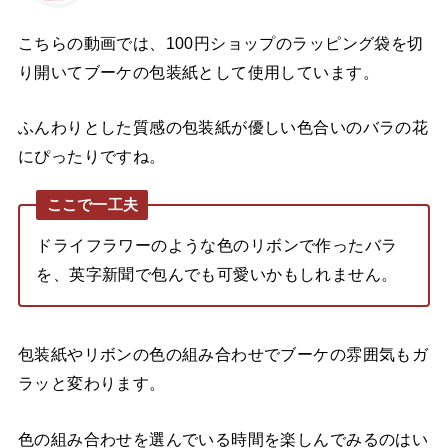
こちらの動画では、100円ショップのラッピング袋を切
り開いてブーケの包装紙として使用しています。
ふんわりとした質感の包装紙が優しい色合いのバラの花
にぴったりですね。
ここで一工夫
ドライフラワーのような色のリボンで作ったバラ
を、英字新聞で包んでも可愛いかもしれません。
包装紙やリボンの色の組み合わせでブーケの雰囲気もガ
ラッと変わります。
色の組み合わせを選んでいる時間を楽しんでみるのはい