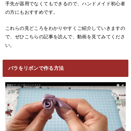
手先が器用でなくてもできるので、ハンドメイド初心者
の方にもおすすめです。
これらの見どころをわかりやすくご紹介していきますの
で、ぜひこちらの記事を読んで、動画を見てみてくださ
い。
バラをリボンで作る方法