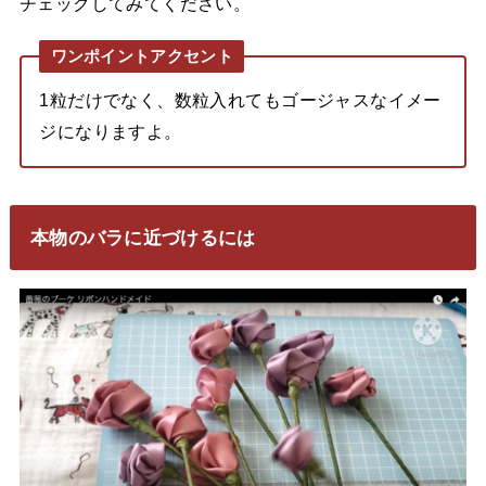
チェックしてみてください。
ワンポイントアクセント
1粒だけでなく、数粒入れてもゴージャスなイメー
ジになりますよ。
本物のバラに近づけるには