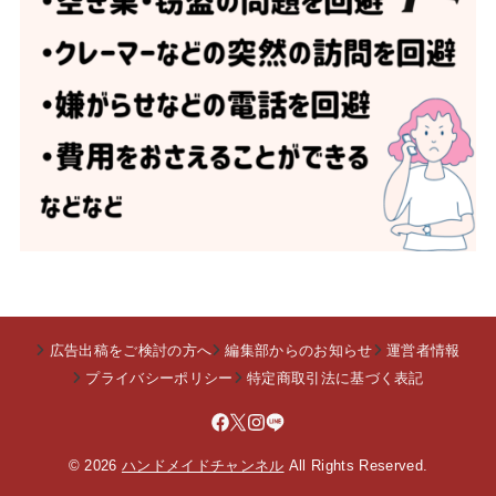
広告出稿をご検討の方へ
編集部からのお知らせ
運営者情報
プライバシーポリシー
特定商取引法に基づく表記
© 2026
ハンドメイドチャンネル
All Rights Reserved.