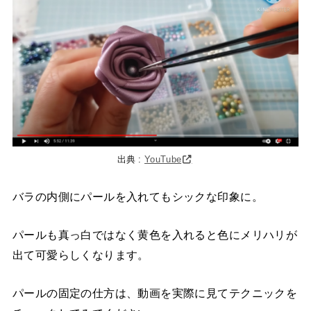
出典 :
YouTube
バラの内側にパールを入れてもシックな印象に。
パールも真っ白ではなく黄色を入れると色にメリハリが
出て可愛らしくなります。
パールの固定の仕方は、動画を実際に見てテクニックを