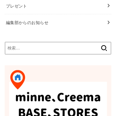
プレゼント
編集部からのお知らせ
検
索: