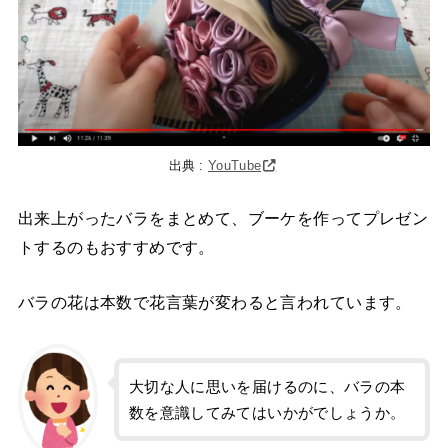
出典 :
YouTube
出来上がったバラをまとめて、ブーケを作ってプレゼン
トするのもおすすめです。
バラの花は本数で花言葉が変わると言われています。
大切な人に思いを届けるのに、バラの本
数を意識してみてはいかがでしょうか。