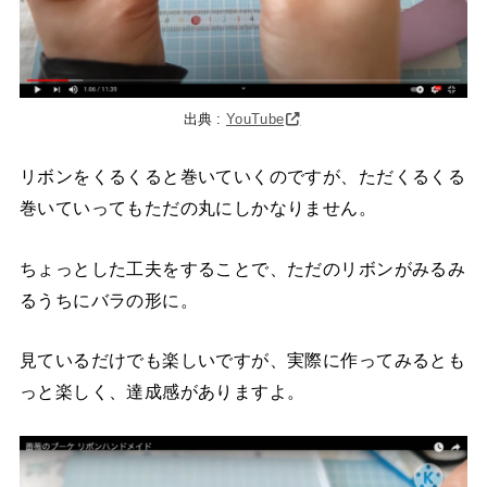
出典 :
YouTube
リボンをくるくると巻いていくのですが、ただくるくる
巻いていってもただの丸にしかなりません。
ちょっとした工夫をすることで、ただのリボンがみるみ
るうちにバラの形に。
見ているだけでも楽しいですが、実際に作ってみるとも
っと楽しく、達成感がありますよ。