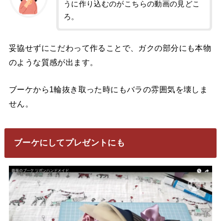
うに作り込むのがこちらの動画の見どこ
ろ。
妥協せずにこだわって作ることで、ガクの部分にも本物
のような質感が出ます。
ブーケから1輪抜き取った時にもバラの雰囲気を壊しま
せん。
ブーケにしてプレゼントにも