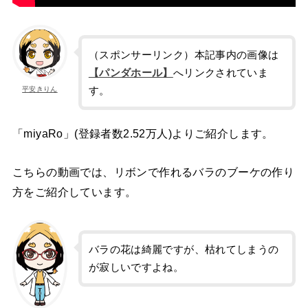
（スポンサーリンク）本記事内の画像は
【パンダホール】
へリンクされていま
す。
平安きりん
「miyaRo」(登録者数2.52万人)よりご紹介します。
こちらの動画では、リボンで作れるバラのブーケの作り
方をご紹介しています。
バラの花は綺麗ですが、枯れてしまうの
が寂しいですよね。