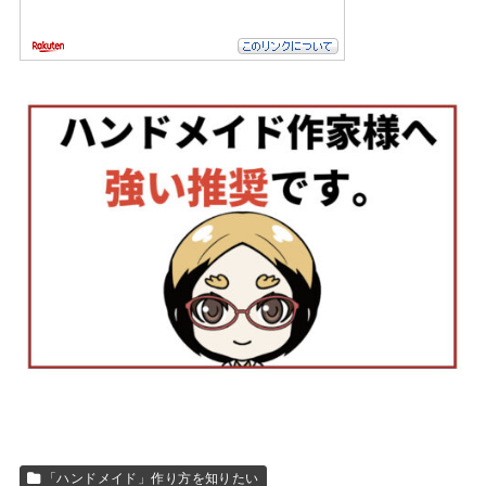
「ハンドメイド」作り方を知りたい