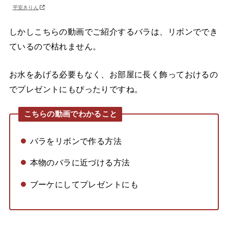
平安きりん
しかしこちらの動画でご紹介するバラは、リボンででき
ているので枯れません。
お水をあげる必要もなく、お部屋に長く飾っておけるの
でプレゼントにもぴったりですね。
こちらの動画でわかること
バラをリボンで作る方法
本物のバラに近づける方法
ブーケにしてプレゼントにも