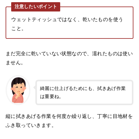
注意したいポイント
ウェットティッシュではなく、乾いたものを使う
こと。
まだ完全に乾いていない状態なので、濡れたものは使い
ません。
綺麗に仕上げるためにも、拭きあげ作業
は重要ね。
縦に拭きあげる作業を何度か繰り返し、丁寧に目地材を
ふき取っていきます。