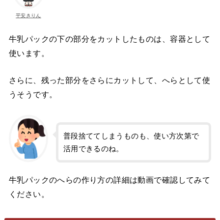
平安きりん
牛乳パックの下の部分をカットしたものは、容器として
使います。
さらに、残った部分をさらにカットして、へらとして使
うそうです。
普段捨ててしまうものも、使い方次第で
活用できるのね。
牛乳パックのへらの作り方の詳細は動画で確認してみて
ください。