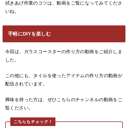
拭きあげ作業のコツは、動画をご覧になってみてくださ
いね。
手軽にDIYを楽しむ
今回は、ガラスコースターの作り方の動画をご紹介しま
した。
この他にも、タイルを使ったアイテムの作り方の動画が
配信されています。
興味を持った方は、ぜひこちらのチャンネルの動画をご
覧ください。
こちらもチェック！