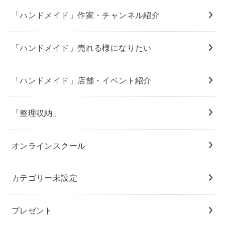
「ハンドメイド」作家・チャンネル紹介
「ハンドメイド」売れる様になりたい
「ハンドメイド」店舗・イベント紹介
「整理収納」
オンラインスクール
カテゴリー未設定
プレゼント