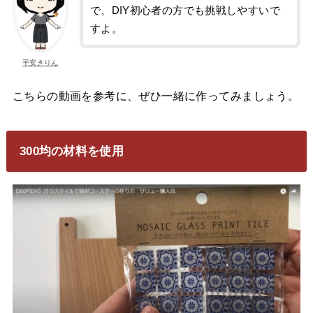
で、DIY初心者の方でも挑戦しやすいで
すよ。
平安きりん
こちらの動画を参考に、ぜひ一緒に作ってみましょう。
300均の材料を使用