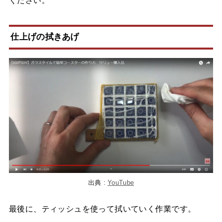
ください。
仕上げの拭きあげ
出典 :
YouTube
最後に、ティッシュを使って拭いていく作業です。