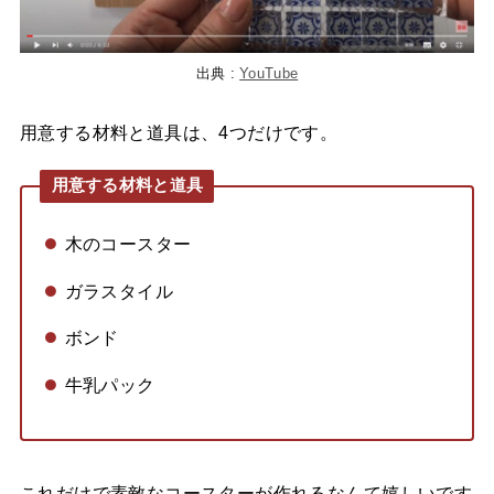
出典 :
YouTube
用意する材料と道具は、4つだけです。
用意する材料と道具
木のコースター
ガラスタイル
ボンド
牛乳パック
これだけで素敵なコースターが作れるなんて嬉しいです