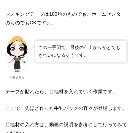
マスキングテープは100均のものでも、ホームセンター
のものでもOKですよ。
この一手間で、最後の仕上がりがとても
きれいになるそうです。
平安きりん
テープが貼れたら、目地材を入れていく作業です。
ここで、先ほど作った牛乳パックの容器が登場します。
目地材の入れ方は、動画の説明を参考にして行ってみて