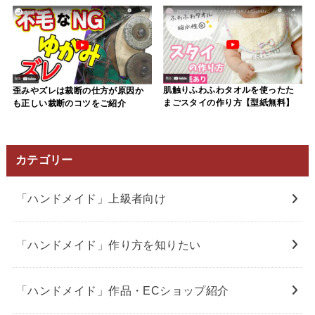
肌触りふわふわタオルを使ったた
歪みやズレは裁断の仕方が原因か
まごスタイの作り方【型紙無料】
も正しい裁断のコツをご紹介
カテゴリー
「ハンドメイド」上級者向け
「ハンドメイド」作り方を知りたい
「ハンドメイド」作品・ECショップ紹介