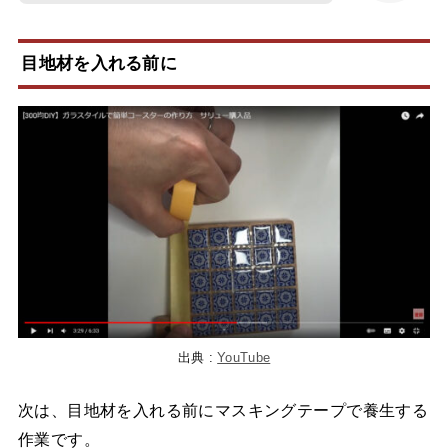
目地材を入れる前に
出典 :
YouTube
次は、目地材を入れる前にマスキングテープで養生する
作業です。