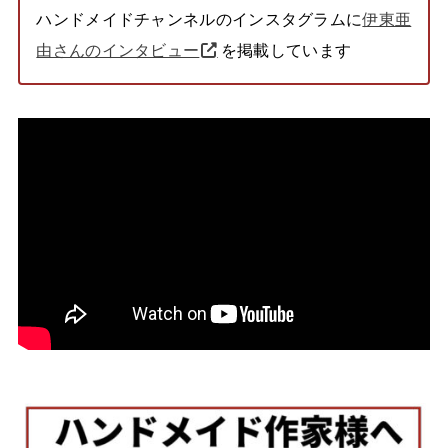
ハンドメイドチャンネルのインスタグラムに
伊東亜
由さんのインタビュー
を掲載しています