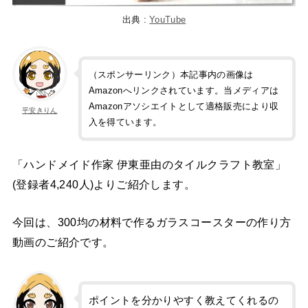
出典 :
YouTube
（スポンサーリンク）本記事内の画像は
Amazonへリンクされています。当メディアは
Amazonアソシエイトとして適格販売により収
平安きりん
入を得ています。
「ハンドメイド作家 伊東亜由のタイルクラフト教室」
(登録者4,240人)よりご紹介します。
今回は、300均の材料で作るガラスコースターの作り方
動画のご紹介です。
ポイントを分かりやすく教えてくれるの