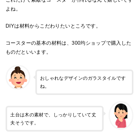
よね。
DIYは材料からこだわりたいところです。
コースターの基本の材料は、300均ショップで購入した
ものだといいます。
おしゃれなデザインのガラスタイルです
ね。
土台は木の素材で、しっかりしていて丈
夫そうです。