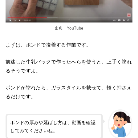
出典 :
YouTube
まずは、ボンドで接着する作業です。
前述した牛乳パックで作ったへらを使うと、上手く塗れ
るそうですよ。
ボンドが塗れたら、ガラスタイルを載せて、軽く押さえ
るだけです。
ボンドの厚みや延ばし方は、動画を確認
してみてくださいね。