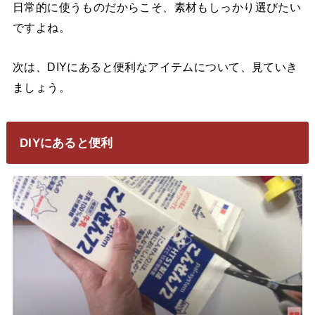
日常的に使うものだからこそ、素材もしっかり選びたい
ですよね。
次は、DIYにあると便利なアイテムについて、見ていき
ましょう。
DIYにあると便利