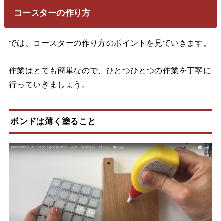
コースターの作り方
では、コースターの作り方のポイントを見ていきます。
作業はとても簡単なので、ひとつひとつの作業を丁寧に
行っていきましょう。
ボンドは薄く塗ること