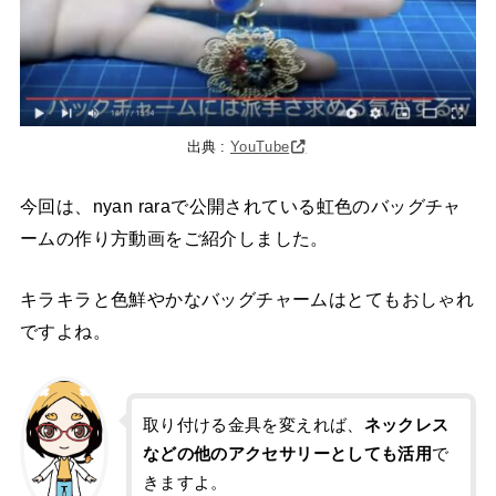
出典 :
YouTube
今回は、nyan raraで公開されている虹色のバッグチャ
ームの作り方動画をご紹介しました。
キラキラと色鮮やかなバッグチャームはとてもおしゃれ
ですよね。
取り付ける金具を変えれば、
ネックレス
などの他のアクセサリーとしても活用
で
きますよ。