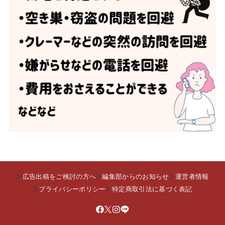
広告出稿をご検討の方へ
編集部からのお知らせ
運営者情報
プライバシーポリシー
特定商取引法に基づく表記