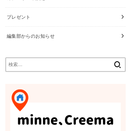
プレゼント
編集部からのお知らせ
検
索: