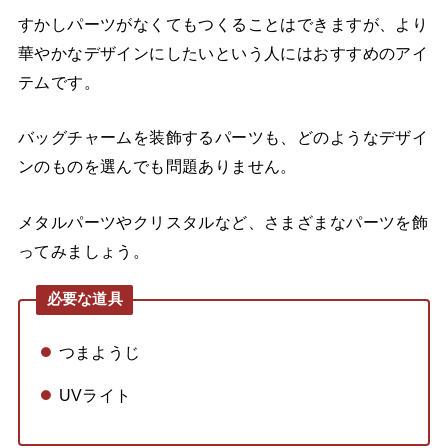
すかしパーツがなくてもつくることはできますが、より
華やかなデザインにしたいという人にはおすすめのアイ
テムです。
バッグチャームを装飾するパーツも、どのようなデザイ
ンのものを選んでも問題ありません。
メタルパーツやクリスタルなど、さまざまなパーツを飾
ってみましょう。
必要な道具
つまようじ
UVライト