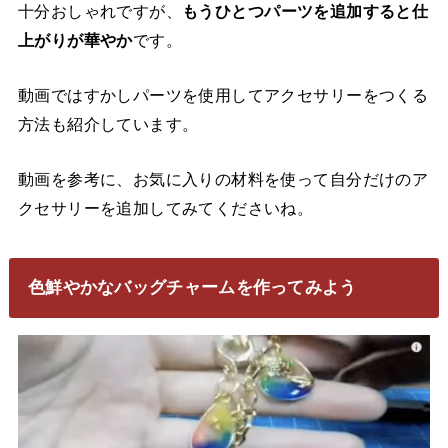
十分おしゃれですが、
もうひとつパーツを追加すると仕
上がりが華やか
です。
動画ではすかしパーツを使用してアクセサリーをつくる
方法も紹介しています。
動画を参考に、お気に入りの材料を使って自分だけのア
クセサリーを追加してみてくださいね。
色鮮やかなバッグチャームを作ってみよう