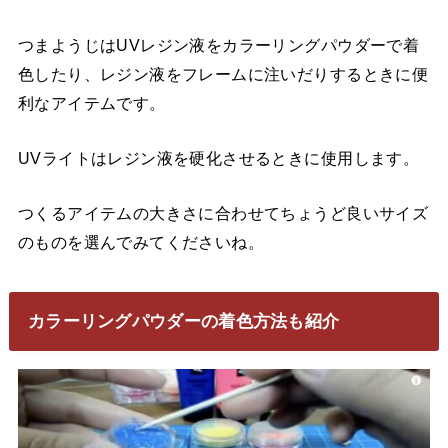
つまようじはUVレジン液をカラーリングパウダーで着
色したり、レジン液をフレームに注いだりするときに便
利なアイテムです。
UVライトはレジン液を硬化させるときに使用します。
つくるアイテムの大きさに合わせてちょうど良いサイズ
のものを選んでみてくださいね。
カラーリングパウダーの着色方法も紹介