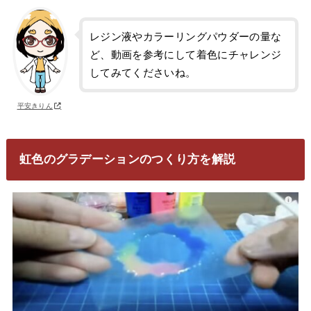
レジン液やカラーリングパウダーの量な
ど、動画を参考にして着色にチャレンジ
してみてくださいね。
平安きりん
虹色のグラデーションのつくり方を解説