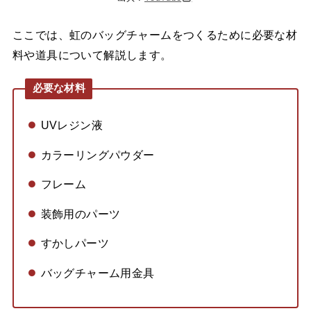
ここでは、虹のバッグチャームをつくるために必要な材
料や道具について解説します。
必要な材料
UVレジン液
カラーリングパウダー
フレーム
装飾用のパーツ
すかしパーツ
バッグチャーム用金具