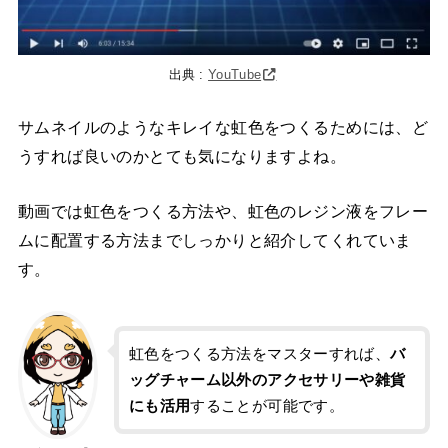
出典 :
YouTube
サムネイルのようなキレイな虹色をつくるためには、ど
うすれば良いのかとても気になりますよね。
動画では虹色をつくる方法や、虹色のレジン液をフレー
ムに配置する方法までしっかりと紹介してくれていま
す。
虹色をつくる方法をマスターすれば、
バ
ッグチャーム以外のアクセサリーや雑貨
にも活用
することが可能です。