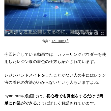
出典 :
YouTube
今回紹介している動画では、カラーリングパウダーを使
用したレジン液の着色の仕方も紹介されています。
レジンハンドメイドをしたことがない人の中にはレジン
液の着色の方法がわからないという人もいますよね。
nyan raraの動画では、
初心者でも真似をするだけで簡
単に作業ができる
ように詳しく解説されています。