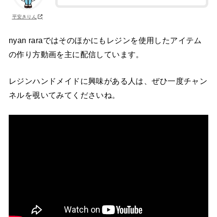
平安きりん
nyan raraではそのほかにもレジンを使用したアイテム
の作り方動画を主に配信しています。
レジンハンドメイドに興味がある人は、ぜひ一度チャン
ネルを覗いてみてくださいね。