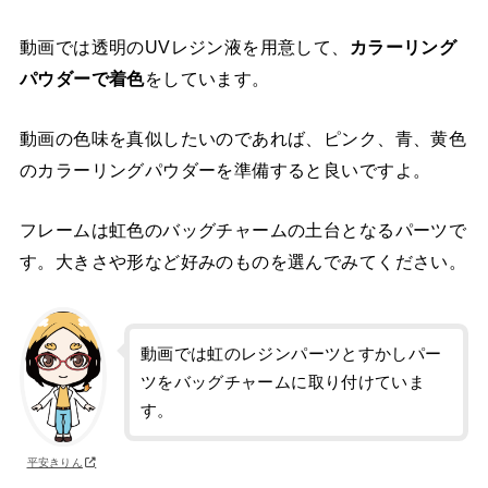
動画では透明のUVレジン液を用意して、
カラーリング
パウダーで着色
をしています。
動画の色味を真似したいのであれば、ピンク、青、黄色
のカラーリングパウダーを準備すると良いですよ。
フレームは虹色のバッグチャームの土台となるパーツで
す。大きさや形など好みのものを選んでみてください。
動画では虹のレジンパーツとすかしパー
ツをバッグチャームに取り付けていま
す。
平安きりん