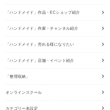
「ハンドメイド」作品・ECショップ紹介
「ハンドメイド」作家・チャンネル紹介
「ハンドメイド」売れる様になりたい
「ハンドメイド」店舗・イベント紹介
「整理収納」
オンラインスクール
カテゴリー未設定