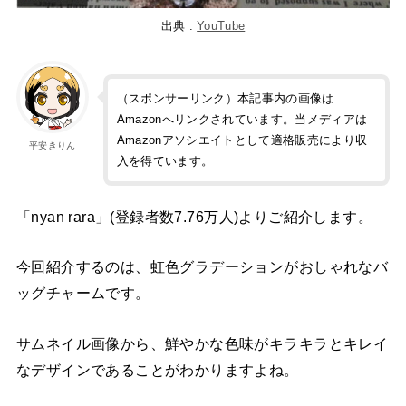
出典 :
YouTube
（スポンサーリンク）本記事内の画像は
Amazonへリンクされています。当メディアは
Amazonアソシエイトとして適格販売により収
平安きりん
入を得ています。
「nyan rara」(登録者数7.76万人)よりご紹介します。
今回紹介するのは、虹色グラデーションがおしゃれなバ
ッグチャームです。
サムネイル画像から、鮮やかな色味がキラキラとキレイ
なデザインであることがわかりますよね。