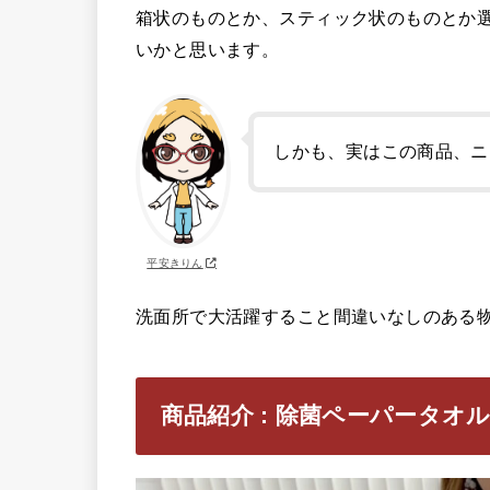
箱状のものとか、スティック状のものとか選
いかと思います。
しかも、実はこの商品、ニ
平安きりん
洗面所で大活躍すること間違いなしのある
商品紹介 : 除菌ペーパータオ