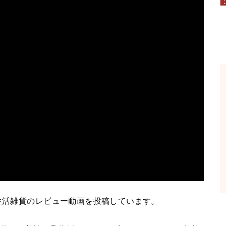
、生活雑貨のレビュー動画を投稿しています。