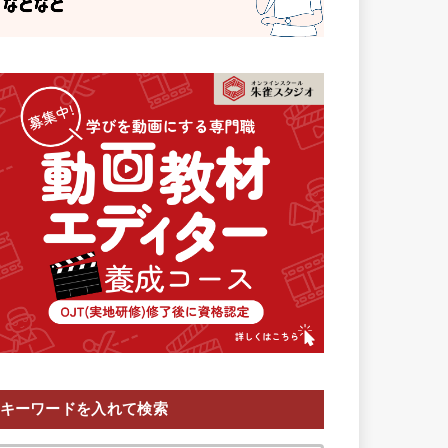
キーワードを入れて検索