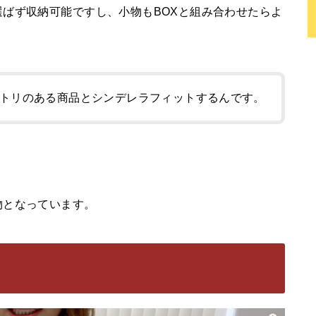
ばず収納可能ですし、小物もBOXと組み合わせたらよ
トリのある商品とシンデレラフィットするんです。
物となっています。
ル