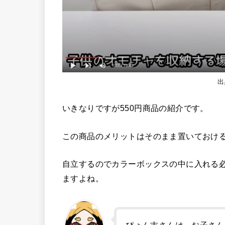
出
いきなりですが550円商品の紹介です。
この商品のメリットはそのまま置いておけ
自立するのでカラーボックスの中に入れる
ますよね。