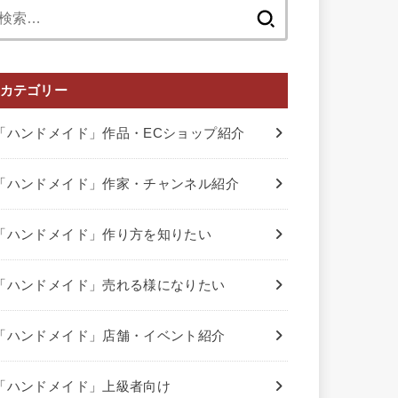
検
索:
カテゴリー
「ハンドメイド」作品・ECショップ紹介
「ハンドメイド」作家・チャンネル紹介
「ハンドメイド」作り方を知りたい
「ハンドメイド」売れる様になりたい
「ハンドメイド」店舗・イベント紹介
「ハンドメイド」上級者向け