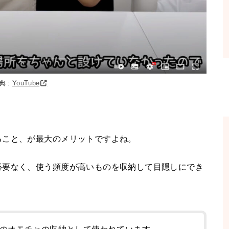
典 :
YouTube
ること、が最大のメリットですよね。
必要なく、使う頻度が高いものを収納して目隠しにでき