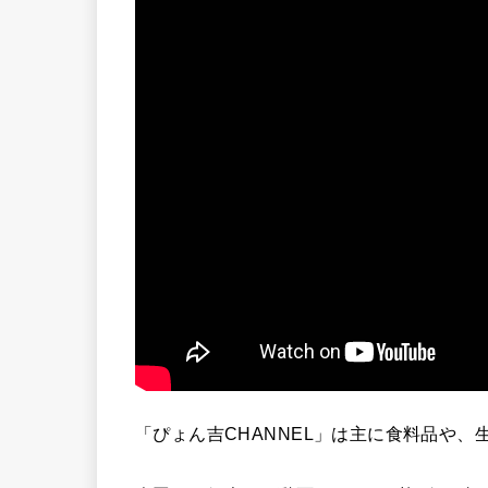
「ぴょん吉CHANNEL」は主に食料品や