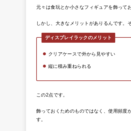
元々は食玩とか小さなフィギュアを飾って
しかし、大きなメリットがありるんです。
ディスプレイラックのメリット
クリアケースで外から見やすい
縦に積み重ねられる
この2点です。
飾っておくためのものではなく、使用頻度
す。