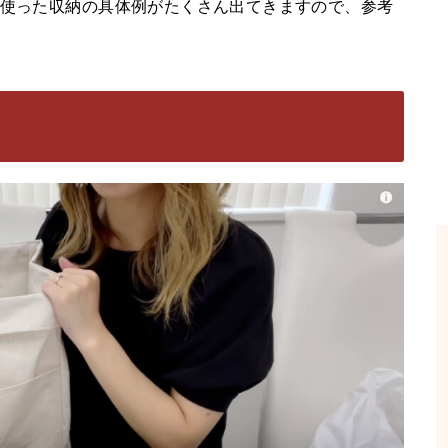
を使った収納の具体例がたくさん出てきますので、参考