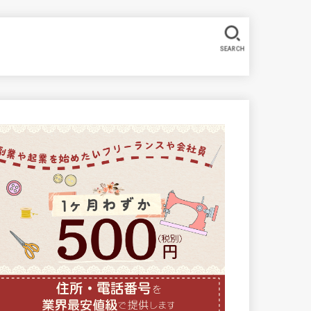
SEARCH