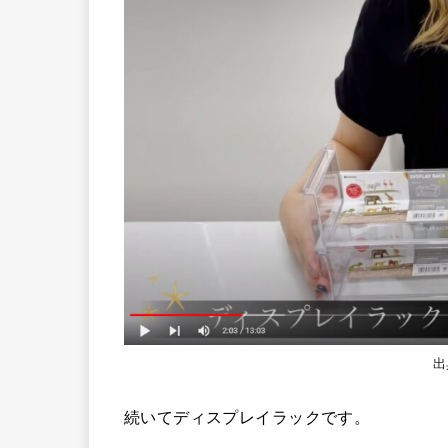
出
続いてディスプレイラックです。