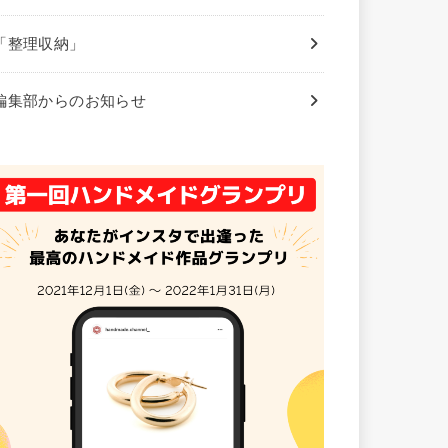
「整理収納」
編集部からのお知らせ