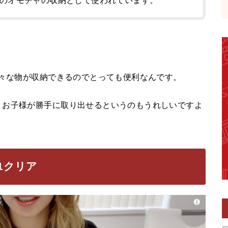
のオモチャの収納として使われています。
色々な物が収納できるのでとっても便利なんです。
、お子様が勝手に取り出せるというのもうれしいですよ
1クリア