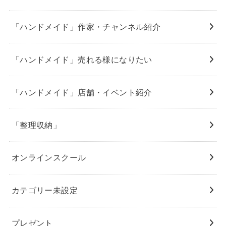
「ハンドメイド」作家・チャンネル紹介
「ハンドメイド」売れる様になりたい
「ハンドメイド」店舗・イベント紹介
「整理収納」
オンラインスクール
カテゴリー未設定
プレゼント