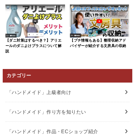
【プチ情報もある】整理収納アド
【ダニ対策はするべき？】アリエ
バイザーが紹介する文房具の収納
ールのダニよけプラスについて解
説
カテゴリー
「ハンドメイド」上級者向け
「ハンドメイド」作り方を知りたい
「ハンドメイド」作品・ECショップ紹介