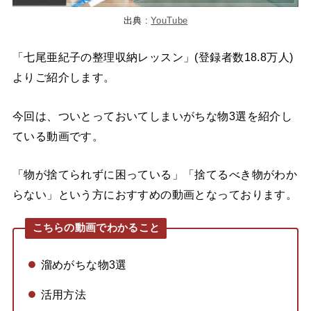
出典 :
YouTube
「七尾亜紀子の整理収納レッスン」(登録者数18.8万人)
よりご紹介します。
今回は、ついとっておいてしまいがちな物3選を紹介し
ている動画です。
「物が捨てられずに困っている」「捨てるべき物がわか
らない」という方におすすめの動画となっております。
こちらの動画でわかること
溜めがちな物3選
活用方法