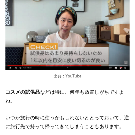
出典 :
YouTube
コスメの試供品
などは特に、何年も放置しがちですよ
ね。
いつか旅行の時に使うかもしれないととっておいて、逆
に旅行先で持って帰ってきてしまうこともあります。