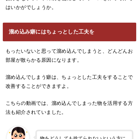
はいかがでしょうか。
溜め込み癖にはちょっとした工夫を
もったいないと思って溜め込んでしまうと、どんどんお
部屋が散らかる原因になります。
溜め込んでしまう癖は、ちょっとした工夫をすることで
改善することができますよ。
こちらの動画では、溜め込んでしまった物を活用する方
法も紹介されていました。
物をどうしても捨てられないという方に