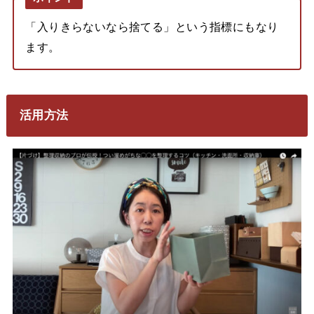
「入りきらないなら捨てる」という指標にもなり
ます。
活用方法