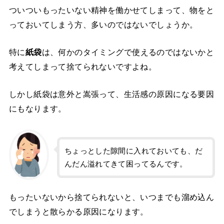
ついついもったいない精神を働かせてしまって、物をと
っておいてしまう方、多いのではないでしょうか。
特に
紙袋
は、何かのタイミングで使えるのではないかと
考えてしまって捨てられないですよね。
しかし紙袋は意外と嵩張って、生活感の原因になる要因
にもなります。
ちょっとした隙間に入れておいても、だ
んだん溢れてきて困ってるんです。
もったいないから捨てられないと、いつまでも溜め込ん
でしまうと散らかる原因になります。