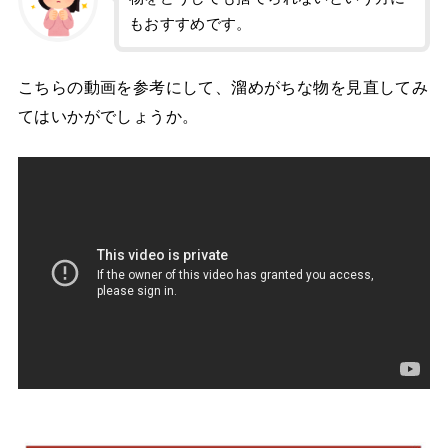
もおすすめです。
こちらの動画を参考にして、溜めがちな物を見直してみ
てはいかがでしょうか。