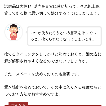
試供品は大体1年以内を目安に使い切って、それ以上保
管してある物は思い切って処分するようにしましょう。
いつか使うだろうという意識を持ってい
ると、捨てられなくなってしまいます。
捨てるタイミングをしっかりと決めておくと、溜め込む
癖が解消されやすくなるのではないでしょうか。
また、スペースを決めておくのも重要です。
置き場所を決めておいて、その中に入りきる程度ならと
っておく方法がおすすめですよ。
ポイント