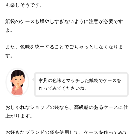
も楽しそうです。
紙袋のケースも増やしすぎないように注意が必要です
よ。
また、色味を統一することでごちゃっとしなくなりま
す。
家具の色味とマッチした紙袋でケースを
作ってみてくださいね。
おしゃれなショップの袋なら、高級感のあるケースに仕
上がります。
お好きなブランドの袋を使用して、ケースを作ってみて