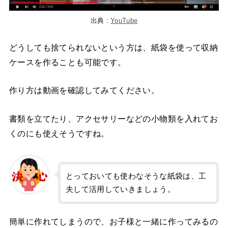
出典 :
YouTube
どうしても捨てられないという方は、紙袋を使って収納
ケースを作ることも可能です。
作り方は動画を確認してみてください。
書類を立てたり、アクセサリーなどの小物類を入れてお
くのにも使えそうですね。
とっておいても使わなそうな紙袋は、工
夫して活用していきましょう。
簡単に作れてしまうので、お子様と一緒に作ってみるの