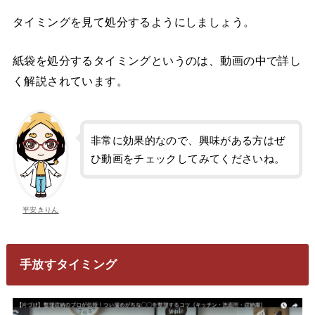
タイミングを見て処分するようにしましょう。
紙袋を処分するタイミングというのは、動画の中で詳し
く解説されています。
非常に効果的なので、興味がある方はぜ
ひ動画をチェックしてみてくださいね。
平安きりん
手放すタイミング