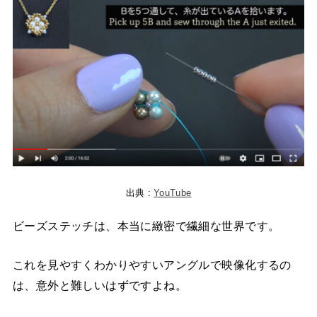
出典 :
YouTube
ビーズステッチは、本当に緻密で繊細な世界です。
これを見やすくわかりやすいアングルで映像化するの
は、意外と難しいはずですよね。