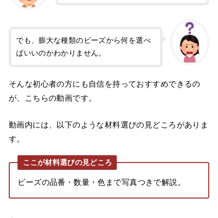
でも、膨大な種類のビーズから何を選べ
ばいいのかわかりません。
そんな初心者の方にも自信を持っておすすめできるの
が、こちらの動画です。
動画内には、以下のような材料選びの見どころがありま
す。
ここが材料選びの見どころ
ビーズの品番・数量・色まで写真つきで解説。