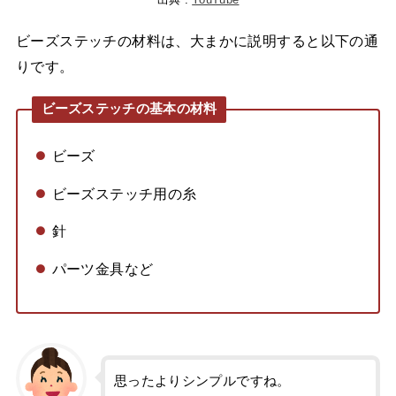
ビーズステッチの材料は、大まかに説明すると以下の通
りです。
ビーズステッチの基本の材料
ビーズ
ビーズステッチ用の糸
針
パーツ金具など
思ったよりシンプルですね。