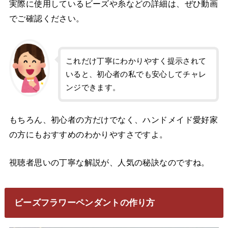
実際に使用しているビーズや糸などの詳細は、ぜひ動画
でご確認ください。
これだけ丁寧にわかりやすく提示されて
いると、初心者の私でも安心してチャレ
ンジできます。
もちろん、初心者の方だけでなく、ハンドメイド愛好家
の方にもおすすめのわかりやすさですよ。
視聴者思いの丁寧な解説が、人気の秘訣なのですね。
ビーズフラワーペンダントの作り方