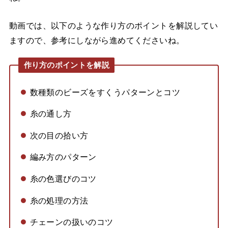
動画では、以下のような作り方のポイントを解説してい
ますので、参考にしながら進めてくださいね。
作り方のポイントを解説
数種類のビーズをすくうパターンとコツ
糸の通し方
次の目の拾い方
編み方のパターン
糸の色選びのコツ
糸の処理の方法
チェーンの扱いのコツ