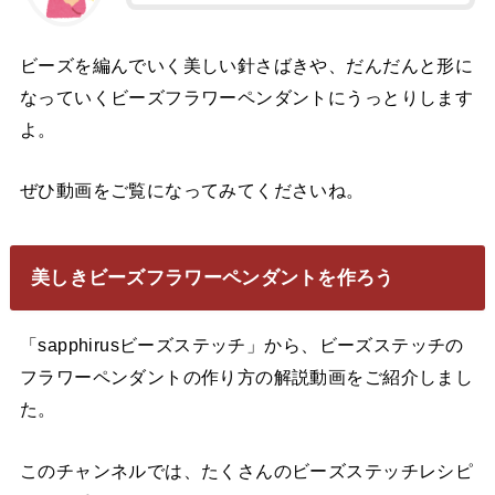
ビーズを編んでいく美しい針さばきや、だんだんと形に
なっていくビーズフラワーペンダントにうっとりします
よ。
ぜひ動画をご覧になってみてくださいね。
美しきビーズフラワーペンダントを作ろう
「sapphirusビーズステッチ」から、ビーズステッチの
フラワーペンダントの作り方の解説動画をご紹介しまし
た。
このチャンネルでは、たくさんのビーズステッチレシピ