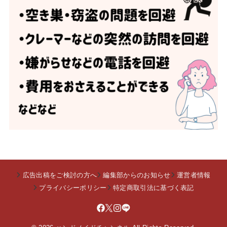
広告出稿をご検討の方へ
編集部からのお知らせ
運営者情報
プライバシーポリシー
特定商取引法に基づく表記