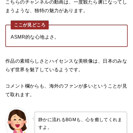
こちらのチャンネルの動画は、一度観たら虜になってし
まうような、独特の魅力があります。
ここが見どころ
ASMR的な心地よさ。
作品の素晴らしさとハイセンスな美映像は、日本のみな
らず世界を魅了しているようです。
コメント欄からも、海外のファンが多いということが見
て取れます。
静かに流れるBGMも、心を癒してくれま
すよ。