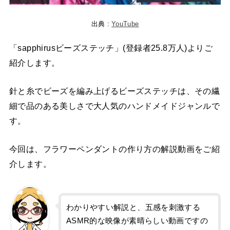
出典 :
YouTube
「sapphirusビーズステッチ」(登録者25.8万人)よりご
紹介します。
針と糸でビーズを編み上げるビーズステッチは、その繊
細で品のある美しさで大人気のハンドメイドジャンルで
す。
今回は、フラワーペンダントの作り方の解説動画をご紹
介します。
わかりやすい解説と、五感を刺激する
ASMR的な映像が素晴らしい動画ですの