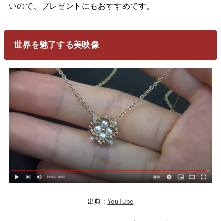
いので、プレゼントにもおすすめです。
世界を魅了する美映像
出典 :
YouTube