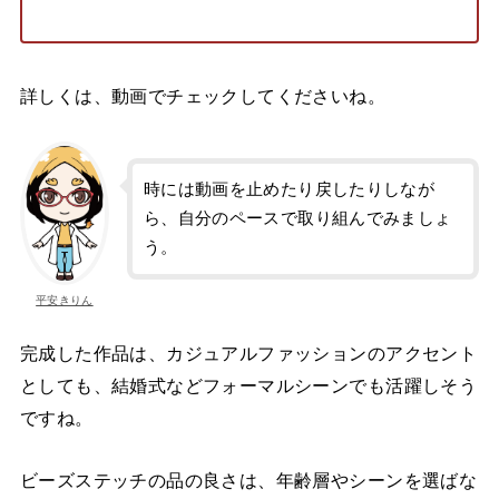
詳しくは、動画でチェックしてくださいね。
時には動画を止めたり戻したりしなが
ら、自分のペースで取り組んでみましょ
う。
平安きりん
完成した作品は、カジュアルファッションのアクセント
としても、結婚式などフォーマルシーンでも活躍しそう
ですね。
ビーズステッチの品の良さは、年齢層やシーンを選ばな