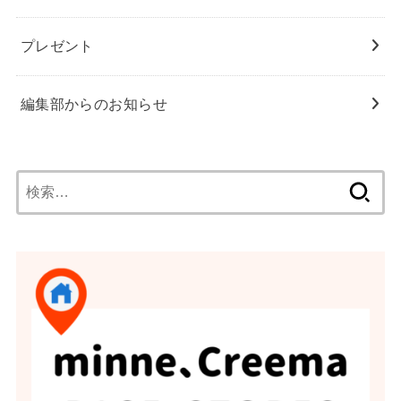
プレゼント
編集部からのお知らせ
検
索: