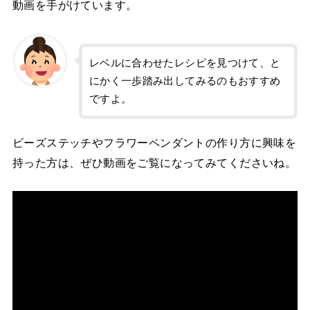
動画を手がけています。
レベルに合わせたレシピを見つけて、と
にかく一歩踏み出してみるのもおすすめ
ですよ。
ビーズステッチやフラワーペンダントの作り方に興味を
持った方は、ぜひ動画をご覧になってみてくださいね。