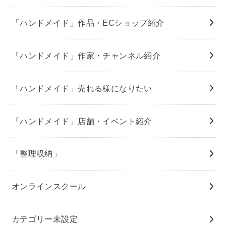
「ハンドメイド」作品・ECショップ紹介
「ハンドメイド」作家・チャンネル紹介
「ハンドメイド」売れる様になりたい
「ハンドメイド」店舗・イベント紹介
「整理収納」
オンラインスクール
カテゴリー未設定