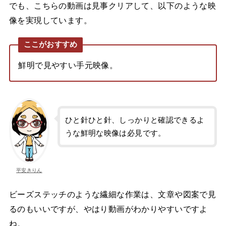
でも、こちらの動画は見事クリアして、以下のような映
像を実現しています。
ここがおすすめ
鮮明で見やすい手元映像。
ひと針ひと針、しっかりと確認できるよ
うな鮮明な映像は必見です。
平安きりん
ビーズステッチのような繊細な作業は、文章や図案で見
るのもいいですが、やはり動画がわかりやすいですよ
ね。