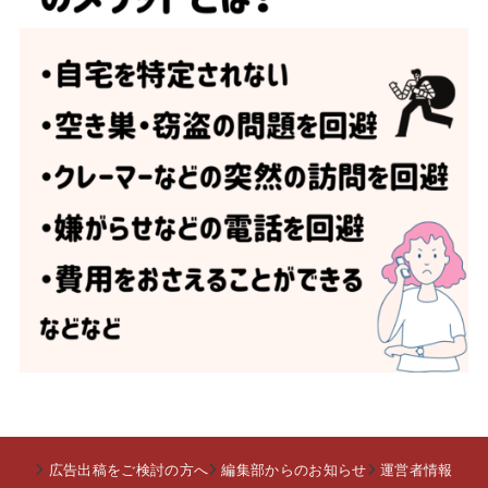
広告出稿をご検討の方へ
編集部からのお知らせ
運営者情報