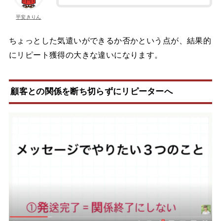
平安きりん
ちょっとした気遣いができるか否かという点が、結果的
にリピート獲得の大きな違いになります。
顧客との関係を断ち切らずにリピーターへ