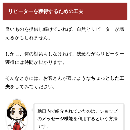
リピーターを獲得するための工夫
良いものを提供し続けていれば、自然とリピーターが増
えるかもしれません。
しかし、何の対策もしなければ、残念ながらリピーター
獲得には時間が掛かります。
そんなときには、お客さんが喜ぶような
ちょっとした工
夫
をしてみてください。
動画内で紹介されていたのは、ショップ
の
メッセージ機能
を利用するという方法
です。