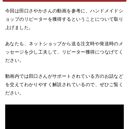
今回は田口さやかさんの動画を参考に、ハンドメイドシ
ョップのリピーターを獲得するということについて取り
上げました。
あなたも、ネットショップから送る注文時や発送時のメ
ッセージを少し工夫して、リピーター獲得につなげてく
ださい。
動画内では田口さんがサポートされている方のお話など
を交えてわかりやすく解説されているので、ぜひご覧く
ださい。