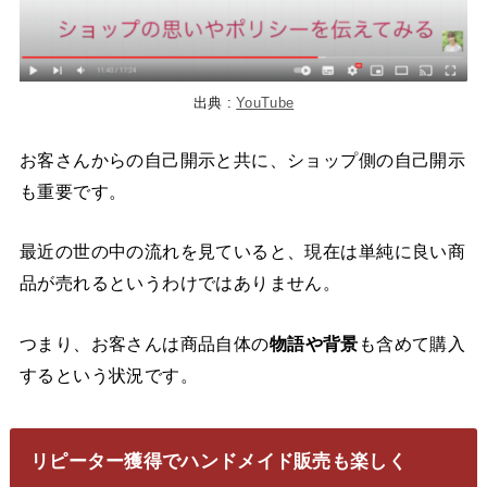
出典 :
YouTube
お客さんからの自己開示と共に、ショップ側の自己開示
も重要です。
最近の世の中の流れを見ていると、現在は単純に良い商
品が売れるというわけではありません。
つまり、お客さんは商品自体の
物語や背景
も含めて購入
するという状況です。
リピーター獲得でハンドメイド販売も楽しく