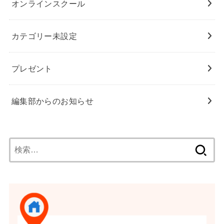
オンラインスクール
カテゴリー未設定
プレゼント
編集部からのお知らせ
検
索: