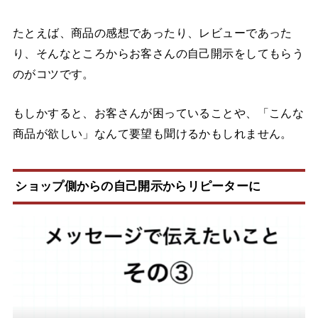
たとえば、商品の感想であったり、レビューであった
り、そんなところからお客さんの自己開示をしてもらう
のがコツです。
もしかすると、お客さんが困っていることや、「こんな
商品が欲しい」なんて要望も聞けるかもしれません。
ショップ側からの自己開示からリピーターに