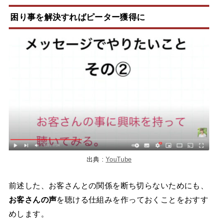
困り事を解決すればピーター獲得に
出典 :
YouTube
前述した、お客さんとの関係を断ち切らないためにも、
お客さんの声
を聴ける仕組みを作っておくことをおすす
めします。