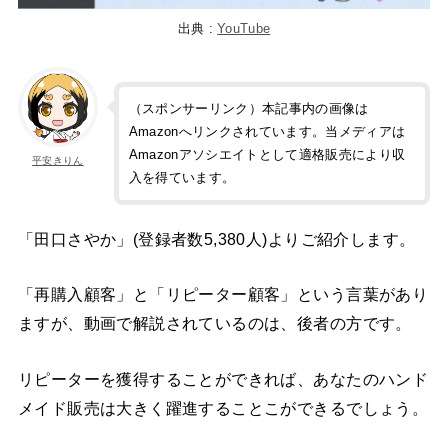
出典 :
YouTube
（スポンサーリンク）本記事内の画像は
Amazonへリンクされています。当メディアは
Amazonアソシエイトとして適格販売により収
平安きりん
入を得ています。
「田口さやか」(登録者数5,380人)よりご紹介します。
「再購入顧客」と「リピーター顧客」という言葉があり
ますが、動画で解説されているのは、後者の方です。
リピーターを獲得することができれば、あなたのハンド
メイド販売は大きく躍進することこができるでしょう。