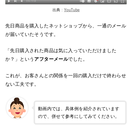
出典 :
YouTube
先日商品を購入したネットショップから、一通のメール
が届いていたそうです。
「先日購入された商品は気に入っていただけました
か？」という
アフターメール
でした。
これが、お客さんとの関係を一回の購入だけで終わらせ
ない工夫です。
動画内では、具体例を紹介されています
ので、併せて参考にしてみてください。