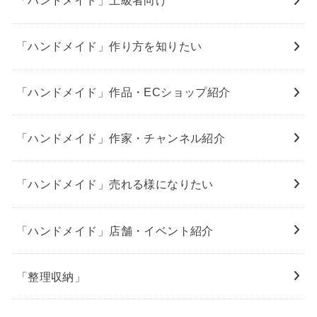
「ハンドメイド」上級者向け
「ハンドメイド」作り方を知りたい
「ハンドメイド」作品・ECショップ紹介
「ハンドメイド」作家・チャンネル紹介
「ハンドメイド」売れる様になりたい
「ハンドメイド」店舗・イベント紹介
「整理収納」