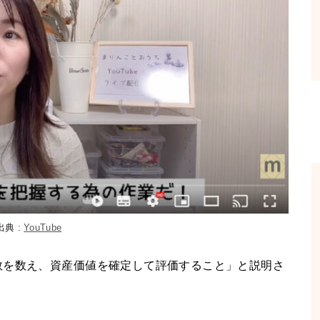
出典 :
YouTube
数を数え、資産価値を確定して評価すること」と説明さ