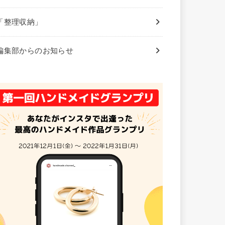
「整理収納」
編集部からのお知らせ