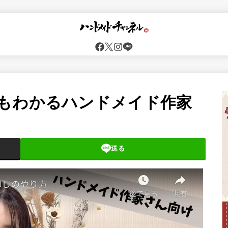
もわかるハンドメイド作家
送る