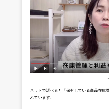
ネットで調べると「保有している商品在庫
れています。