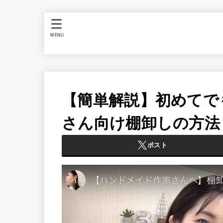
MENU
【簡単解説】初めてで
さん向け棚卸しの方法
ポスト