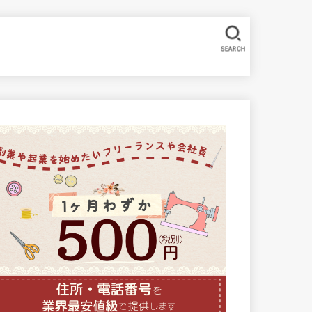
SEARCH