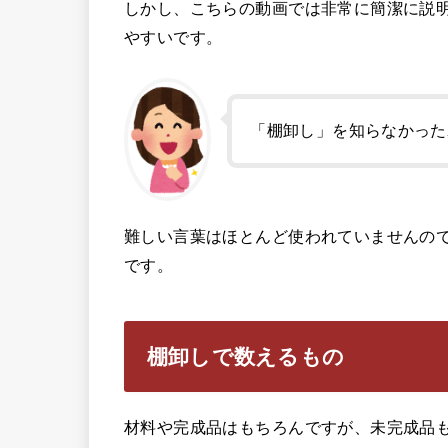
しかし、こちらの動画では非常に簡潔に説
やすいです。
「棚卸し」を知らなかった
難しい言葉はほとんど使われていませんの
です。
棚卸しで数えるもの
材料や完成品はもちろんですが、未完成品