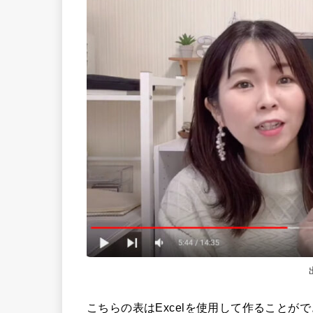
こちらの表はExcelを使用して作ることが