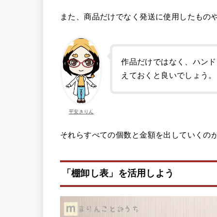
また、商品だけでなく発送に使用したもの
作品だけではなく、ハンド
えておくと良いでしょう。
平安きりん
それらすべての個数と金額を出していくの
「棚卸し表」を活用しよう