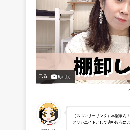
（スポンサーリンク）本記事内の画
アソシエイトとして適格販売に