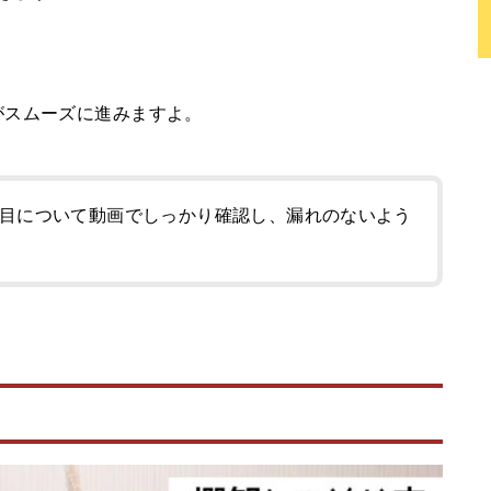
がスムーズに進みますよ。
目について動画でしっかり確認し、漏れのないよう