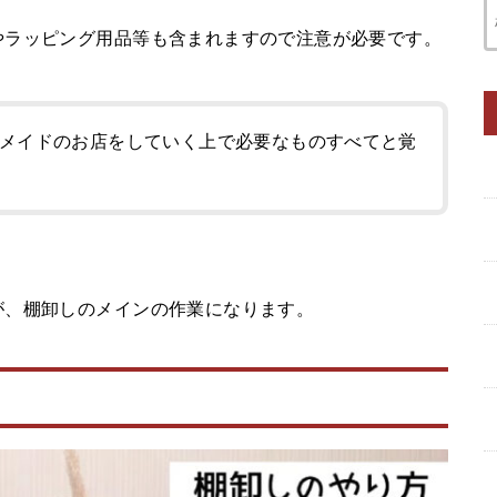
やラッピング用品等も含まれますので注意が必要です。
メイドのお店をしていく上で必要なものすべてと覚
が、棚卸しのメインの作業になります。